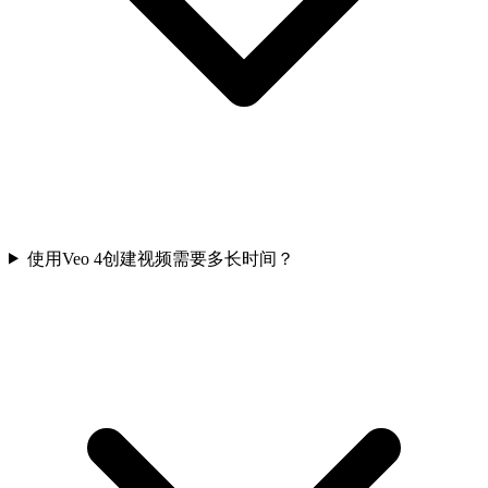
使用Veo 4创建视频需要多长时间？