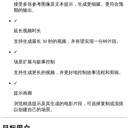
接受多张参考图像及文本提示，生成更细腻、更符合预
期的输出。
✓
延长视频时长
支持生成最长 30 秒的视频，并有望实现一分钟片段。
✓
场景扩展与叙事控制
支持生成更长的视频，并更好地控制故事流程和剪辑。
✓
提示画廊
浏览精选提示及其生成的电影片段，可选择复制或混搭
以创建自己的场景。