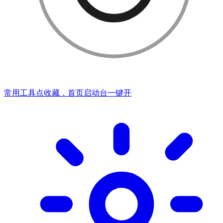
常用工具点收藏，首页启动台一键开