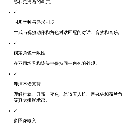
感和更清晰的画质。
✓
同步音频与唇形同步
生成与视频动作和角色对话匹配的对话、音效和音乐。
✓
锁定角色一致性
在不同场景和镜头中保持同一角色的外观。
✓
导演术语支持
理解推轨、升降、变焦、轨道无人机、甩镜头和荷兰角
等真实摄影术语。
✓
多图像输入