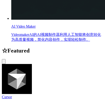
AI Video Maker
VideomakerAI的AI视频制作器利用人工智能将创意转化
为高质量视频，简化内容创作，实现轻松制作。
☆
Featured
Cursor