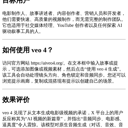
目标用户
电影制作人、故事讲述者、内容创作者、营销人员和开发者，
他们需要快速、高质量的视频制作，而无需完整的制作团队。
它也适用于社交媒体经理、YouTube 创作者以及任何探索 AI
驱动叙事工具的人。
如何使用 veo 4？
访问官方网站 https://aiveo4.org/。在文本框中输入故事或提
示，可选添加图像或视频素材，然后点击“使用 veo 4 生成”。
该工具会自动处理镜头方向、角色锁定和音频同步。您还可以
浏览提示画廊，复制或混搭现有提示以创建自己的场景。
效果评价
veo 4 兑现了从文本生成电影级视频的承诺，X 平台上的用户
反应称其为“AI 视频的新篇章”，并指出“音频同步、电影感、
逼真度”令人震惊。该模型对原生音频生成（对话、音效、音