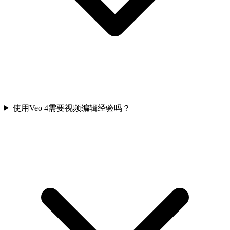
使用Veo 4需要视频编辑经验吗？