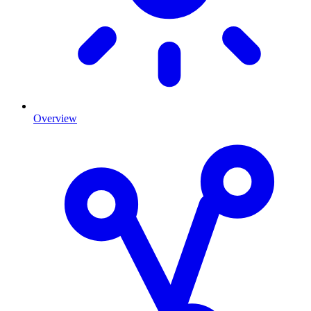
Overview