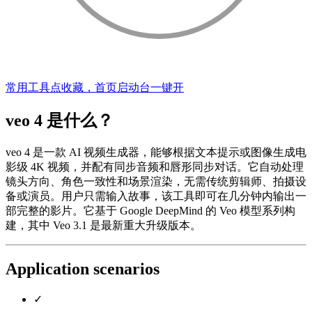
常用工具点收藏，首页启动台一键开
veo 4 是什么？
veo 4 是一款 AI 视频生成器，能够根据文本提示或图像生成电
影级 4K 视频，并配有同步音频和唇形同步对话。它自动处理
镜头方向、角色一致性和场景渲染，无需传统剪辑师、拍摄设
备或演员。用户只需输入故事，该工具即可在几分钟内输出一
部完整的影片。它基于 Google DeepMind 的 Veo 模型系列构
建，其中 Veo 3.1 是最新重大升级版本。
Application scenarios
✓