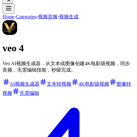
Home
›
Categories
›
视频音频
›
视频生成
veo 4
Veo AI视频生成器，从文本或图像创建4K电影级视频，同步
音频，无需编辑技能，秒级完成。
AI视频生成器
文本转视频
4K电影级视频
图像转
视频
无需编辑