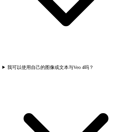
我可以使用自己的图像或文本与Veo 4吗？