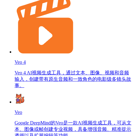
Veo 4
Veo 4 AI视频生成工具，通过文本、图像、视频和音频
输入，创建带有原生音频和一致角色的电影级多镜头故
事。
Veo
Google DeepMind的Veo是一款AI视频生成工具，可从文
本、图像或帧创建专业视频，具备增强音频、精准提示
遵循以及扩展编辑等功能。