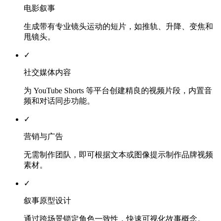
电影叙事
生成带有专业镜头运动的短片，如推轨、升降、变焦和
甩镜头。
✓
社交媒体内容
为 YouTube Shorts 等平台创建精良的视频片段，内置音
频和对话同步功能。
✓
营销与广告
无需制作团队，即可根据文本或图像提示制作品牌视频
素材。
✓
叙事原型设计
通过跨场景锁定角色一致性，快速可视化故事概念。