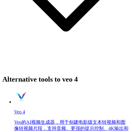
Alternative tools to veo 4
Veo 4
Veo的AI视频生成器，用于创建电影级文本转视频和图
像转视频片段，支持音频、更强的提示控制、4K输出和