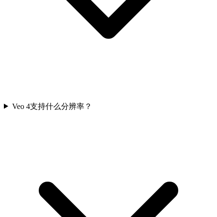
Veo 4支持什么分辨率？