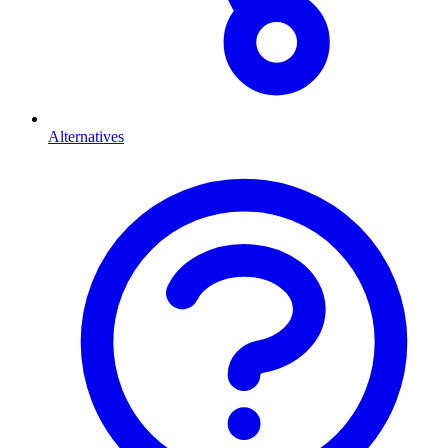
Alternatives