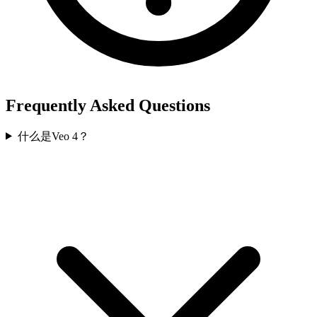
Frequently Asked Questions
什么是Veo 4？