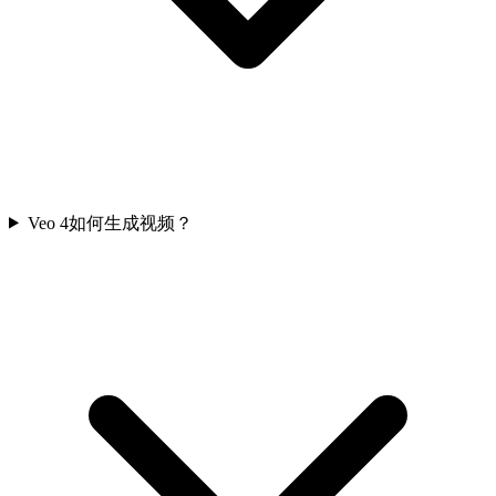
Veo 4如何生成视频？