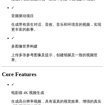
✓
音频驱动项目
生成带有原生对话、音效、音乐和环境音的视频，实现
更丰富的叙事。
✓
多图像世界构建
上传多张参考图像及提示，创建细腻且一致的视频世
界。
Core Features
✓
电影级 4K 视频生成
生成高分辨率视频，具有逼真的视觉效果、增强的真实