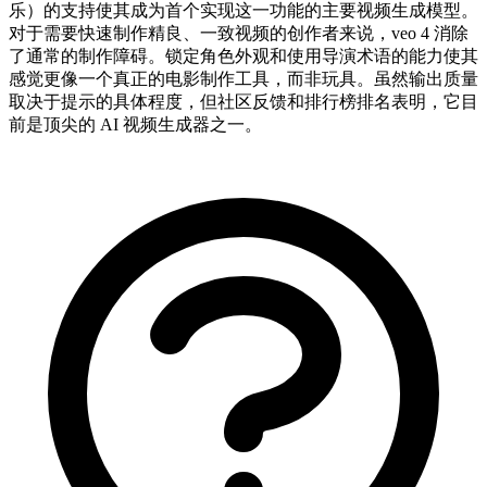
乐）的支持使其成为首个实现这一功能的主要视频生成模型。
对于需要快速制作精良、一致视频的创作者来说，veo 4 消除
了通常的制作障碍。锁定角色外观和使用导演术语的能力使其
感觉更像一个真正的电影制作工具，而非玩具。虽然输出质量
取决于提示的具体程度，但社区反馈和排行榜排名表明，它目
前是顶尖的 AI 视频生成器之一。