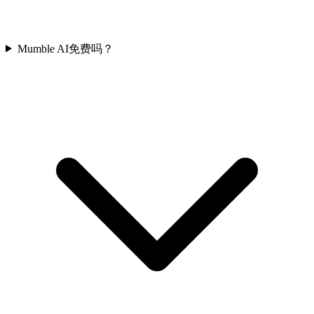
Mumble AI免费吗？