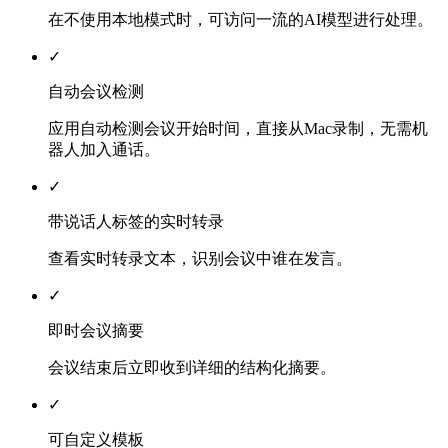
在不使用本地模式时，可访问一流的AI模型进行处理。
✓
自动会议检测
应用自动检测会议开始时间，直接从Mac录制，无需机
器人加入通话。
✓
带说话人标签的实时转录
查看实时转录文本，识别会议中谁在发言。
✓
即时会议摘要
会议结束后立即收到详细的结构化摘要。
✓
可自定义模板