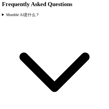
Frequently Asked Questions
Mumble AI是什么？