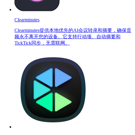
Clearminutes
Clearminutes提供本地优先的AI会议转录和摘要，确保音
频永不离开您的设备。它支持行动项、自动摘要和
TickTick同步，无需联网。