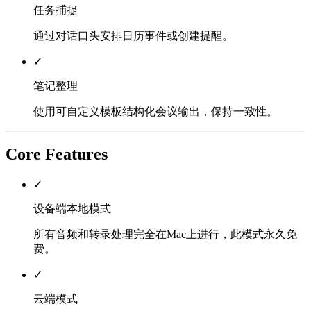
任务捕捉
通过对话口头安排日历事件或创建提醒。
✓
笔记整理
使用可自定义模板结构化会议输出，保持一致性。
Core Features
✓
设备端本地模式
所有音频和转录处理完全在Mac上进行，此模式永久免
费。
✓
云端模式