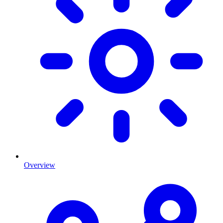
Overview