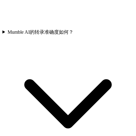
Mumble AI的转录准确度如何？