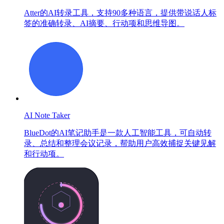
Atter的AI转录工具，支持90多种语言，提供带说话人标
签的准确转录、AI摘要、行动项和思维导图。
AI Note Taker
BlueDot的AI笔记助手是一款人工智能工具，可自动转
录、总结和整理会议记录，帮助用户高效捕捉关键见解
和行动项。