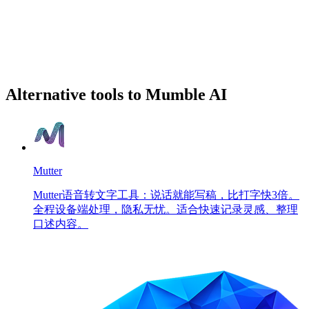
Alternative tools to Mumble AI
Mutter
Mutter语音转文字工具：说话就能写稿，比打字快3倍。
全程设备端处理，隐私无忧。适合快速记录灵感、整理
口述内容。