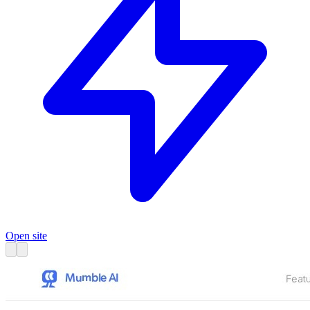
Open site