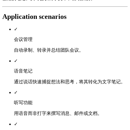
Application scenarios
✓
会议管理
自动录制、转录并总结团队会议。
✓
语音笔记
通过说话快速捕捉想法和思考，将其转化为文字笔记。
✓
听写功能
用语音而非打字来撰写消息、邮件或文档。
✓