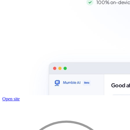
Open site