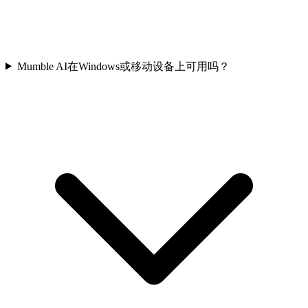
Mumble AI在Windows或移动设备上可用吗？