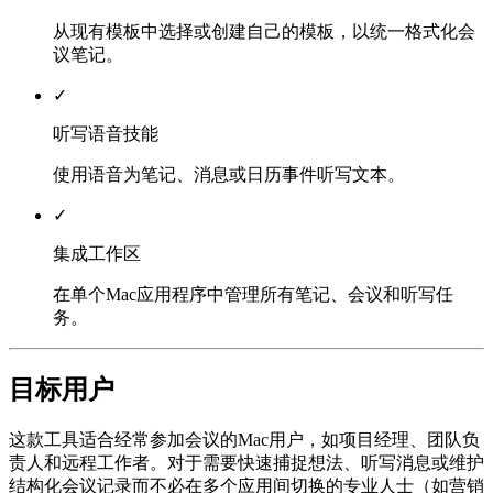
从现有模板中选择或创建自己的模板，以统一格式化会
议笔记。
✓
听写语音技能
使用语音为笔记、消息或日历事件听写文本。
✓
集成工作区
在单个Mac应用程序中管理所有笔记、会议和听写任
务。
目标用户
这款工具适合经常参加会议的Mac用户，如项目经理、团队负
责人和远程工作者。对于需要快速捕捉想法、听写消息或维护
结构化会议记录而不必在多个应用间切换的专业人士（如营销