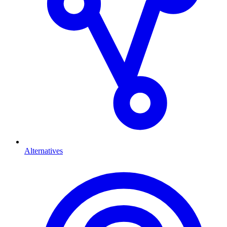
Alternatives