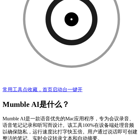
常用工具点收藏，首页启动台一键开
Mumble AI是什么？
Mumble AI是一款语音优先的Mac应用程序，专为会议录音、
语音笔记记录和听写而设计。该工具100%在设备端处理音频
以确保隐私，运行速度比打字快五倍。用户通过说话即可创建
整洁的笔记、实时会议转录文本和自动摘要。