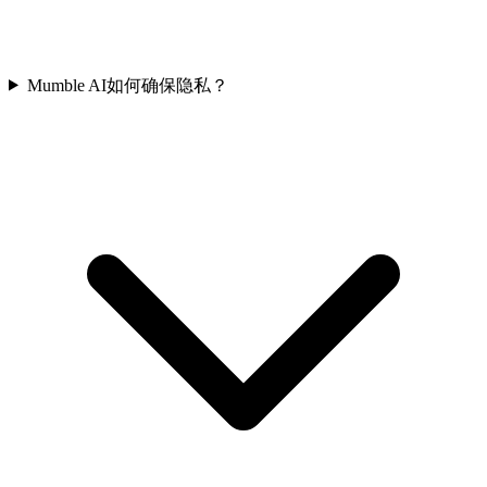
Mumble AI如何确保隐私？