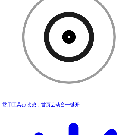
常用工具点收藏，首页启动台一键开