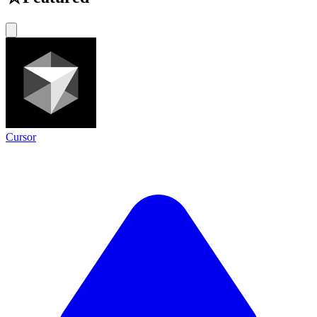
Cursor