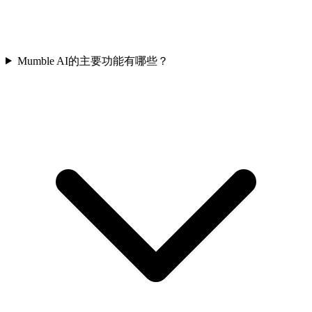
Mumble AI的主要功能有哪些？