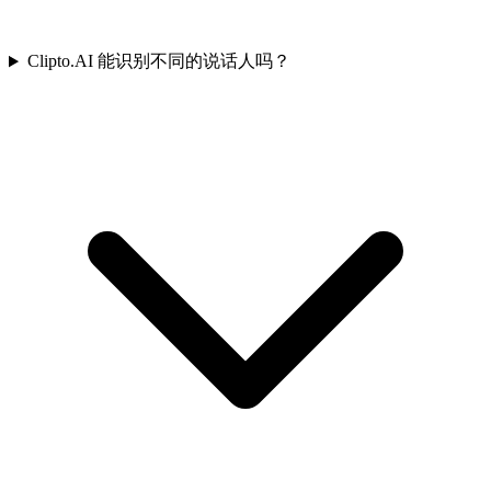
Clipto.AI 能识别不同的说话人吗？