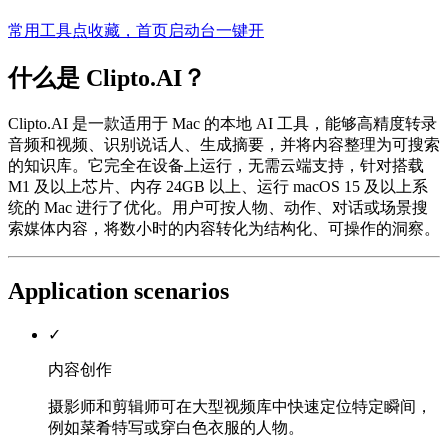
常用工具点收藏，首页启动台一键开
什么是 Clipto.AI？
Clipto.AI 是一款适用于 Mac 的本地 AI 工具，能够高精度转录
音频和视频、识别说话人、生成摘要，并将内容整理为可搜索
的知识库。它完全在设备上运行，无需云端支持，针对搭载
M1 及以上芯片、内存 24GB 以上、运行 macOS 15 及以上系
统的 Mac 进行了优化。用户可按人物、动作、对话或场景搜
索媒体内容，将数小时的内容转化为结构化、可操作的洞察。
Application scenarios
✓
内容创作
摄影师和剪辑师可在大型视频库中快速定位特定瞬间，
例如菜肴特写或穿白色衣服的人物。