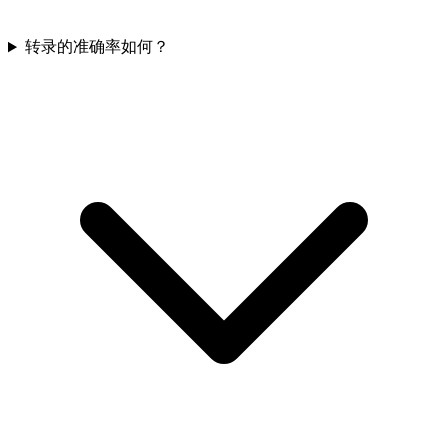
转录的准确率如何？