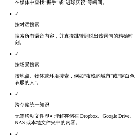
在媒体中查找“握手”或“进球庆祝”等瞬间。
✓
按对话搜索
搜索所有语音内容，并直接跳转到说出该词句的精确时
刻。
✓
按场景搜索
按地点、物体或环境搜索，例如“夜晚的城市”或“穿白色
衣服的人”。
✓
跨存储统一知识
无需移动文件即可理解存储在 Dropbox、Google Drive、
NAS 或本地文件夹中的内容。
✓