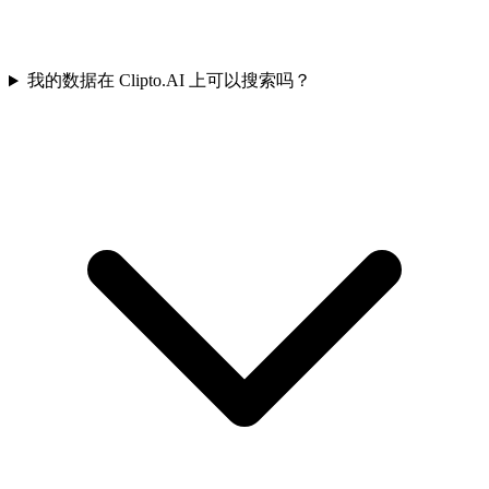
我的数据在 Clipto.AI 上可以搜索吗？