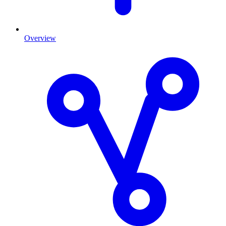
Overview