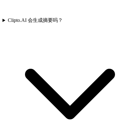
Clipto.AI 会生成摘要吗？