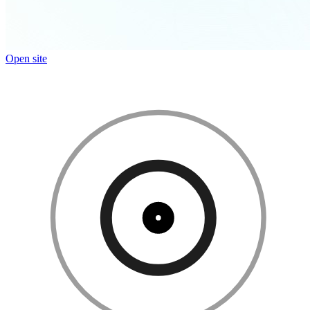
Open site