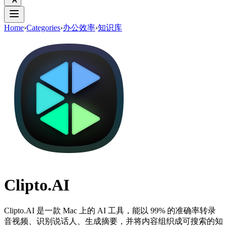
Home
›
Categories
›
办公效率
›
知识库
Clipto.AI
Clipto.AI 是一款 Mac 上的 AI 工具，能以 99% 的准确率转录
音视频、识别说话人、生成摘要，并将内容组织成可搜索的知