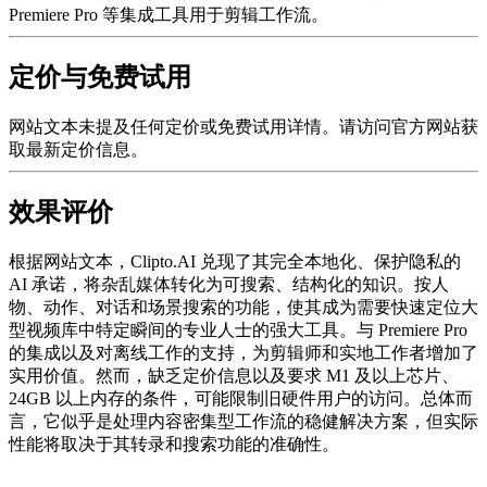
Premiere Pro 等集成工具用于剪辑工作流。
定价与免费试用
网站文本未提及任何定价或免费试用详情。请访问官方网站获
取最新定价信息。
效果评价
根据网站文本，Clipto.AI 兑现了其完全本地化、保护隐私的
AI 承诺，将杂乱媒体转化为可搜索、结构化的知识。按人
物、动作、对话和场景搜索的功能，使其成为需要快速定位大
型视频库中特定瞬间的专业人士的强大工具。与 Premiere Pro
的集成以及对离线工作的支持，为剪辑师和实地工作者增加了
实用价值。然而，缺乏定价信息以及要求 M1 及以上芯片、
24GB 以上内存的条件，可能限制旧硬件用户的访问。总体而
言，它似乎是处理内容密集型工作流的稳健解决方案，但实际
性能将取决于其转录和搜索功能的准确性。