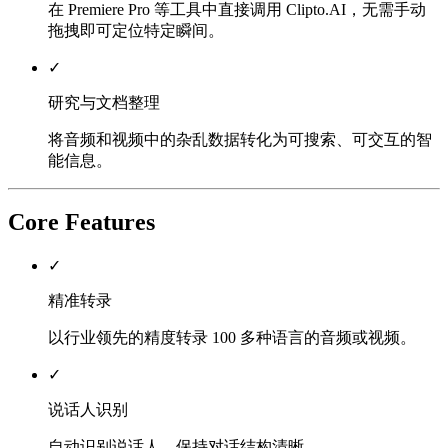
在 Premiere Pro 等工具中直接调用 Clipto.AI，无需手动
拖拽即可定位特定瞬间。
✓
研究与文档整理
将音频和视频中的杂乱数据转化为可搜索、可交互的智
能信息。
Core Features
✓
精准转录
以行业领先的精度转录 100 多种语言的音频或视频。
✓
说话人识别
自动识别说话人，保持对话结构清晰。