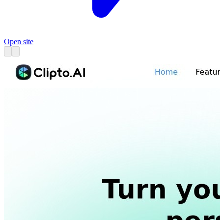
Open site