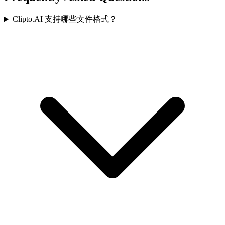
Clipto.AI 支持哪些文件格式？