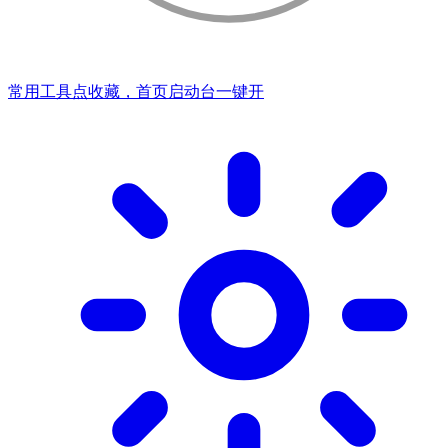
常用工具点收藏，首页启动台一键开