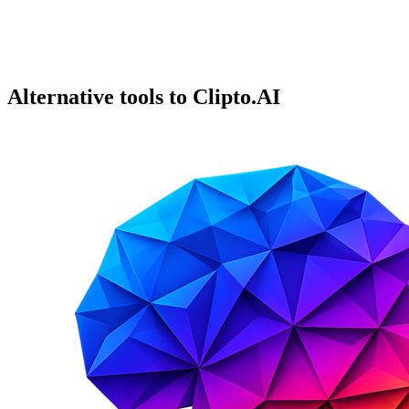
Alternative tools to Clipto.AI