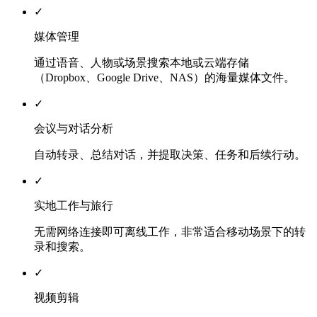
✓
媒体管理
通过语音、人物或场景搜索本地或云端存储
（Dropbox、Google Drive、NAS）的海量媒体文件。
✓
会议与对话分析
自动转录、总结对话，并提取决策、任务和后续行动。
✓
实地工作与旅行
无需网络连接即可离线工作，非常适合移动场景下的转
录和搜索。
✓
视频剪辑