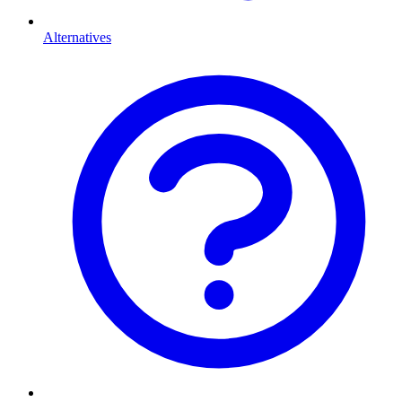
Alternatives