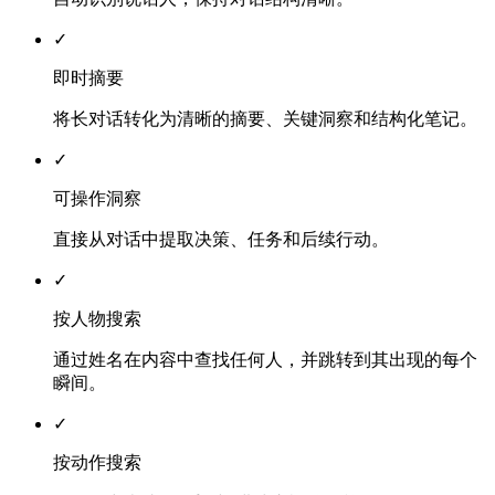
✓
即时摘要
将长对话转化为清晰的摘要、关键洞察和结构化笔记。
✓
可操作洞察
直接从对话中提取决策、任务和后续行动。
✓
按人物搜索
通过姓名在内容中查找任何人，并跳转到其出现的每个
瞬间。
✓
按动作搜索