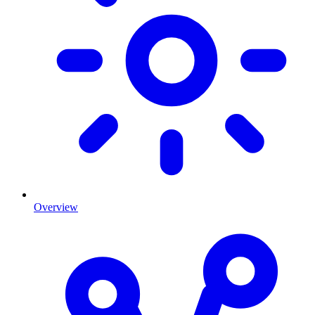
Overview