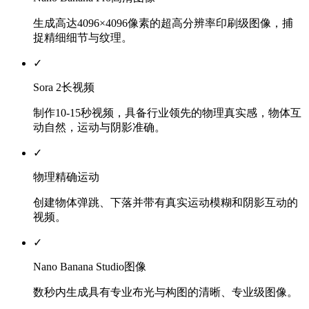
生成高达4096×4096像素的超高分辨率印刷级图像，捕
捉精细细节与纹理。
✓
Sora 2长视频
制作10-15秒视频，具备行业领先的物理真实感，物体互
动自然，运动与阴影准确。
✓
物理精确运动
创建物体弹跳、下落并带有真实运动模糊和阴影互动的
视频。
✓
Nano Banana Studio图像
数秒内生成具有专业布光与构图的清晰、专业级图像。