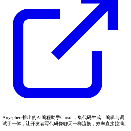
Anysphere推出的AI编程助手Cursor，集代码生成、编辑与调
试于一体，让开发者写代码像聊天一样流畅，效率直接拉满。