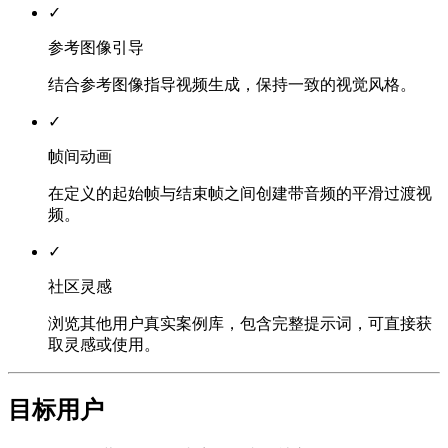
✓
参考图像引导
结合参考图像指导视频生成，保持一致的视觉风格。
✓
帧间动画
在定义的起始帧与结束帧之间创建带音频的平滑过渡视
频。
✓
社区灵感
浏览其他用户真实案例库，包含完整提示词，可直接获
取灵感或使用。
目标用户