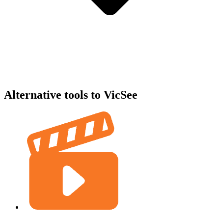
Alternative tools to VicSee