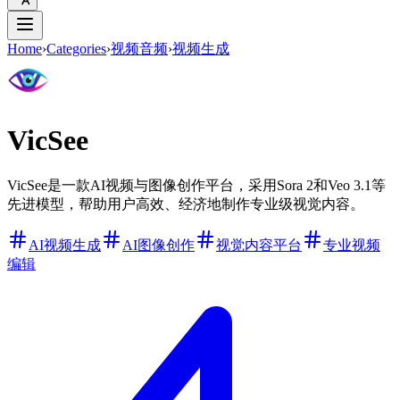
Home
›
Categories
›
视频音频
›
视频生成
VicSee
VicSee是一款AI视频与图像创作平台，采用Sora 2和Veo 3.1等
先进模型，帮助用户高效、经济地制作专业级视觉内容。
AI视频生成
AI图像创作
视觉内容平台
专业视频
编辑