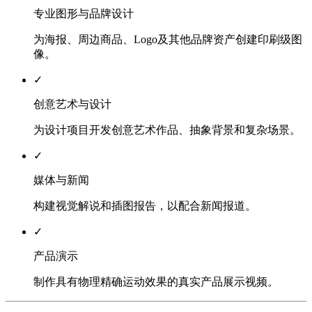
专业图形与品牌设计
为海报、周边商品、Logo及其他品牌资产创建印刷级图
像。
✓
创意艺术与设计
为设计项目开发创意艺术作品、抽象背景和复杂场景。
✓
媒体与新闻
构建视觉解说和插图报告，以配合新闻报道。
✓
产品演示
制作具有物理精确运动效果的真实产品展示视频。