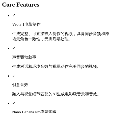
Core Features
✓
Veo 3.1电影制作
生成完整、可直接投入制作的视频，具备同步音频和跨
场景角色一致性，无需后期处理。
✓
声音驱动叙事
生成对话和环境音效与视觉动作完美同步的视频。
✓
创意音效
融入与视觉细节匹配的AI生成电影级音景和音效。
✓
Nano Banana Pro高清图像