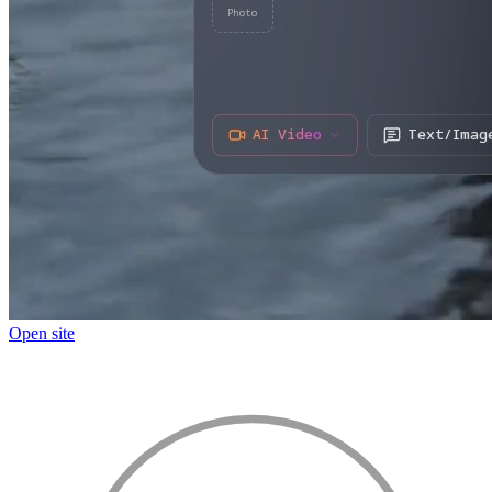
Open site