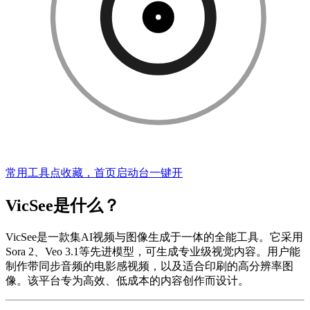
常用工具点收藏，首页启动台一键开
VicSee是什么？
VicSee是一款集AI视频与图像生成于一体的全能工具。它采用
Sora 2、Veo 3.1等先进模型，可生成专业级视觉内容。用户能
制作带同步音频的电影感视频，以及适合印刷的高分辨率图
像。该平台专为高效、低成本的内容创作而设计。