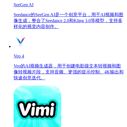
SeeGen AI
Seedance的SeeGen AI是一个创意平台，用于AI视频和图
像生成，整合了Seedance 2.0和Kling 3.0等模型，支持多
样化的视觉内容创作。
Veo 4
Veo的AI视频生成器，用于创建电影级文本转视频和图
像转视频片段，支持音频、更强的提示控制、4K输出和
快速创意迭代。