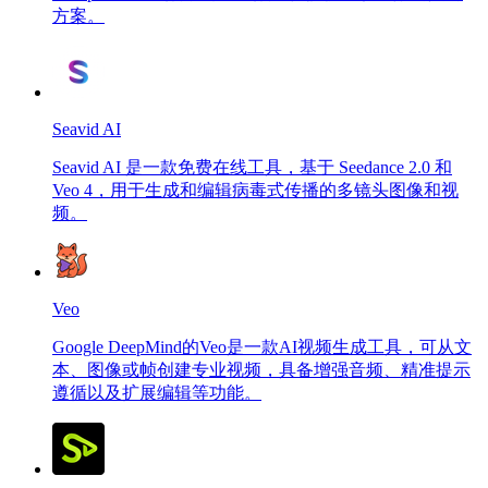
方案。
Seavid AI
Seavid AI 是一款免费在线工具，基于 Seedance 2.0 和
Veo 4，用于生成和编辑病毒式传播的多镜头图像和视
频。
Veo
Google DeepMind的Veo是一款AI视频生成工具，可从文
本、图像或帧创建专业视频，具备增强音频、精准提示
遵循以及扩展编辑等功能。