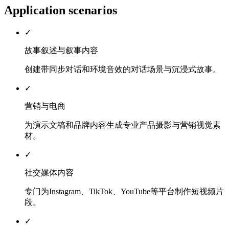
Application scenarios
✓
故事叙述与叙事内容
创建带同步对话和环境音效的对话场景与沉浸式故事。
✓
营销与电商
为演示文稿和品牌内容生成专业产品摄影与营销视觉素
材。
✓
社交媒体内容
专门为Instagram、TikTok、YouTube等平台制作短视频片
段。
✓