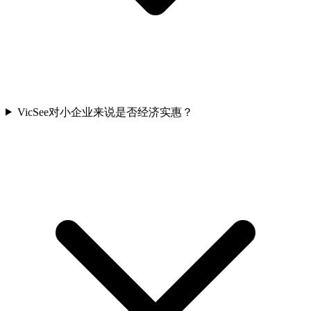
VicSee对小企业来说是否经济实惠？