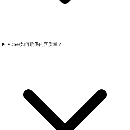
VicSee如何确保内容质量？