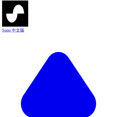
Suno 中文版