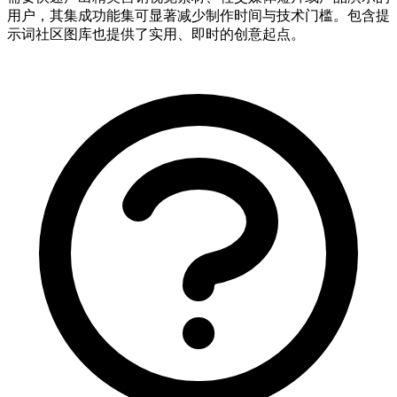
用户，其集成功能集可显著减少制作时间与技术门槛。包含提
示词社区图库也提供了实用、即时的创意起点。