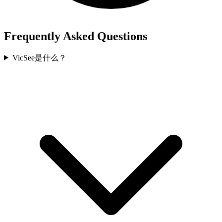
Frequently Asked Questions
VicSee是什么？