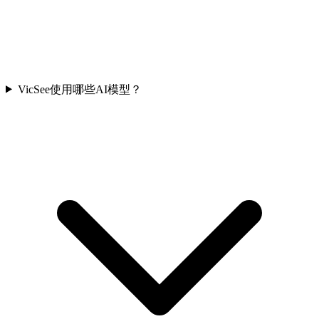
VicSee使用哪些AI模型？