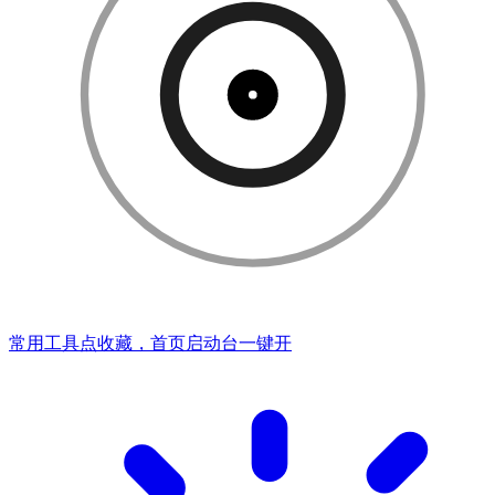
常用工具点收藏，首页启动台一键开