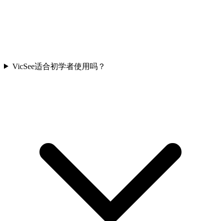
VicSee适合初学者使用吗？