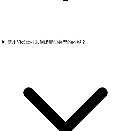
使用VicSee可以创建哪些类型的内容？