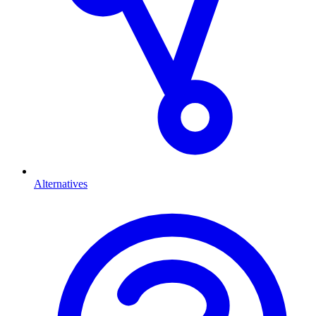
Alternatives