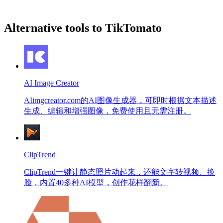
Alternative tools to TikTomato
AI Image Creator
AIimgcreator.com的AI图像生成器，可即时根据文本描述
生成、编辑和增强图像，免费使用且无需注册。
ClipTrend
ClipTrend一键让静态照片动起来，还能文字转视频、换
脸，内置40多种AI模型，创作花样翻新。