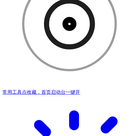
常用工具点收藏，首页启动台一键开