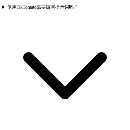
使用TikTomato需要编写提示词吗？