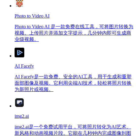
Photo to Video AI
Photo to Video AI 是一款免费在线工具，可将图片转换为
视频。上传照片并添加文字提示，几分钟内即可生成商
业级视频。
AI Facefy
AI Facefy是一款免费、安全的AI工具，用于生成和重塑
面部图像及视频。它利用尖端AI技术，轻松将照片转换
为新照片或视频。
img2.ai
img2.ai是一个免费试用平台，可将照片转化为AI艺术、
新风格和动画视频片段。它能在几秒钟内完成图像到图