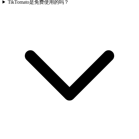
TikTomato是免费使用的吗？