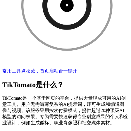
常用工具点收藏，首页启动台一键开
TikTomato是什么？
TikTomato是一个基于网页的平台，提供大量现成可用的AI创
意工具。用户无需编写复杂的AI提示词，即可生成和编辑图
像与视频。该服务采用按次付费模式，提供超过20种顶级AI
模型的访问权限。专为需要快速获得专业创意成果的个人和企
业设计，例如生成徽标、职业肖像照和社交媒体素材。