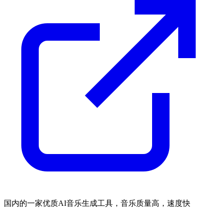
国内的一家优质AI音乐生成工具，音乐质量高，速度快