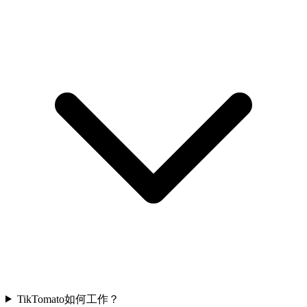
TikTomato如何工作？