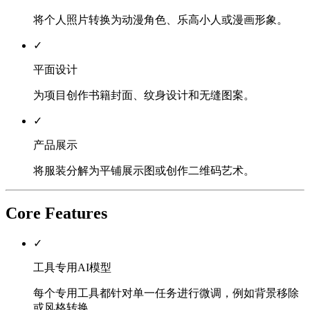
将个人照片转换为动漫角色、乐高小人或漫画形象。
✓
平面设计
为项目创作书籍封面、纹身设计和无缝图案。
✓
产品展示
将服装分解为平铺展示图或创作二维码艺术。
Core Features
✓
工具专用AI模型
每个专用工具都针对单一任务进行微调，例如背景移除
或风格转换。