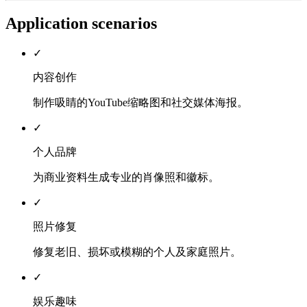
Application scenarios
✓
内容创作
制作吸睛的YouTube缩略图和社交媒体海报。
✓
个人品牌
为商业资料生成专业的肖像照和徽标。
✓
照片修复
修复老旧、损坏或模糊的个人及家庭照片。
✓
娱乐趣味