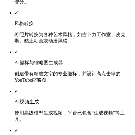
部分。
✓
风格转换
将照片转换为各种艺术风格，如吉卜力工作室、皮克
斯、黏土动画或动漫风格。
✓
AI徽标与缩略图生成器
创建带有精准文字的专业徽标，并设计高点击率的
YouTube缩略图。
✓
AI视频生成
使用高级模型生成视频，平台已包含“生成视频”等工
具。
✓