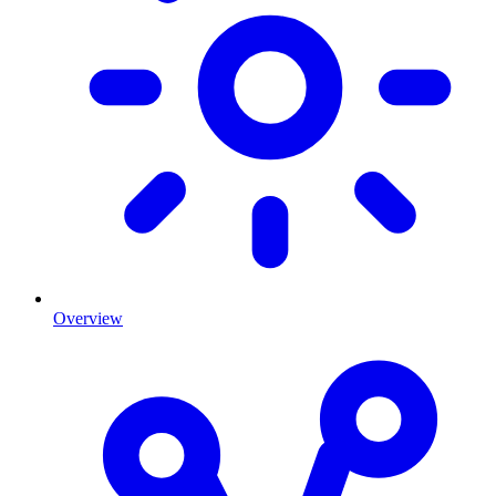
Overview