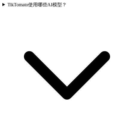
TikTomato使用哪些AI模型？