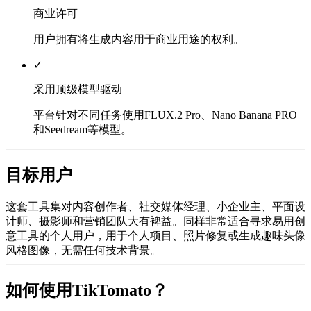
商业许可
用户拥有将生成内容用于商业用途的权利。
✓
采用顶级模型驱动
平台针对不同任务使用FLUX.2 Pro、Nano Banana PRO
和Seedream等模型。
目标用户
这套工具集对内容创作者、社交媒体经理、小企业主、平面设
计师、摄影师和营销团队大有裨益。同样非常适合寻求易用创
意工具的个人用户，用于个人项目、照片修复或生成趣味头像
风格图像，无需任何技术背景。
如何使用TikTomato？