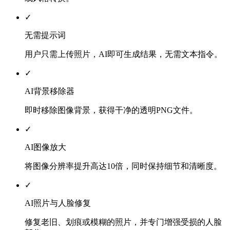
✓
无需提示词
用户只需上传照片，AI即可生成结果，无需文本指令。
✓
AI背景移除器
即时移除图像背景，获得干净的透明PNG文件。
✓
AI图像放大
将图像分辨率提升高达10倍，同时保持细节和清晰度。
✓
AI照片与人脸修复
修复老旧、划痕或模糊的照片，并专门增强受损的人脸