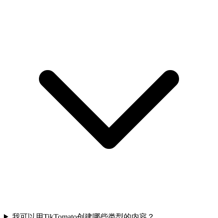
我可以用TikTomato创建哪些类型的内容？