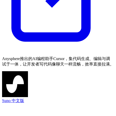
Anysphere推出的AI编程助手Cursor，集代码生成、编辑与调
试于一体，让开发者写代码像聊天一样流畅，效率直接拉满。
Suno 中文版