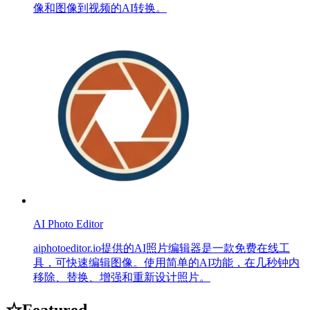
像和图像到视频的AI转换。
AI Photo Editor
aiphotoeditor.io提供的AI照片编辑器是一款免费在线工
具，可快速编辑图像。使用简单的AI功能，在几秒钟内
移除、替换、增强和重新设计照片。