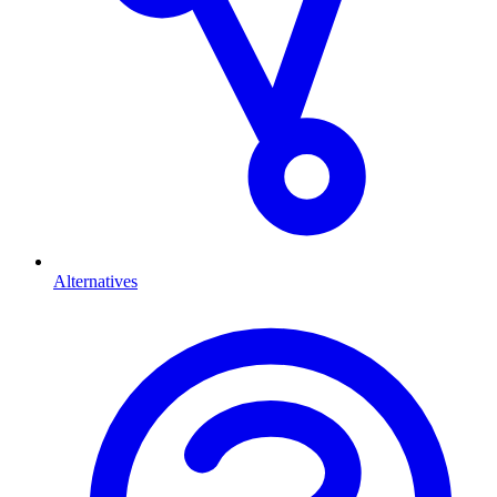
Alternatives