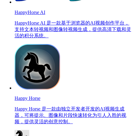
HappyHorse AI
HappyHorse AI 是一款基于浏览器的AI视频创作平台，
支持文本转视频和图像转视频生成，提供高清下载和灵
活的积分系统。
Happy Horse
Happy Horse 是一款由独立开发者开发的AI视频生成
器，可将提示、图像和片段快速转化为引人入胜的视
频，提供灵活的创意控制。