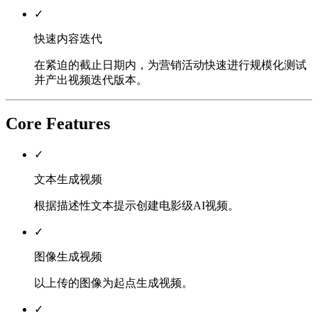
✓
快速内容迭代
在紧迫的截止日期内，为营销活动快速进行规模化测试
并产出视频迭代版本。
Core Features
✓
文本生成视频
根据描述性文本提示创建电影级AI视频。
✓
图像生成视频
以上传的图像为起点生成视频。
✓