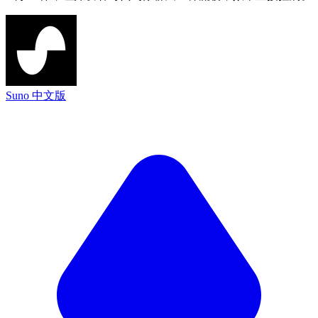
Suno 中文版