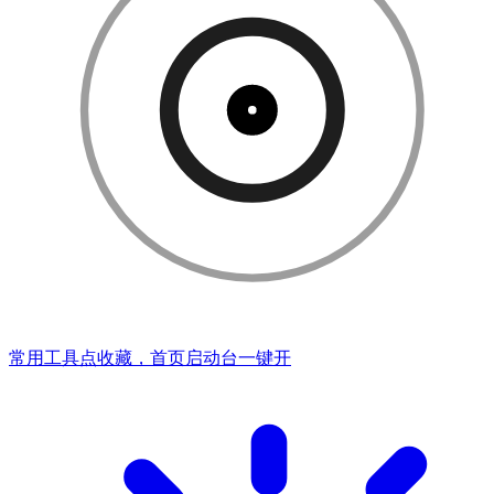
常用工具点收藏，首页启动台一键开