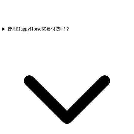
使用HappyHorse需要付费吗？