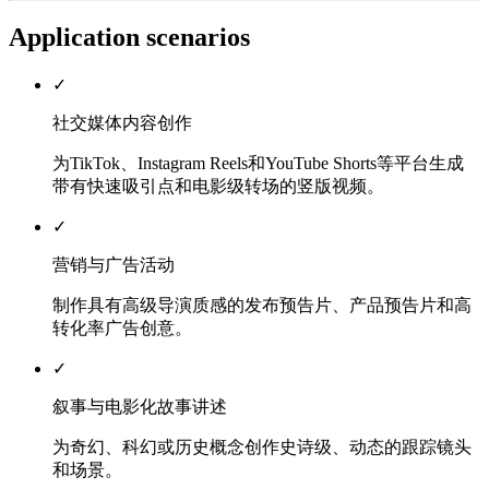
Application scenarios
✓
社交媒体内容创作
为TikTok、Instagram Reels和YouTube Shorts等平台生成
带有快速吸引点和电影级转场的竖版视频。
✓
营销与广告活动
制作具有高级导演质感的发布预告片、产品预告片和高
转化率广告创意。
✓
叙事与电影化故事讲述
为奇幻、科幻或历史概念创作史诗级、动态的跟踪镜头
和场景。