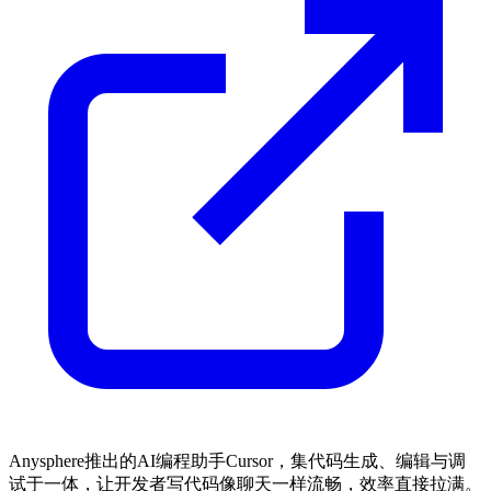
Anysphere推出的AI编程助手Cursor，集代码生成、编辑与调
试于一体，让开发者写代码像聊天一样流畅，效率直接拉满。