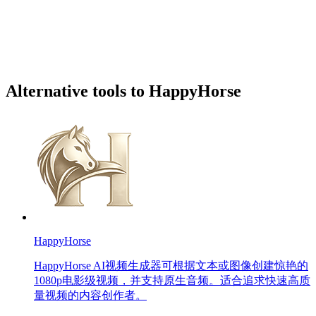
Alternative tools to HappyHorse
HappyHorse
HappyHorse AI视频生成器可根据文本或图像创建惊艳的
1080p电影级视频，并支持原生音频。适合追求快速高质
量视频的内容创作者。