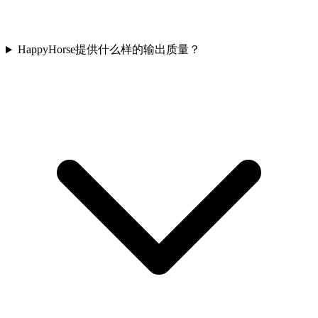
HappyHorse提供什么样的输出质量？