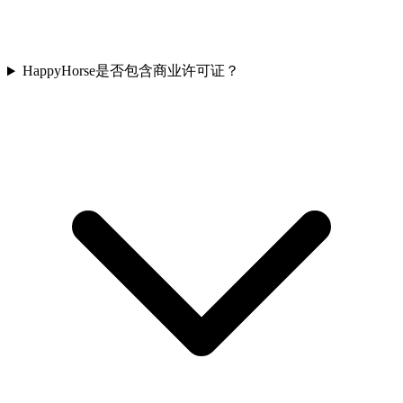
HappyHorse是否包含商业许可证？