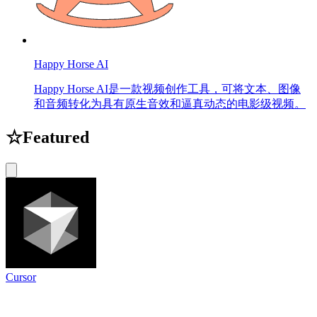
Happy Horse AI
Happy Horse AI是一款视频创作工具，可将文本、图像
和音频转化为具有原生音效和逼真动态的电影级视频。
☆
Featured
Cursor