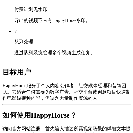
付费计划无水印
导出的视频不带有HappyHorse水印。
✓
队列处理
通过队列系统管理多个视频生成任务。
目标用户
HappyHorse服务于个人内容创作者、社交媒体经理和营销团
队。它适合任何需要为数字广告、社交平台或创意项目快速制
作电影级视频内容，但缺乏大量制作资源的人。
如何使用HappyHorse？
访问官方网站注册。首先输入描述所需视频场景的详细文本提