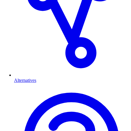
Alternatives