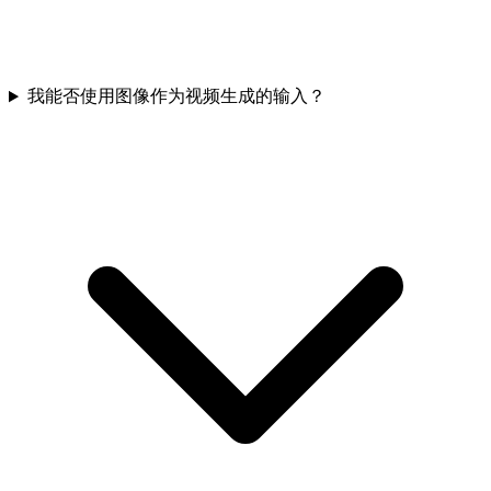
我能否使用图像作为视频生成的输入？