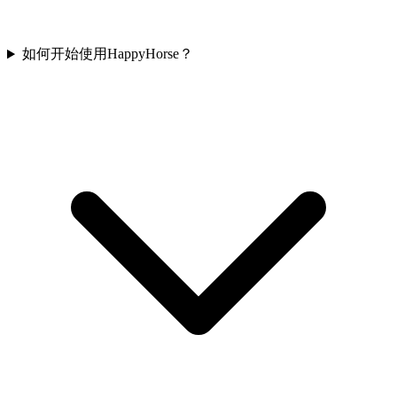
如何开始使用HappyHorse？