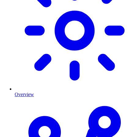
Overview