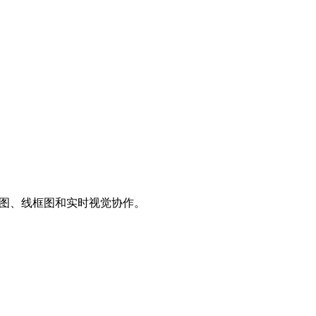
于创建流程图、线框图和实时视觉协作。