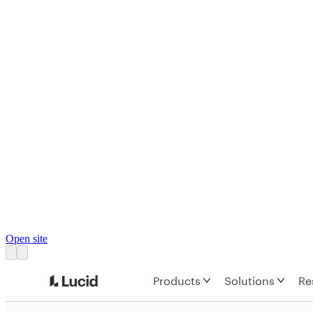
Open site