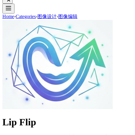
Home
›
Categories
›
图像设计
›
图像编辑
Lip Flip