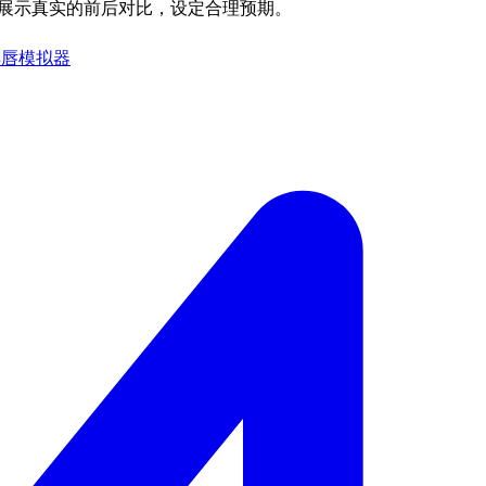
效果，展示真实的前后对比，设定合理预期。
丰唇模拟器