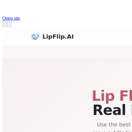
Open site