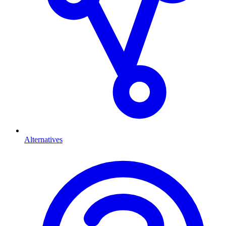
Alternatives