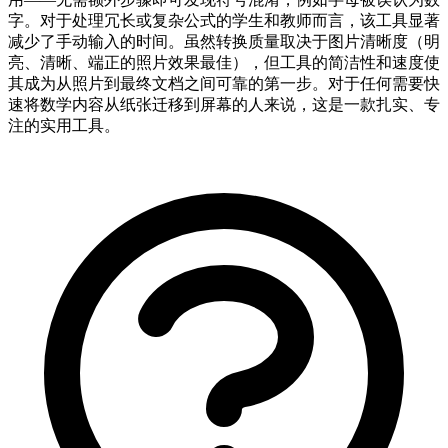
字。对于处理冗长或复杂公式的学生和教师而言，该工具显著
减少了手动输入的时间。虽然转换质量取决于图片清晰度（明
亮、清晰、端正的照片效果最佳），但工具的简洁性和速度使
其成为从照片到最终文档之间可靠的第一步。对于任何需要快
速将数学内容从纸张迁移到屏幕的人来说，这是一款扎实、专
注的实用工具。