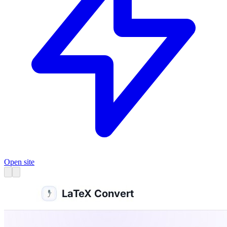
Open site