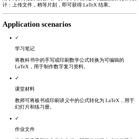
计：上传文件，稍等片刻，即可获得 LaTeX 结果。
Application scenarios
✓
学习笔记
将教科书中的手写或印刷数学公式转换为可编辑的
LaTeX，用于制作数字复习资料。
✓
课堂材料
教师可将板书或印刷讲义中的公式转化为 LaTeX，用于
幻灯片和练习册。
✓
作业文件