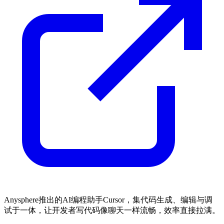
Anysphere推出的AI编程助手Cursor，集代码生成、编辑与调
试于一体，让开发者写代码像聊天一样流畅，效率直接拉满。