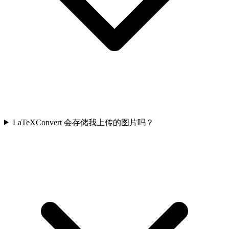
LaTeXConvert 会存储我上传的图片吗？