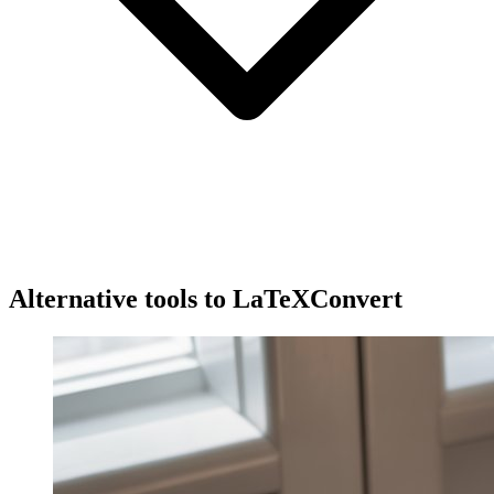
Alternative tools to LaTeXConvert