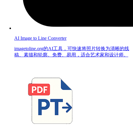
AI Image to Line Converter
imagetoline.org的AI工具，可快速将照片转换为清晰的线
稿、素描和轮廓。免费、易用，适合艺术家和设计师。