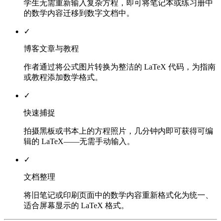
学生无需重新输入复杂方程，即可将笔记本或练习册中
的数学内容迁移到数字文档中。
✓
博客文章与教程
作者通过将公式图片转换为整洁的 LaTeX 代码，为指南
或教程添加数学格式。
✓
快速捕捉
拍摄黑板或书本上的方程照片，几分钟内即可获得可编
辑的 LaTeX——无需手动输入。
✓
文档整理
将旧笔记或印刷页面中的数学内容重新格式化为统一、
适合屏幕显示的 LaTeX 格式。