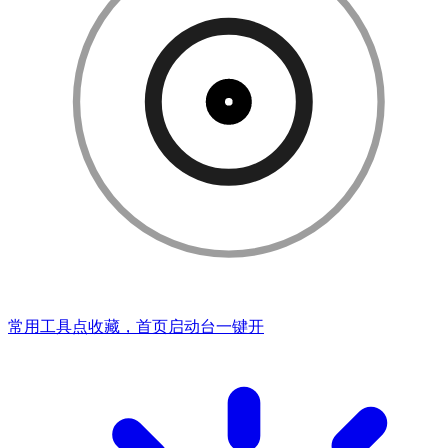
常用工具点收藏，首页启动台一键开