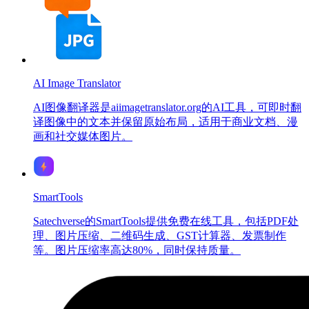
AI Image Translator
AI图像翻译器是aiimagetranslator.org的AI工具，可即时翻
译图像中的文本并保留原始布局，适用于商业文档、漫
画和社交媒体图片。
SmartTools
Satechverse的SmartTools提供免费在线工具，包括PDF处
理、图片压缩、二维码生成、GST计算器、发票制作
等。图片压缩率高达80%，同时保持质量。