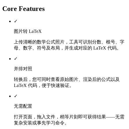
Core Features
✓
图片转 LaTeX
上传清晰的数学公式照片，工具可识别分数、根号、字
母、数字、符号及布局，并生成对应的 LaTeX 代码。
✓
并排对照
转换后，您可同时查看原始图片、渲染后的公式以及
LaTeX 代码，便于快速验证。
✓
无需配置
打开页面，拖入文件，稍等片刻即可获得结果——无需
复杂安装或事先学习命令。