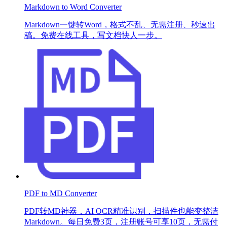
Markdown to Word Converter
Markdown一键转Word，格式不乱、无需注册、秒速出
稿。免费在线工具，写文档快人一步。
PDF to MD Converter
PDF转MD神器，AI OCR精准识别，扫描件也能变整洁
Markdown。每日免费3页，注册账号可享10页，无需付