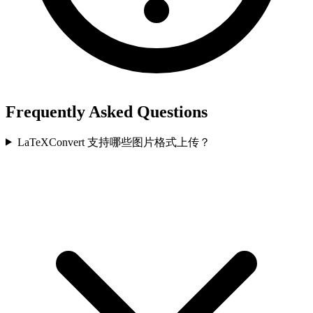
Frequently Asked Questions
LaTeXConvert 支持哪些图片格式上传？