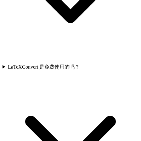
LaTeXConvert 是免费使用的吗？