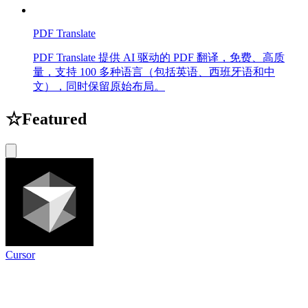
PDF Translate
PDF Translate 提供 AI 驱动的 PDF 翻译，免费、高质
量，支持 100 多种语言（包括英语、西班牙语和中
文），同时保留原始布局。
☆
Featured
Cursor