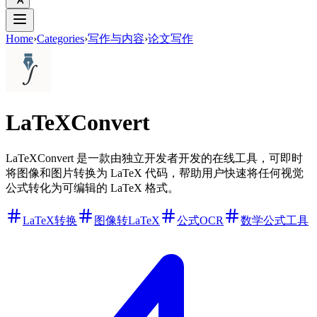
Home
›
Categories
›
写作与内容
›
论文写作
LaTeXConvert
LaTeXConvert 是一款由独立开发者开发的在线工具，可即时
将图像和图片转换为 LaTeX 代码，帮助用户快速将任何视觉
公式转化为可编辑的 LaTeX 格式。
LaTeX转换
图像转LaTeX
公式OCR
数学公式工具