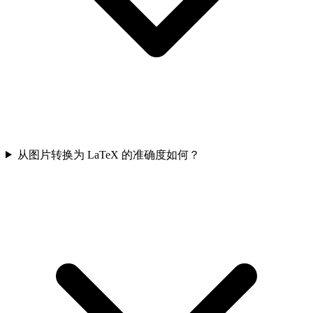
从图片转换为 LaTeX 的准确度如何？