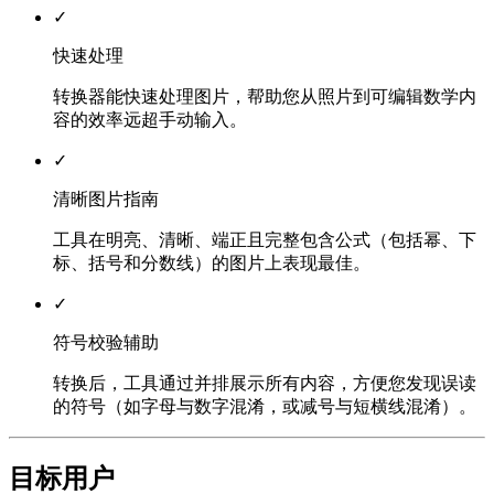
✓
快速处理
转换器能快速处理图片，帮助您从照片到可编辑数学内
容的效率远超手动输入。
✓
清晰图片指南
工具在明亮、清晰、端正且完整包含公式（包括幂、下
标、括号和分数线）的图片上表现最佳。
✓
符号校验辅助
转换后，工具通过并排展示所有内容，方便您发现误读
的符号（如字母与数字混淆，或减号与短横线混淆）。
目标用户