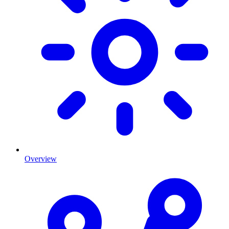
Overview