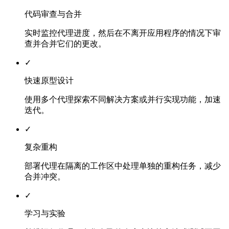
代码审查与合并
实时监控代理进度，然后在不离开应用程序的情况下审
查并合并它们的更改。
✓
快速原型设计
使用多个代理探索不同解决方案或并行实现功能，加速
迭代。
✓
复杂重构
部署代理在隔离的工作区中处理单独的重构任务，减少
合并冲突。
✓
学习与实验