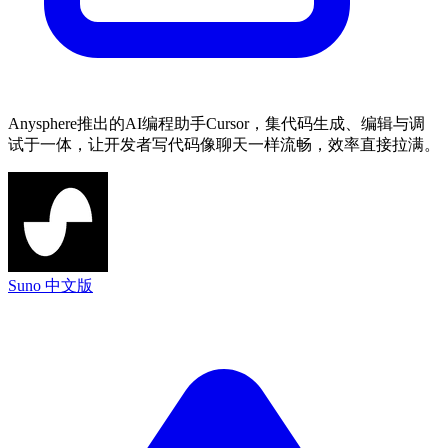
Anysphere推出的AI编程助手Cursor，集代码生成、编辑与调
试于一体，让开发者写代码像聊天一样流畅，效率直接拉满。
Suno 中文版