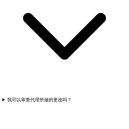
我可以审查代理所做的更改吗？