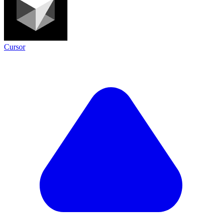
Cursor