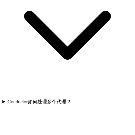
Conductor如何处理多个代理？