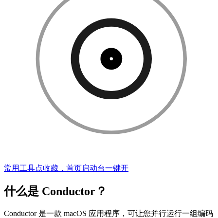
常用工具点收藏，首页启动台一键开
什么是 Conductor？
Conductor 是一款 macOS 应用程序，可让您并行运行一组编码