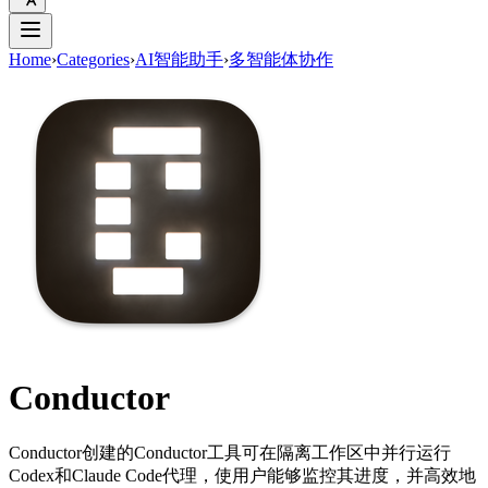
Home
›
Categories
›
AI智能助手
›
多智能体协作
Conductor
Conductor创建的Conductor工具可在隔离工作区中并行运行
Codex和Claude Code代理，使用户能够监控其进度，并高效地