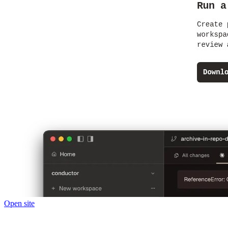
Open site