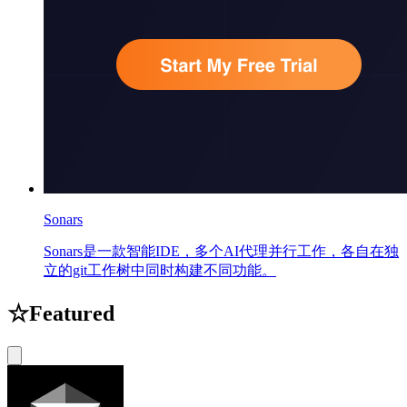
Sonars
Sonars是一款智能IDE，多个AI代理并行工作，各自在独
立的git工作树中同时构建不同功能。
☆
Featured