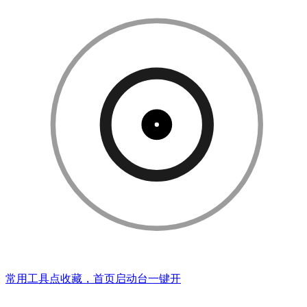
常用工具点收藏，首页启动台一键开