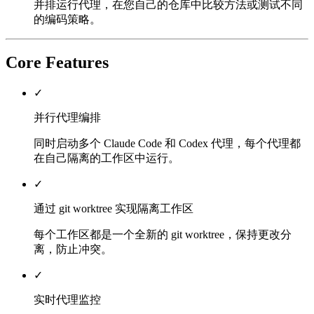
并排运行代理，在您自己的仓库中比较方法或测试不同
的编码策略。
Core Features
✓
并行代理编排
同时启动多个 Claude Code 和 Codex 代理，每个代理都
在自己隔离的工作区中运行。
✓
通过 git worktree 实现隔离工作区
每个工作区都是一个全新的 git worktree，保持更改分
离，防止冲突。
✓
实时代理监控