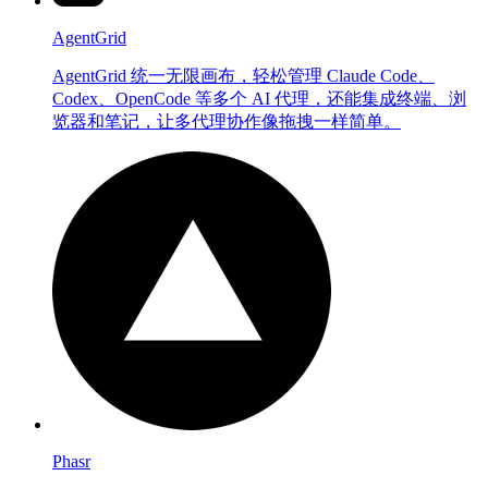
AgentGrid
AgentGrid 统一无限画布，轻松管理 Claude Code、
Codex、OpenCode 等多个 AI 代理，还能集成终端、浏
览器和笔记，让多代理协作像拖拽一样简单。
Phasr