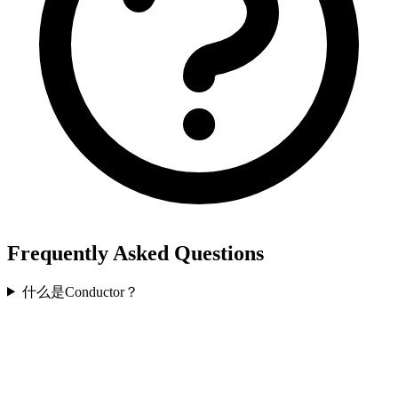
Frequently Asked Questions
什么是Conductor？