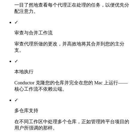
一目了然地查看每个代理正在处理的任务，以便优先分
配注意力。
✓
审查与合并工作流
审查代理所做的更改，并高效地将其合并到您的主分
支。
✓
本地执行
Conductor 克隆您的仓库并完全在您的 Mac 上运行——
核心工作流不依赖云端。
✓
多仓库支持
在不同工作区中处理多个仓库，正如管理跨平台项目的
用户所强调的那样。