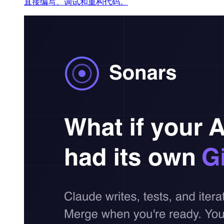
直接编写、调试和重构代码。