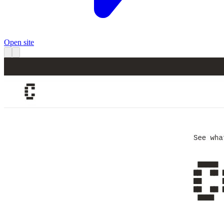
Open site