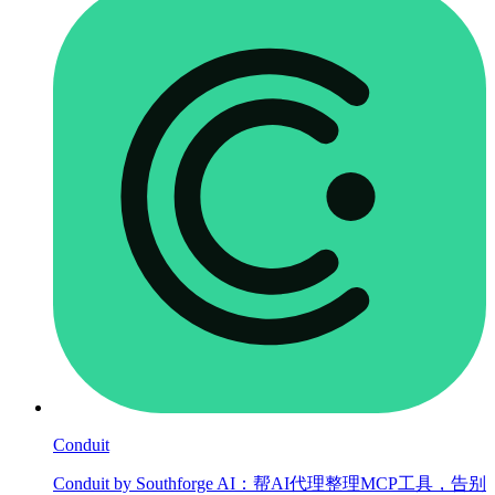
Conduit
Conduit by Southforge AI：帮AI代理整理MCP工具，告别