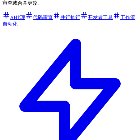
审查或合并更改。
AI代理
代码审查
并行执行
开发者工具
工作流
自动化