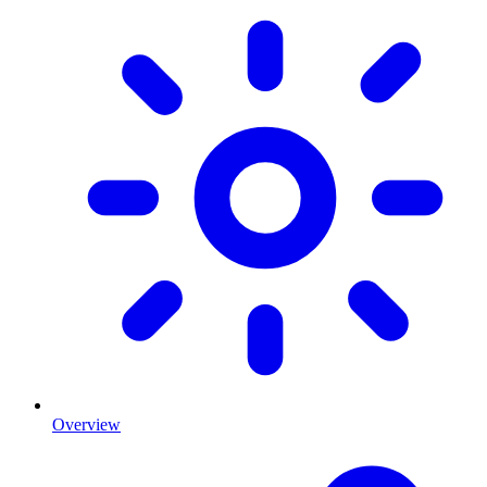
Overview