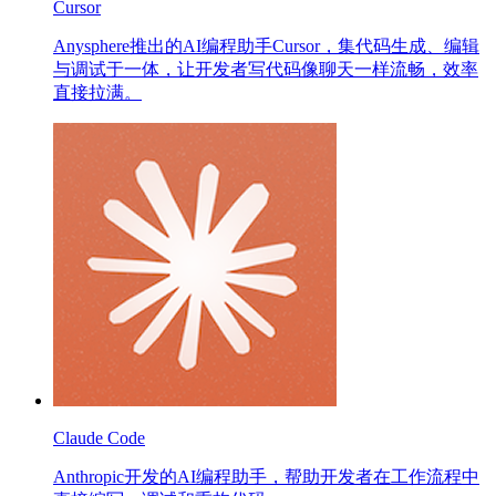
Cursor
Anysphere推出的AI编程助手Cursor，集代码生成、编辑
与调试于一体，让开发者写代码像聊天一样流畅，效率
直接拉满。
Claude Code
Anthropic开发的AI编程助手，帮助开发者在工作流程中