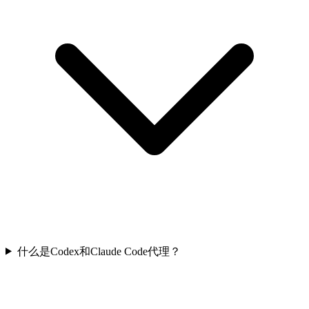
什么是Codex和Claude Code代理？