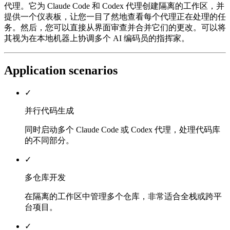
代理。它为 Claude Code 和 Codex 代理创建隔离的工作区，并
提供一个仪表板，让您一目了然地查看每个代理正在处理的任
务。然后，您可以直接从界面审查并合并它们的更改。可以将
其视为在本地机器上协调多个 AI 编码员的指挥家。
Application scenarios
✓
并行代码生成
同时启动多个 Claude Code 或 Codex 代理，处理代码库
的不同部分。
✓
多仓库开发
在隔离的工作区中管理多个仓库，非常适合全栈或跨平
台项目。
✓