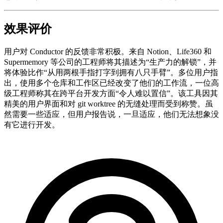
效果评价
用户对 Conductor 的反馈非常积极。来自 Notion、Life360 和
Supermemory 等公司的工程师将其描述为“生产力的解锁”，并
将体验比作“从用两根手指打字到拥有八只手臂”。多位用户指
出，使用多个仓库和工作区已经改变了他们的工作流，一位高
级工程师称其在跨平台开发方面“令人难以置信”。该工具因其
精美的用户界面和对 git worktree 的无缝处理而受到称赞。虽
然需要一些适应，但用户报告说，一旦适应，他们无法想象没
有它进行开发。