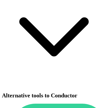
Alternative tools to Conductor