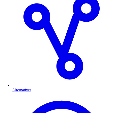
Alternatives