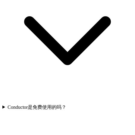
Conductor是免费使用的吗？