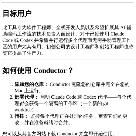
目标用户
此工具专为软件工程师、全栈开发人员以及希望扩展其 AI 辅
助编码工作流的技术负责人而设计。对于已经使用 Claude
Code 或 Codex 并希望并行运行多个代理而无需手动管理工作
区的用户尤其有用。初创公司的设计工程师和创始工程师也称
赞它提高了生产力。
如何使用 Conductor？
添加您的仓库：
Conductor 克隆您的仓库并完全在您的
Mac 上运行。
部署代理：
启动 Claude Code 或 Codex 代理——每个代
理都会获得一个隔离的工作区（一个新的 git
worktree）。
指挥：
监控每个代理正在处理的任务，审查它们的更
改，并在准备就绪时合并。
您可以从其官方网站下载 Conductor 并立即开始使用。