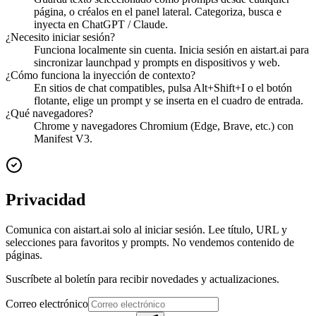
página, o créalos en el panel lateral. Categoriza, busca e
inyecta en ChatGPT / Claude.
¿Necesito iniciar sesión?
Funciona localmente sin cuenta. Inicia sesión en aistart.ai para
sincronizar launchpad y prompts en dispositivos y web.
¿Cómo funciona la inyección de contexto?
En sitios de chat compatibles, pulsa Alt+Shift+I o el botón
flotante, elige un prompt y se inserta en el cuadro de entrada.
¿Qué navegadores?
Chrome y navegadores Chromium (Edge, Brave, etc.) con
Manifest V3.
Privacidad
Comunica con aistart.ai solo al iniciar sesión. Lee título, URL y
selecciones para favoritos y prompts. No vendemos contenido de
páginas.
Suscríbete al boletín para recibir novedades y actualizaciones.
Correo electrónico