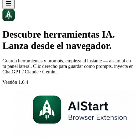
Descubre herramientas IA.
Lanza desde el navegador.
Guarda herramientas y prompts, empieza al instante — aistart.ai en
tu panel lateral. Clic derecho para guardar como prompts, inyecta en
ChatGPT / Claude / Gemini.
Versión
1.6.4