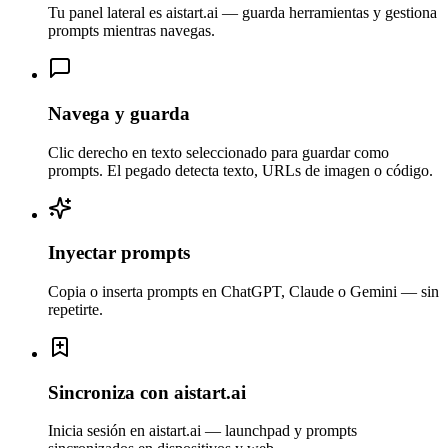
Tu panel lateral es aistart.ai — guarda herramientas y gestiona
prompts mientras navegas.
Navega y guarda
Clic derecho en texto seleccionado para guardar como
prompts. El pegado detecta texto, URLs de imagen o código.
Inyectar prompts
Copia o inserta prompts en ChatGPT, Claude o Gemini — sin
repetirte.
Sincroniza con aistart.ai
Inicia sesión en aistart.ai — launchpad y prompts