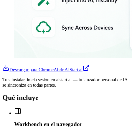
Descargar para Chrome
Abrir AIStart.ai
Tras instalar, inicia sesión en aistart.ai — tu lanzador personal de IA
se sincroniza en todas partes.
Qué incluye
Workbench en el navegador