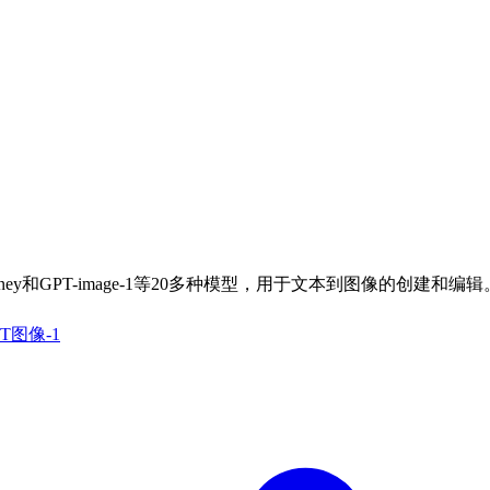
urney和GPT-image-1等20多种模型，用于文本到图像的创建和编辑
PT图像-1