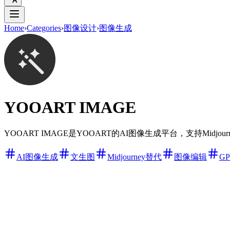
Home
›
Categories
›
图像设计
›
图像生成
YOOART IMAGE
YOOART IMAGE是YOOART的AI图像生成平台，支持Midjo
AI图像生成
文生图
Midjourney替代
图像编辑
G