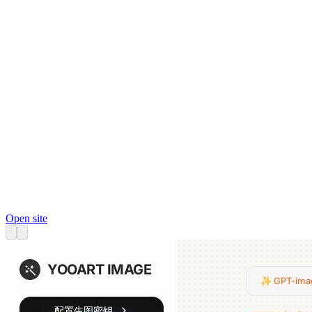
Open site