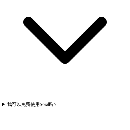
我可以免费使用Sora吗？