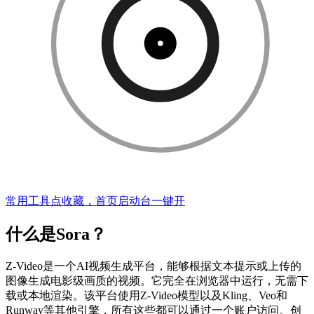
常用工具点收藏，首页启动台一键开
什么是Sora？
Z-Video是一个AI视频生成平台，能够根据文本提示或上传的
图像生成电影级画质的视频。它完全在浏览器中运行，无需下
载或本地渲染。该平台使用Z-Video模型以及Kling、Veo和
Runway等其他引擎，所有这些都可以通过一个账户访问。创