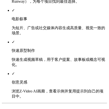
Runway），为每个项目找到最佳选择。
✓
电影叙事
为短片、广告或社交媒体内容生成高质量、视觉一致的
场景。
✓
快速原型制作
快速生成视频草稿，用于客户提案、故事板或概念可视
化。
✓
创意灵感
浏览Z-Video AI画廊，查看示例并复用提示到自己的项
目中。