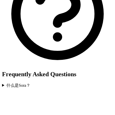
Frequently Asked Questions
什么是Sora？