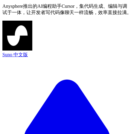
Anysphere推出的AI编程助手Cursor，集代码生成、编辑与调
试于一体，让开发者写代码像聊天一样流畅，效率直接拉满。
Suno 中文版