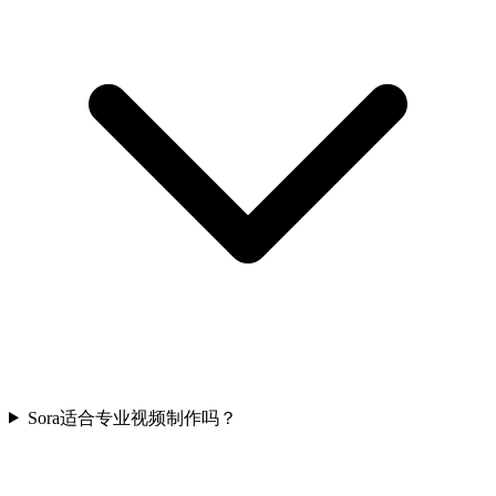
Sora适合专业视频制作吗？