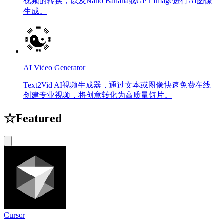
视频的转换，以及Nano Banana或GPT Image进行AI图像
生成。
AI Video Generator
Text2Vid AI视频生成器，通过文本或图像快速免费在线
创建专业视频，将创意转化为高质量短片。
☆
Featured
Cursor