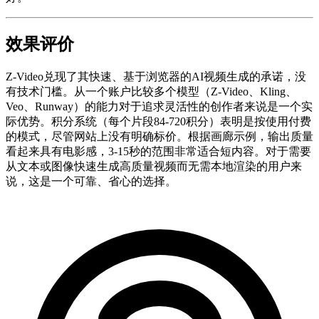
效果评价
Z-Video兑现了其快速、基于浏览器的AI视频生成的承诺，没
有技术门槛。从一个账户比较多个模型（Z-Video、Kling、
Veo、Runway）的能力对于追求灵活性的创作者来说是一个实
际优势。积分系统（每个片段84-720积分）表明是按使用付费
的模式，尽管网站上没有明确标价。根据画廊示例，输出质量
看起来具有电影感，3-15秒的范围非常适合短内容。对于需要
从文本或图像快速生成高质量视频而无需本地渲染的用户来
说，这是一个可靠、省心的选择。