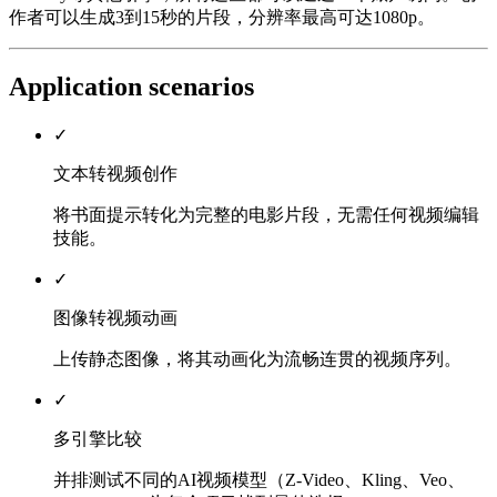
作者可以生成3到15秒的片段，分辨率最高可达1080p。
Application scenarios
✓
文本转视频创作
将书面提示转化为完整的电影片段，无需任何视频编辑
技能。
✓
图像转视频动画
上传静态图像，将其动画化为流畅连贯的视频序列。
✓
多引擎比较
并排测试不同的AI视频模型（Z-Video、Kling、Veo、