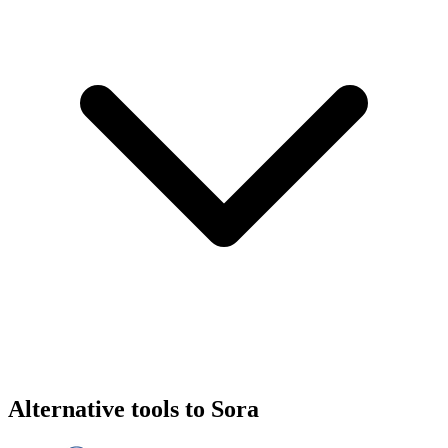
Alternative tools to Sora