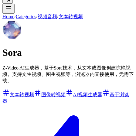
Home
›
Categories
›
视频音频
›
文本转视频
Sora
Z-Video AI生成器，基于Sora技术，从文本或图像创建惊艳视
频。支持文生视频、图生视频等，浏览器内直接使用，无需下
载。
文本转视频
图像转视频
AI视频生成器
基于浏览
器