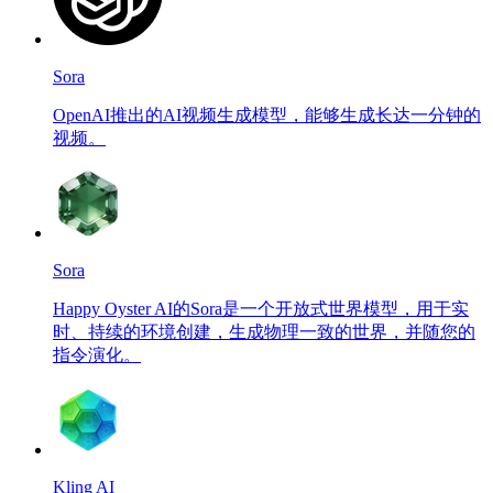
Sora
OpenAI推出的AI视频生成模型，能够生成长达一分钟的
视频。
Sora
Happy Oyster AI的Sora是一个开放式世界模型，用于实
时、持续的环境创建，生成物理一致的世界，并随您的
指令演化。
Kling AI