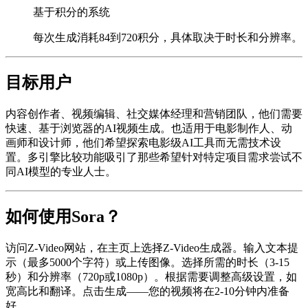
基于积分的系统
每次生成消耗84到720积分，具体取决于时长和分辨率。
目标用户
内容创作者、视频编辑、社交媒体经理和营销团队，他们需要
快速、基于浏览器的AI视频生成。也适用于电影制作人、动
画师和设计师，他们希望探索电影级AI工具而无需技术设
置。多引擎比较功能吸引了那些希望针对特定项目需求尝试不
同AI模型的专业人士。
如何使用Sora？
访问Z-Video网站，在主页上选择Z-Video生成器。输入文本提
示（最多5000个字符）或上传图像。选择所需的时长（3-15
秒）和分辨率（720p或1080p）。根据需要调整高级设置，如
宽高比和翻译。点击生成——您的视频将在2-10分钟内准备
好。