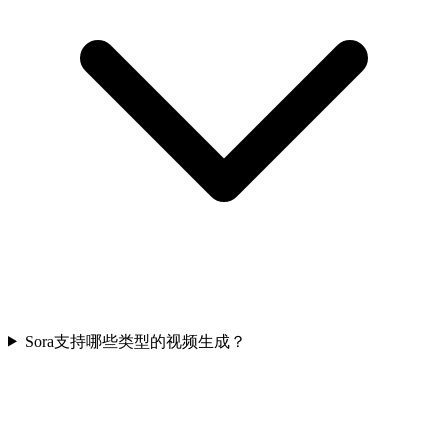
Sora支持哪些类型的视频生成？