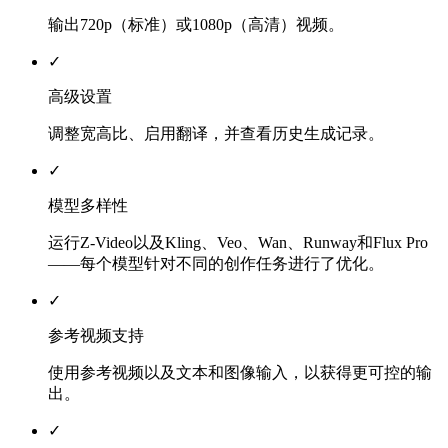
输出720p（标准）或1080p（高清）视频。
✓
高级设置
调整宽高比、启用翻译，并查看历史生成记录。
✓
模型多样性
运行Z-Video以及Kling、Veo、Wan、Runway和Flux Pro
——每个模型针对不同的创作任务进行了优化。
✓
参考视频支持
使用参考视频以及文本和图像输入，以获得更可控的输
出。
✓