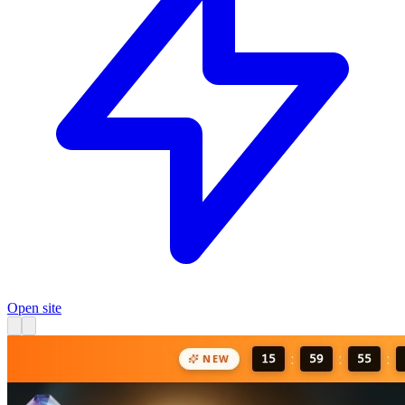
Open site