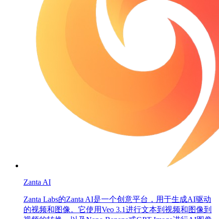
Zanta AI
Zanta Labs的Zanta AI是一个创意平台，用于生成AI驱动
的视频和图像。它使用Veo 3.1进行文本到视频和图像到