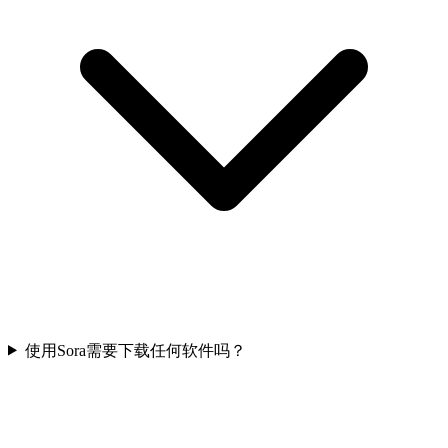
使用Sora需要下载任何软件吗？