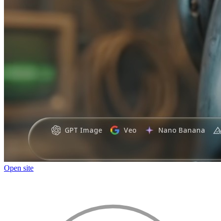
Open site