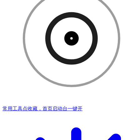
常用工具点收藏，首页启动台一键开