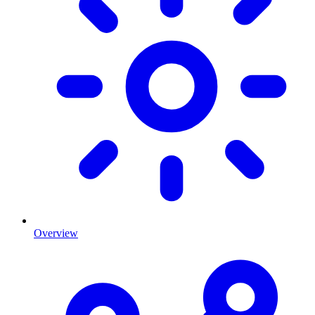
Overview