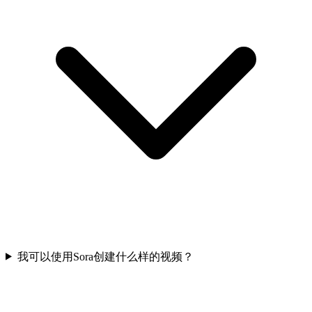
我可以使用Sora创建什么样的视频？