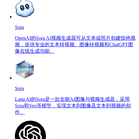
Sora
OpenAI的Sora AI视频生成器可从文本或照片创建惊艳视
频，提供专业的文本转视频、图像转视频和ChatGPT图
像在线生成功能。
Sora
Latia AI的Sora是一款全能AI图像与视频生成器，采用
Sora和Veo等模型，实现文本到图像及文本到视频的创
作。