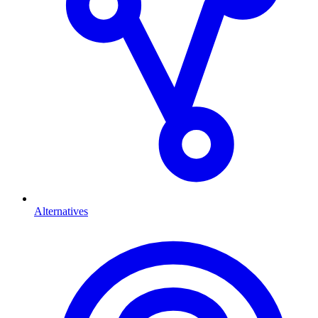
Alternatives