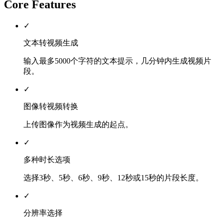
Core Features
✓
文本转视频生成
输入最多5000个字符的文本提示，几分钟内生成视频片
段。
✓
图像转视频转换
上传图像作为视频生成的起点。
✓
多种时长选项
选择3秒、5秒、6秒、9秒、12秒或15秒的片段长度。
✓
分辨率选择