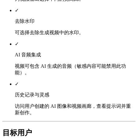
✓
去除水印
可选择去除生成视频中的水印。
✓
AI 音频集成
视频可包含 AI 生成的音频（敏感内容可能禁用此功
能）。
✓
历史记录与灵感
访问用户创建的 AI 图像和视频画廊，查看提示词并重
新创作。
目标用户