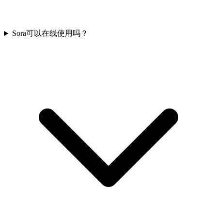
Sora可以在线使用吗？