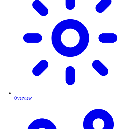
Overview