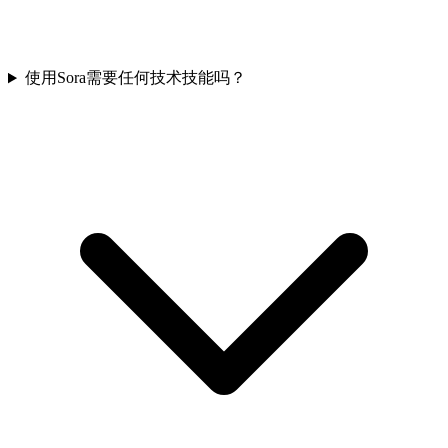
使用Sora需要任何技术技能吗？