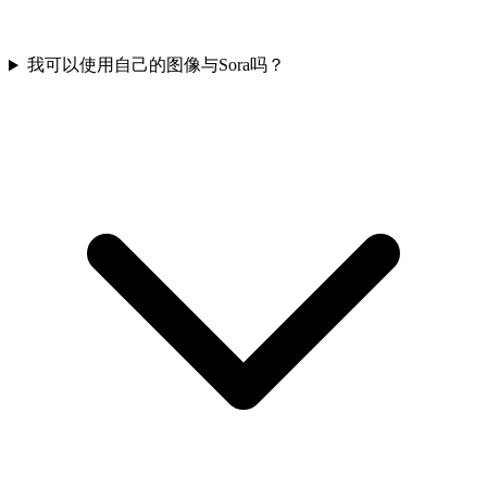
我可以使用自己的图像与Sora吗？