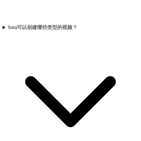
Sora可以创建哪些类型的视频？