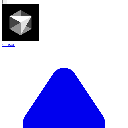
Cursor