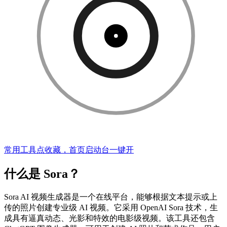
常用工具点收藏，首页启动台一键开
什么是 Sora？
Sora AI 视频生成器是一个在线平台，能够根据文本提示或上
传的照片创建专业级 AI 视频。它采用 OpenAI Sora 技术，生
成具有逼真动态、光影和特效的电影级视频。该工具还包含