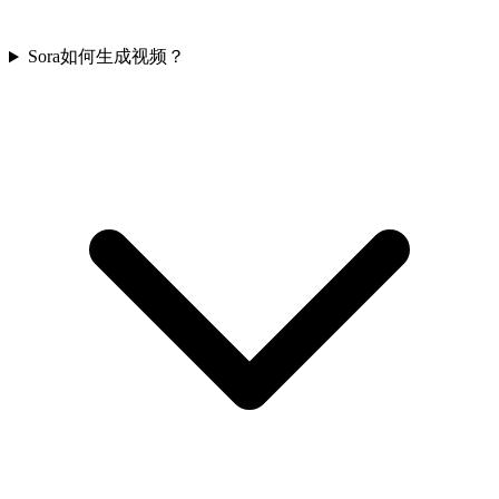
Sora如何生成视频？