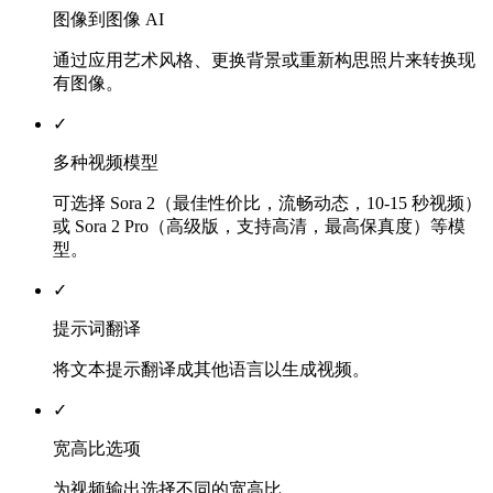
图像到图像 AI
通过应用艺术风格、更换背景或重新构思照片来转换现
有图像。
✓
多种视频模型
可选择 Sora 2（最佳性价比，流畅动态，10-15 秒视频）
或 Sora 2 Pro（高级版，支持高清，最高保真度）等模
型。
✓
提示词翻译
将文本提示翻译成其他语言以生成视频。
✓
宽高比选项
为视频输出选择不同的宽高比。