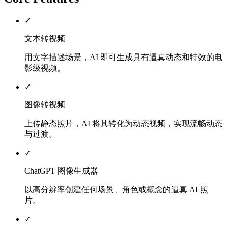
✓
文本转视频
用文字描述场景，AI 即可生成具有逼真动态和特效的电
影级视频。
✓
图像转视频
上传静态照片，AI 将其转化为动态视频，实现流畅动态
与过渡。
✓
ChatGPT 图像生成器
以高分辨率创建任何场景、角色或概念的逼真 AI 照
片。
✓