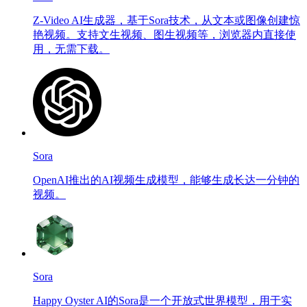
Z-Video AI生成器，基于Sora技术，从文本或图像创建惊
艳视频。支持文生视频、图生视频等，浏览器内直接使
用，无需下载。
Sora
OpenAI推出的AI视频生成模型，能够生成长达一分钟的
视频。
Sora
Happy Oyster AI的Sora是一个开放式世界模型，用于实