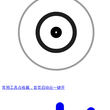
常用工具点收藏，首页启动台一键开