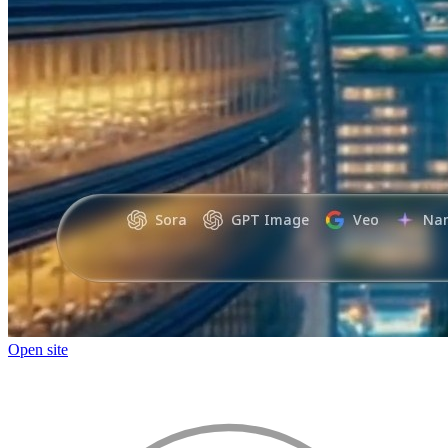
Open site