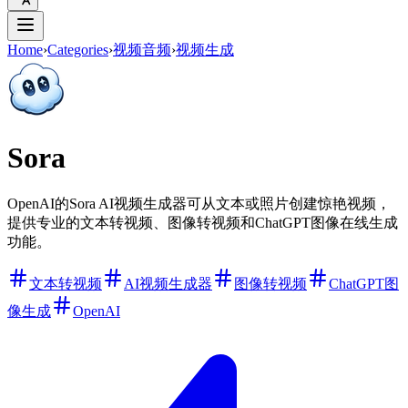
Home
›
Categories
›
视频音频
›
视频生成
Sora
OpenAI的Sora AI视频生成器可从文本或照片创建惊艳视频，
提供专业的文本转视频、图像转视频和ChatGPT图像在线生成
功能。
文本转视频
AI视频生成器
图像转视频
ChatGPT图
像生成
OpenAI