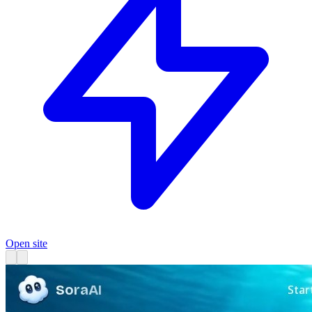
Open site