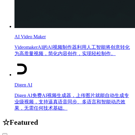
AI Video Maker
VideomakerAI的AI视频制作器利用人工智能将创意转化
为高质量视频，简化内容创作，实现轻松制作。
Digen AI
Digen AI免费AI视频生成器，上传图片就能自动生成专
业级视频，支持逼真语音同步、多语言和智能动态效
果，无需任何技术基础。
☆
Featured