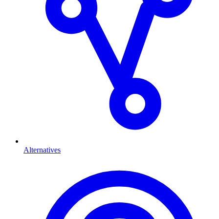
Alternatives