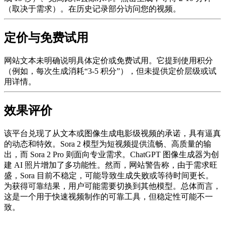
（取决于需求）。在历史记录部分访问您的视频。
定价与免费试用
网站文本未明确说明具体定价或免费试用。它提到使用积分
（例如，每次生成消耗“3-5 积分”），但未提供定价层级或试
用详情。
效果评价
该平台兑现了从文本或图像生成电影级视频的承诺，具有逼真
的动态和特效。Sora 2 模型为短视频提供流畅、高质量的输
出，而 Sora 2 Pro 则面向专业需求。ChatGPT 图像生成器为创
建 AI 照片增加了多功能性。然而，网站警告称，由于需求旺
盛，Sora 目前不稳定，可能导致生成失败或等待时间更长。
为获得可靠结果，用户可能需要切换到其他模型。总体而言，
这是一个用于快速视频制作的可靠工具，但稳定性可能不一
致。