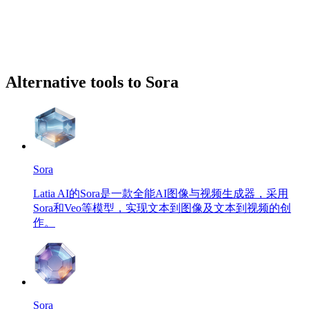
Alternative tools to Sora
Sora
Latia AI的Sora是一款全能AI图像与视频生成器，采用
Sora和Veo等模型，实现文本到图像及文本到视频的创
作。
Sora