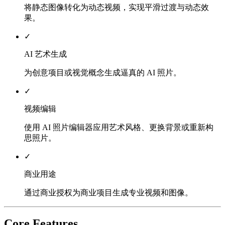
将静态图像转化为动态视频，实现平滑过渡与动态效
果。
✓
AI 艺术生成
为创意项目或视觉概念生成逼真的 AI 照片。
✓
视频编辑
使用 AI 照片编辑器应用艺术风格、更换背景或重新构
思照片。
✓
商业用途
通过商业授权为商业项目生成专业视频和图像。
Core Features