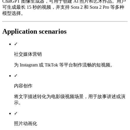
ChatGPT 图像生成器，可用于创建 AI 照片和艺术作品。用户
可生成最长 15 秒的视频，并支持 Sora 2 和 Sora 2 Pro 等多种
模型选择。
Application scenarios
✓
社交媒体营销
为 Instagram 或 TikTok 等平台制作流畅的短视频。
✓
内容创作
将文字描述转化为电影级视频场景，用于故事讲述或演
示。
✓
照片动画化