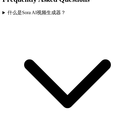
什么是Sora AI视频生成器？