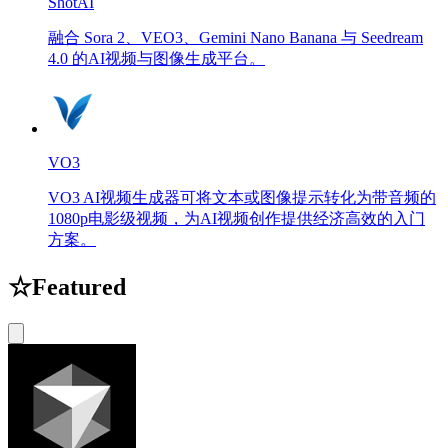
ShotAI
融合 Sora 2、VEO3、Gemini Nano Banana 与 Seedream
4.0 的AI视频与图像生成平台。
VO3
VO3 AI视频生成器可将文本或图像提示转化为带音频的
1080p电影级视频，为AI视频创作提供经济高效的入门
方案。
☆
Featured