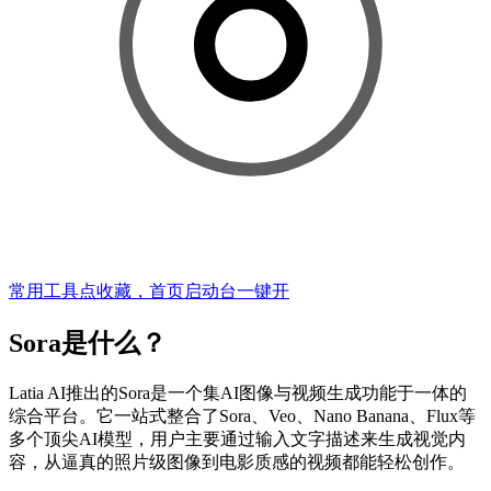
常用工具点收藏，首页启动台一键开
Sora是什么？
Latia AI推出的Sora是一个集AI图像与视频生成功能于一体的
综合平台。它一站式整合了Sora、Veo、Nano Banana、Flux等
多个顶尖AI模型，用户主要通过输入文字描述来生成视觉内
容，从逼真的照片级图像到电影质感的视频都能轻松创作。