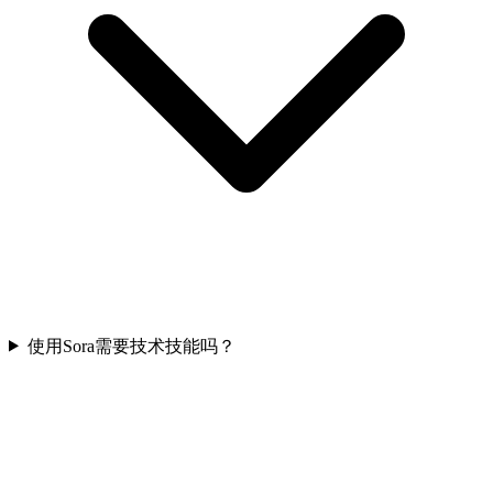
使用Sora需要技术技能吗？