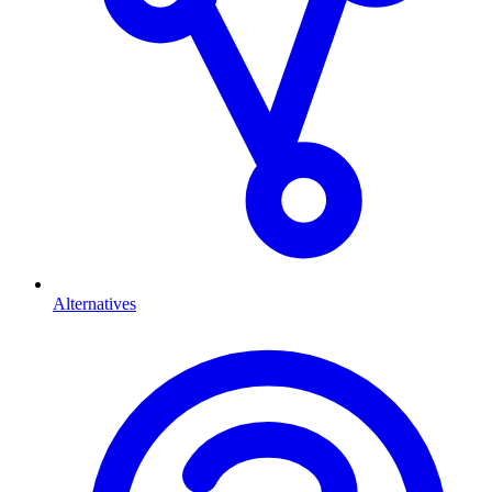
Alternatives