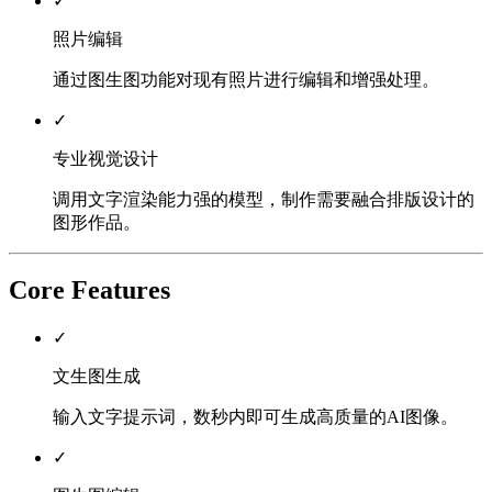
✓
照片编辑
通过图生图功能对现有照片进行编辑和增强处理。
✓
专业视觉设计
调用文字渲染能力强的模型，制作需要融合排版设计的
图形作品。
Core Features
✓
文生图生成
输入文字提示词，数秒内即可生成高质量的AI图像。
✓