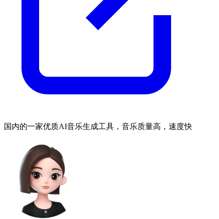
国内的一家优质AI音乐生成工具，音乐质量高，速度快