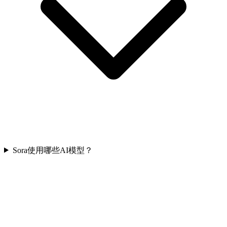
Sora使用哪些AI模型？