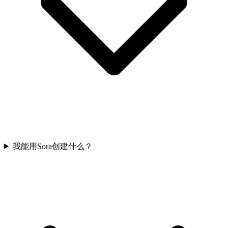
我能用Sora创建什么？