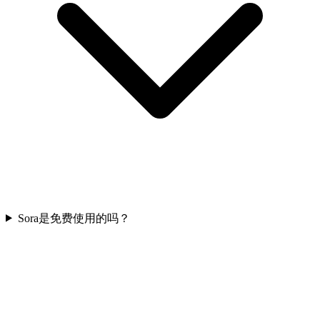
Sora是免费使用的吗？