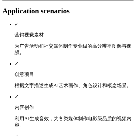
Application scenarios
✓
营销视觉素材
为广告活动和社交媒体制作专业级的高分辨率图像与视
频。
✓
创意项目
根据文字描述生成AI艺术画作、角色设计和概念场景。
✓
内容创作
利用AI生成音效，为各类媒体制作电影级品质的视频内
容。