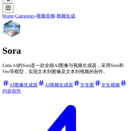
Home
›
Categories
›
视频音频
›
视频生成
Sora
Latia AI的Sora是一款全能AI图像与视频生成器，采用Sora和
Veo等模型，实现文本到图像及文本到视频的创作。
AI图像生成器
AI视频生成器
文生图
文生视频
内容创作