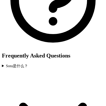
Frequently Asked Questions
Sora是什么？