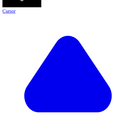
Cursor