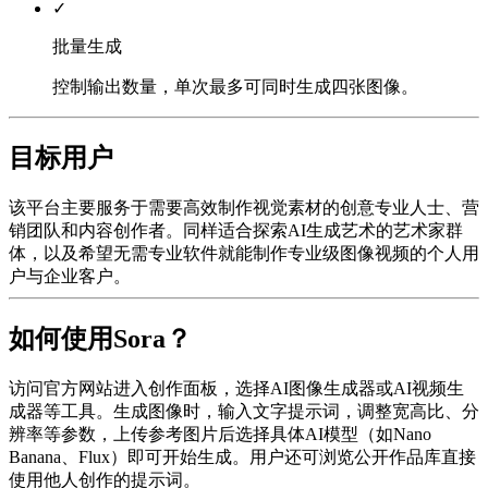
✓
批量生成
控制输出数量，单次最多可同时生成四张图像。
目标用户
该平台主要服务于需要高效制作视觉素材的创意专业人士、营
销团队和内容创作者。同样适合探索AI生成艺术的艺术家群
体，以及希望无需专业软件就能制作专业级图像视频的个人用
户与企业客户。
如何使用Sora？
访问官方网站进入创作面板，选择AI图像生成器或AI视频生
成器等工具。生成图像时，输入文字提示词，调整宽高比、分
辨率等参数，上传参考图片后选择具体AI模型（如Nano
Banana、Flux）即可开始生成。用户还可浏览公开作品库直接
使用他人创作的提示词。