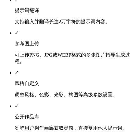
提示词翻译
支持输入并翻译长达2万字符的提示词内容。
✓
参考图上传
可上传PNG、JPG或WEBP格式的多张图片指导生成过
程。
✓
风格自定义
调整风格、色彩、光影、构图等高级参数设置。
✓
公开作品库
浏览用户创作画廊获取灵感，直接复用他人提示词。