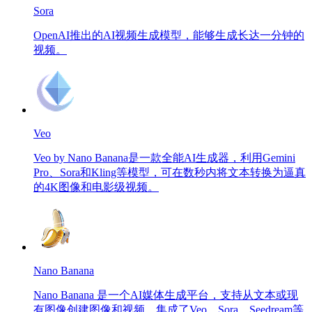
Sora
OpenAI推出的AI视频生成模型，能够生成长达一分钟的
视频。
Veo
Veo by Nano Banana是一款全能AI生成器，利用Gemini
Pro、Sora和Kling等模型，可在数秒内将文本转换为逼真
的4K图像和电影级视频。
Nano Banana
Nano Banana 是一个AI媒体生成平台，支持从文本或现
有图像创建图像和视频，集成了Veo、Sora、Seedream等