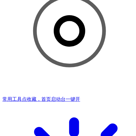
常用工具点收藏，首页启动台一键开