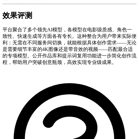
效果评测
平台聚合了多个领先AI模型，各模型在电影级质感、角色一
致性、快速生成等方面各有专长。这种整合为用户带来实际便
利：无需在不同服务间切换，就能根据具体创作需求——无论
是需要细节丰富的4K图像还是带音效的视频——匹配最合适
的专项模型。公开作品库和提示词复用功能进一步简化创作流
程，帮助用户突破创意瓶颈，高效实现专业级成果。