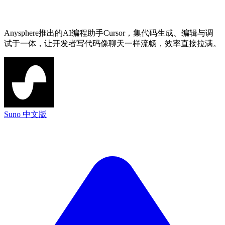
Anysphere推出的AI编程助手Cursor，集代码生成、编辑与调
试于一体，让开发者写代码像聊天一样流畅，效率直接拉满。
Suno 中文版