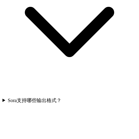
Sora支持哪些输出格式？