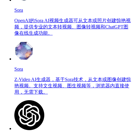
Sora
OpenAI的Sora AI视频生成器可从文本或照片创建惊艳视
频，提供专业的文本转视频、图像转视频和ChatGPT图
像在线生成功能。
Sora
Z-Video AI生成器，基于Sora技术，从文本或图像创建惊
艳视频。支持文生视频、图生视频等，浏览器内直接使
用，无需下载。