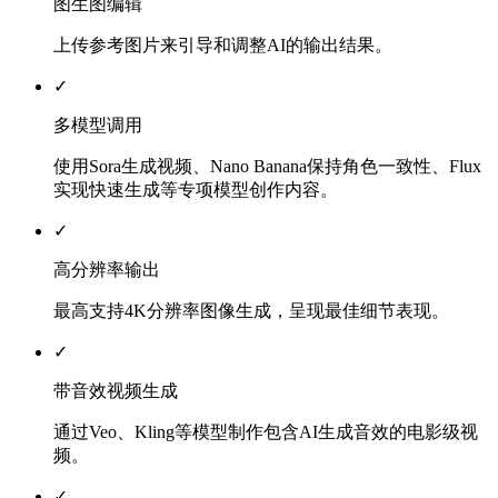
图生图编辑
上传参考图片来引导和调整AI的输出结果。
✓
多模型调用
使用Sora生成视频、Nano Banana保持角色一致性、Flux
实现快速生成等专项模型创作内容。
✓
高分辨率输出
最高支持4K分辨率图像生成，呈现最佳细节表现。
✓
带音效视频生成
通过Veo、Kling等模型制作包含AI生成音效的电影级视
频。
✓