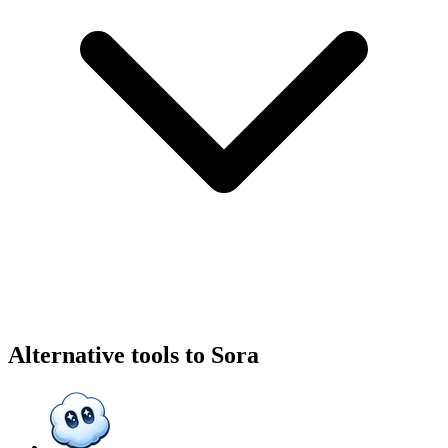
Alternative tools to Sora