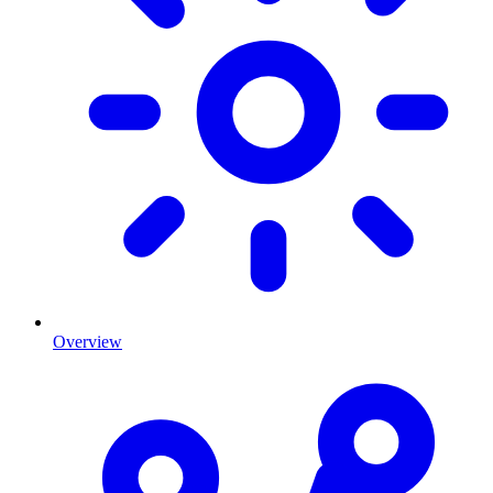
Overview