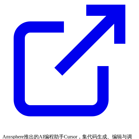
Anysphere推出的AI编程助手Cursor，集代码生成、编辑与调