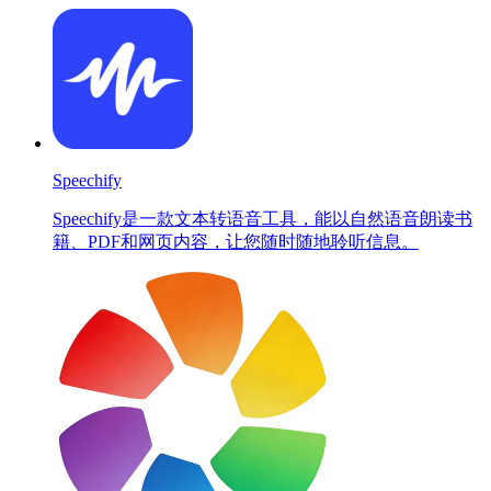
Speechify
Speechify是一款文本转语音工具，能以自然语音朗读书
籍、PDF和网页内容，让您随时随地聆听信息。