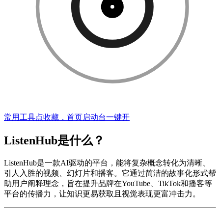
常用工具点收藏，首页启动台一键开
ListenHub是什么？
ListenHub是一款AI驱动的平台，能将复杂概念转化为清晰、
引人入胜的视频、幻灯片和播客。它通过简洁的故事化形式帮
助用户阐释理念，旨在提升品牌在YouTube、TikTok和播客等
平台的传播力，让知识更易获取且视觉表现更富冲击力。