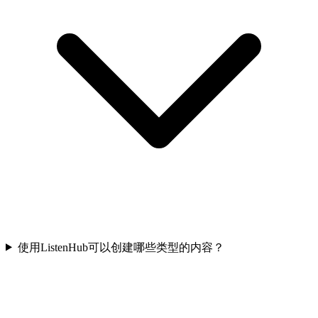
使用ListenHub可以创建哪些类型的内容？