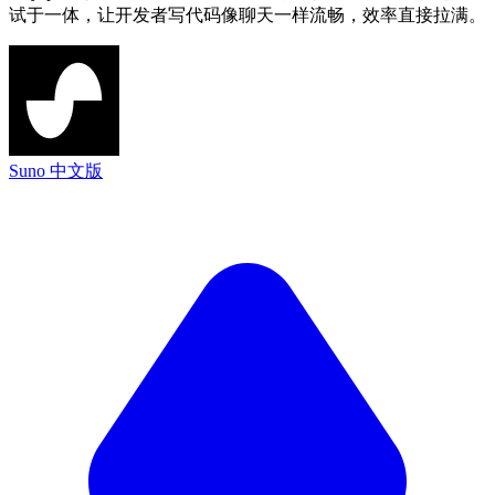
试于一体，让开发者写代码像聊天一样流畅，效率直接拉满。
Suno 中文版