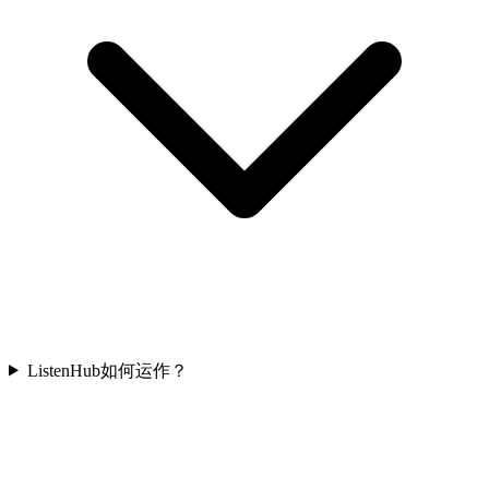
ListenHub如何运作？