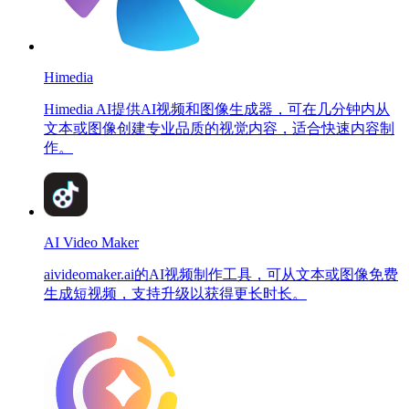
Himedia
Himedia AI提供AI视频和图像生成器，可在几分钟内从
文本或图像创建专业品质的视觉内容，适合快速内容制
作。
AI Video Maker
aivideomaker.ai的AI视频制作工具，可从文本或图像免费
生成短视频，支持升级以获得更长时长。