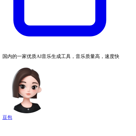
国内的一家优质AI音乐生成工具，音乐质量高，速度快
豆包