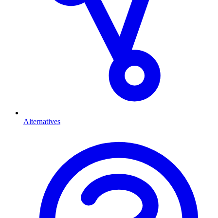
Alternatives