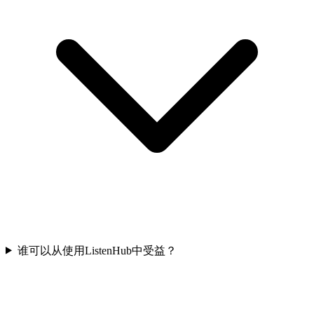
谁可以从使用ListenHub中受益？