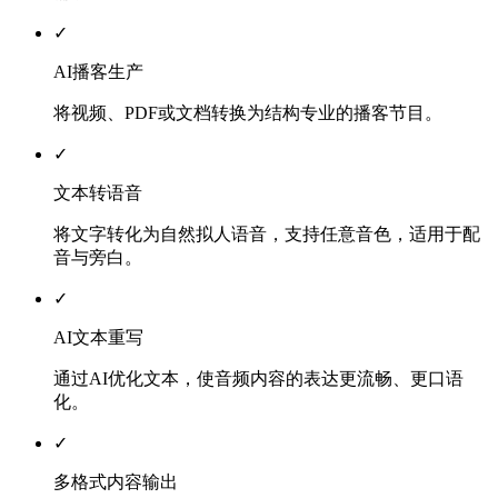
✓
AI播客生产
将视频、PDF或文档转换为结构专业的播客节目。
✓
文本转语音
将文字转化为自然拟人语音，支持任意音色，适用于配
音与旁白。
✓
AI文本重写
通过AI优化文本，使音频内容的表达更流畅、更口语
化。
✓
多格式内容输出