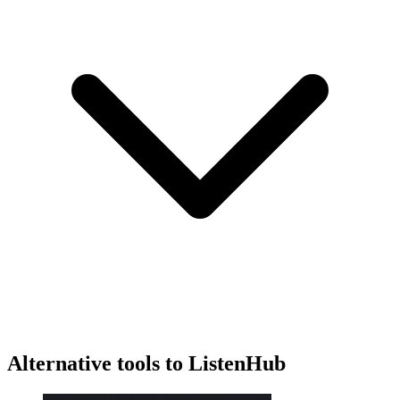
Alternative tools to ListenHub