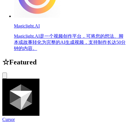
Magiclight.AI
Magiclight.AI是一个视频创作平台，可将您的想法、脚
本或故事转化为完整的AI生成视频，支持制作长达50分
钟的内容。
☆
Featured
Cursor