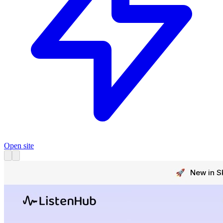
Open site