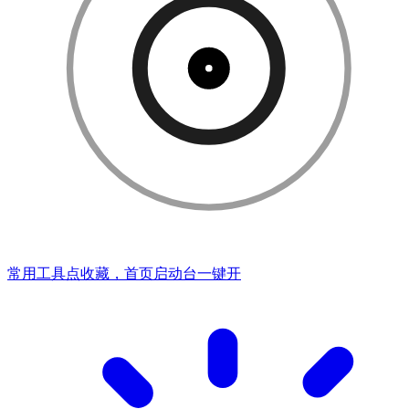
常用工具点收藏，首页启动台一键开