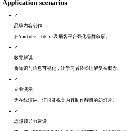
Application scenarios
✓
品牌内容创作
在YouTube、TikTok及播客平台强化品牌叙事。
✓
教育解说
将知识与信息可视化，让学习者轻松理解复杂概念。
✓
专业演示
为在线演讲、汇报及视觉内容制作醒目的幻灯片。
✓
思想领导力建设