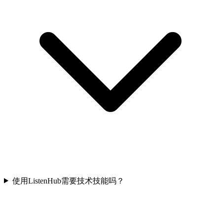
使用ListenHub需要技术技能吗？