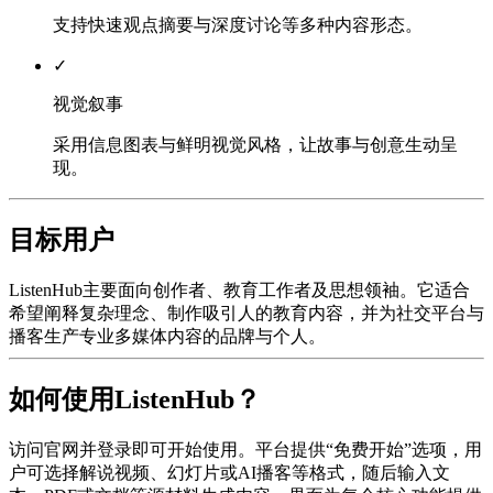
支持快速观点摘要与深度讨论等多种内容形态。
✓
视觉叙事
采用信息图表与鲜明视觉风格，让故事与创意生动呈
现。
目标用户
ListenHub主要面向创作者、教育工作者及思想领袖。它适合
希望阐释复杂理念、制作吸引人的教育内容，并为社交平台与
播客生产专业多媒体内容的品牌与个人。
如何使用ListenHub？
访问官网并登录即可开始使用。平台提供“免费开始”选项，用
户可选择解说视频、幻灯片或AI播客等格式，随后输入文