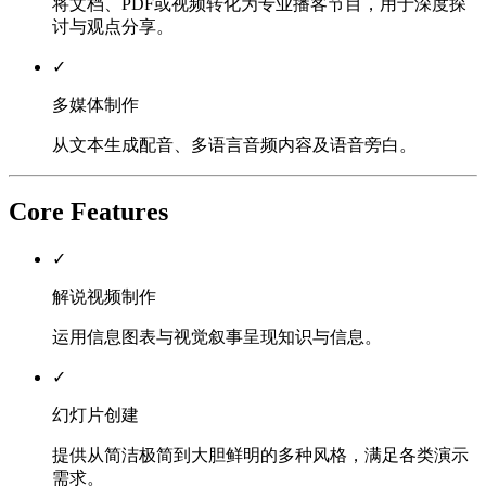
将文档、PDF或视频转化为专业播客节目，用于深度探
讨与观点分享。
✓
多媒体制作
从文本生成配音、多语言音频内容及语音旁白。
Core Features
✓
解说视频制作
运用信息图表与视觉叙事呈现知识与信息。
✓
幻灯片创建
提供从简洁极简到大胆鲜明的多种风格，满足各类演示
需求。