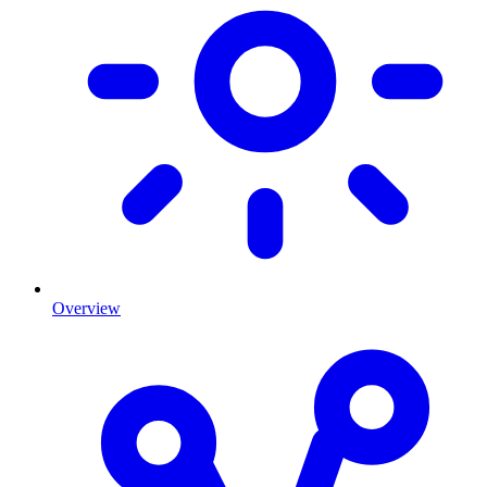
Overview