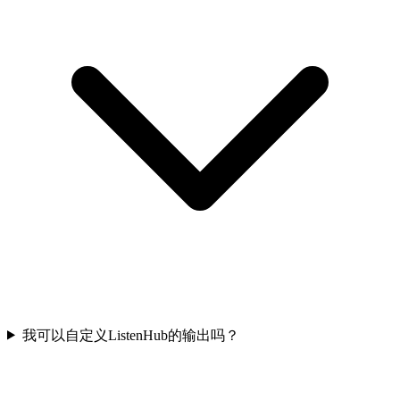
我可以自定义ListenHub的输出吗？