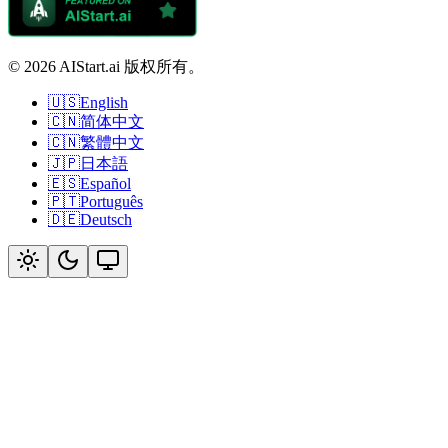
© 2026 AIStart.ai 版权所有。
🇺🇸
English
🇨🇳
简体中文
🇨🇳
繁體中文
🇯🇵
日本語
🇪🇸
Español
🇵🇹
Português
🇩🇪
Deutsch