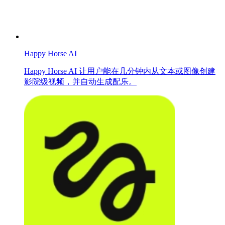
Happy Horse AI
Happy Horse AI 让用户能在几分钟内从文本或图像创建
影院级视频，并自动生成配乐。