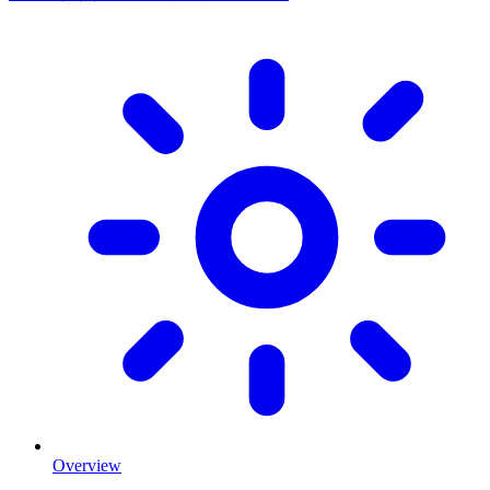
Overview