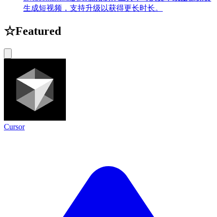
生成短视频，支持升级以获得更长时长。
☆
Featured
Cursor