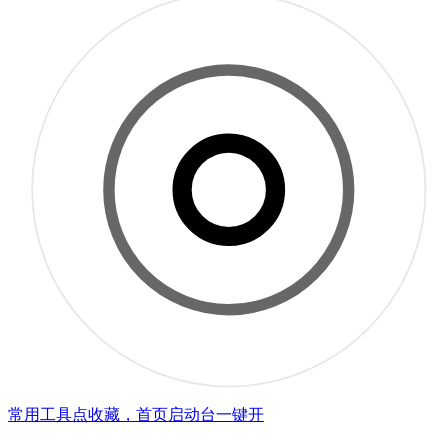
常用工具点收藏，首页启动台一键开