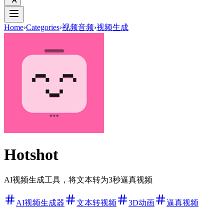
Home
›
Categories
›
视频音频
›
视频生成
Hotshot
AI视频生成工具，将文本转为3秒逼真视频
AI视频生成器
文本转视频
3D动画
逼真视频