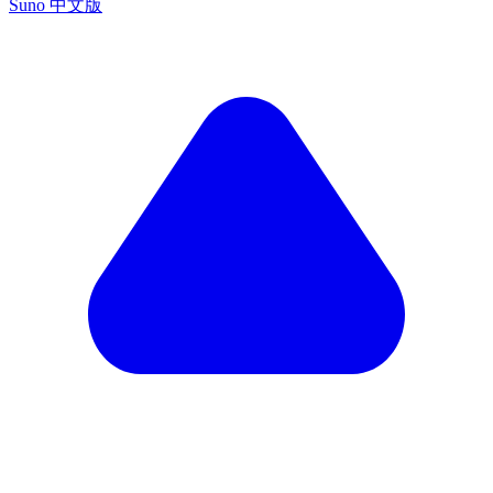
Suno 中文版