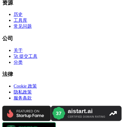
资源
历史
工具库
常见问题
公司
关于
🚀 提交工具
分类
法律
Cookie 政策
隐私政策
服务条款