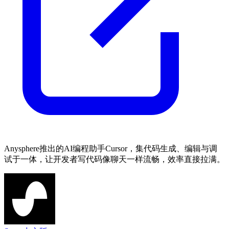
Anysphere推出的AI编程助手Cursor，集代码生成、编辑与调
试于一体，让开发者写代码像聊天一样流畅，效率直接拉满。