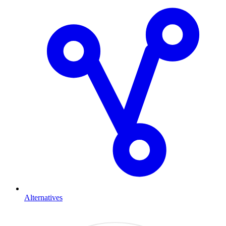
Alternatives