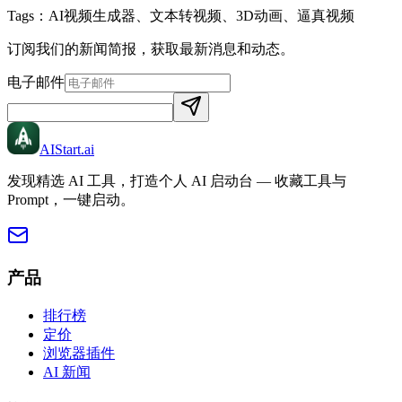
Tags：
AI视频生成器、文本转视频、3D动画、逼真视频
订阅我们的新闻简报，获取最新消息和动态。
电子邮件
AIStart
.ai
发现精选 AI 工具，打造个人 AI 启动台 — 收藏工具与
Prompt，一键启动。
产品
排行榜
定价
浏览器插件
AI 新闻