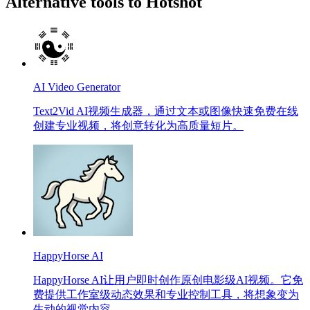
Alternative tools to Hotshot
AI Video Generator
Text2Vid AI视频生成器，通过文本或图像快速免费在线
创建专业视频，将创意转化为高质量短片。
HappyHorse AI
HappyHorse AI让用户即时创作原创电影级AI视频。它免
费提供工作室级动态效果和专业控制工具，将想象变为
生动的视觉内容。