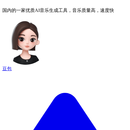
国内的一家优质AI音乐生成工具，音乐质量高，速度快
豆包