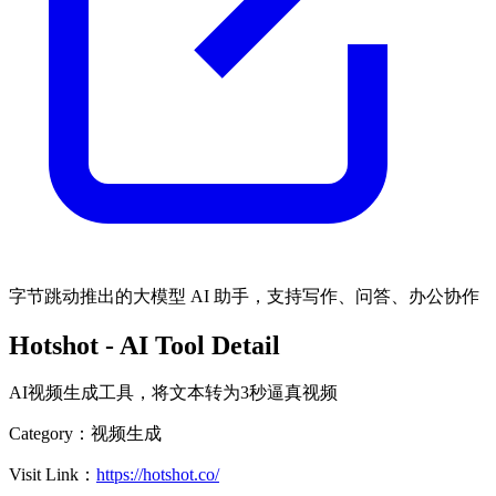
字节跳动推出的大模型 AI 助手，支持写作、问答、办公协作
Hotshot
- AI Tool Detail
AI视频生成工具，将文本转为3秒逼真视频
Category：
视频生成
Visit Link：
https://hotshot.co/