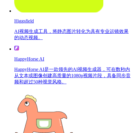
Higgsfield
AI视频生成工具，将静态图片转化为具有专业运镜效果
的动态视频。
HappyHorse AI
HappyHorse AI是一款领先的AI视频生成器，可在数秒内
从文本或图像创建高质量的1080p视频片段，具备同步音
频和超过50种视觉风格。