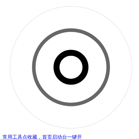
常用工具点收藏，首页启动台一键开