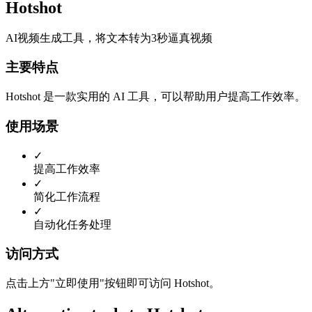
Hotshot
AI视频生成工具，将文本转为3秒逼真视频
主要特点
Hotshot 是一款实用的 AI 工具，可以帮助用户提高工作效率。
使用场景
✓
提高工作效率
✓
简化工作流程
✓
自动化任务处理
访问方式
点击上方"立即使用"按钮即可访问 Hotshot。