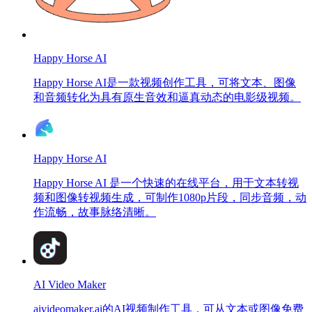
Happy Horse AI
Happy Horse AI是一款视频创作工具，可将文本、图像
和音频转化为具有原生音效和逼真动态的电影级视频。
Happy Horse AI
Happy Horse AI 是一个快速的在线平台，用于文本转视
频和图像转视频生成，可制作1080p片段，同步音频，动
作流畅，故事脉络清晰。
AI Video Maker
aivideomaker.ai的AI视频制作工具，可从文本或图像免费