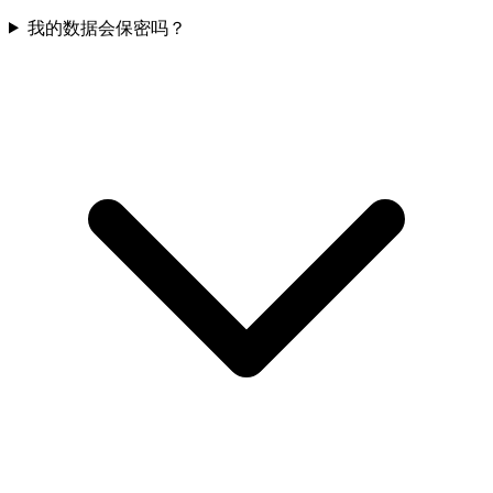
我的数据会保密吗？