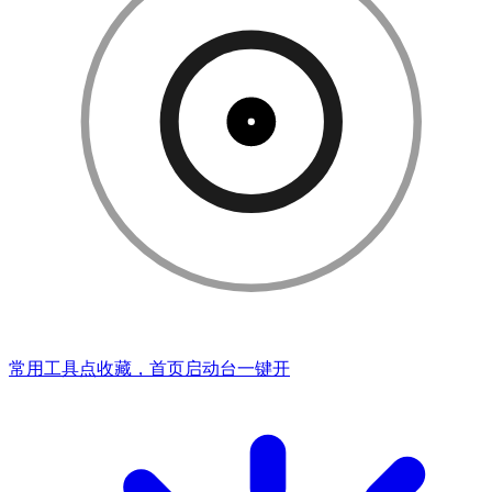
常用工具点收藏，首页启动台一键开