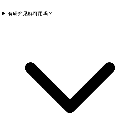
有研究见解可用吗？