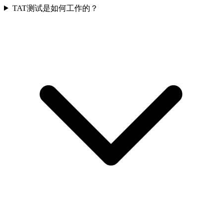
TAT测试是如何工作的？