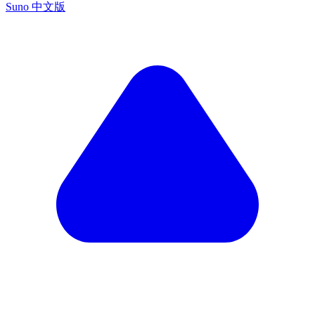
Suno 中文版