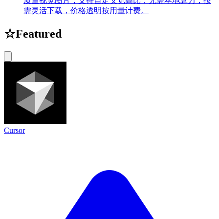
质量视觉图片，支持自定义宽高比，无需本地算力，按
需灵活下载，价格透明按用量计费。
☆
Featured
Cursor