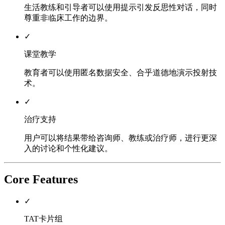
生活教练和引导者可以使用提示引发反思性对话，同时
尊重非临床工作的边界。
✓
课堂教学
教育者可以使用匿名数据安全、合乎道德地演示投射技
术。
✓
治疗支持
用户可以将结果带给咨询师、教练或治疗师，进行更深
入的讨论和个性化建议。
Core Features
✓
TAT卡片组