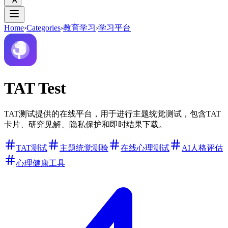
Home
›
Categories
›
教育学习
›
学习平台
TAT Test
TAT测试提供的在线平台，用于进行主题统觉测试，包含TAT
卡片、研究见解、隐私保护和即时结果下载。
TAT测试
主题统觉测验
在线心理测试
AI人格评估
心理健康工具