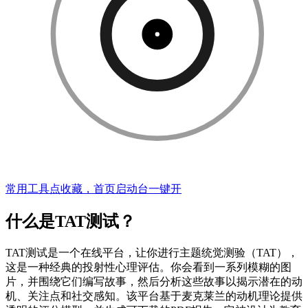
常用工具点收藏，首页启动台一键开
什么是TAT测试？
TAT测试是一个在线平台，让你进行主题统觉测验（TAT），
这是一种经典的投射性心理评估。你会看到一系列模糊的图
片，并围绕它们编写故事，然后分析这些故事以揭示潜在的动
机、关注点和社交感知。该平台基于麦克莱兰的动机理论提供