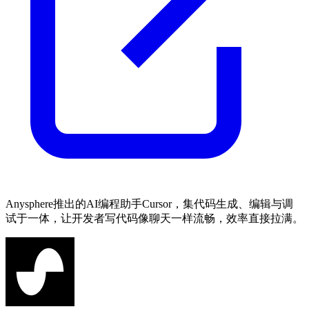
Anysphere推出的AI编程助手Cursor，集代码生成、编辑与调
试于一体，让开发者写代码像聊天一样流畅，效率直接拉满。