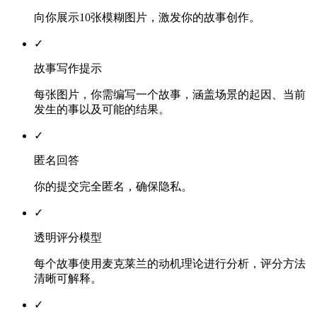
向你展示10张模糊图片，激发你的故事创作。
✓
故事写作提示
每张图片，你需编写一个故事，涵盖场景的起因、当前
发生的事以及可能的结果。
✓
匿名回答
你的提交完全匿名，确保隐私。
✓
透明评分模型
每个故事使用麦克莱兰的动机理论进行分析，评分方法
清晰可解释。
✓