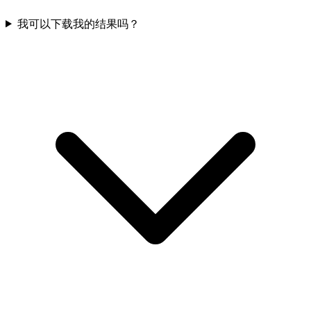
我可以下载我的结果吗？