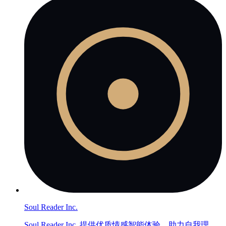
Soul Reader Inc.
Soul Reader Inc. 提供优质情感智能体验，助力自我理