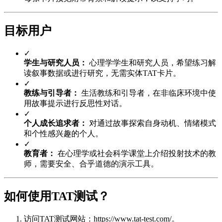
目标用户
✓
学生与研究人员：
心理学学生和研究人员，希望练习解
读叙事数据或进行研究，无需实体TAT卡片。
✓
教练与引导者：
生活教练和引导者，在非临床环境中使
用故事提示进行反思性对话。
✓
个人成长追求者：
对通过故事探索自身动机、情绪模式
和个性感兴趣的个人。
✓
教育者：
在心理学或社会科学课堂上介绍投射技术的教
师，需要安全、合乎道德的演示工具。
如何使用TAT测试？
访问TAT测试网站：https://www.tat-test.com/。