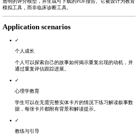
透明的评分模型，并生成可下载的PDF报告。它被设计为教育
模拟工具，而非临床诊断工具。
Application scenarios
✓
个人成长
个人可以探索自己的故事如何揭示重复出现的动机，并
通过重复评估跟踪进展。
✓
心理学教育
学生可以在无需完整实体卡片的情况下练习解读叙事数
据，每张卡片都附有背景和解读提示。
✓
教练与引导