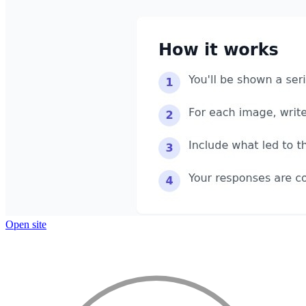
Open site