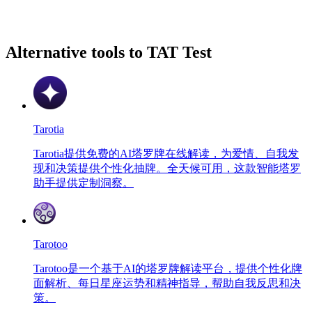
Alternative tools to TAT Test
Tarotia
Tarotia提供免费的AI塔罗牌在线解读，为爱情、自我发
现和决策提供个性化抽牌。全天候可用，这款智能塔罗
助手提供定制洞察。
Tarotoo
Tarotoo是一个基于AI的塔罗牌解读平台，提供个性化牌
面解析、每日星座运势和精神指导，帮助自我反思和决
策。