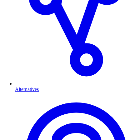
Alternatives