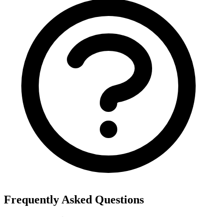
Frequently Asked Questions