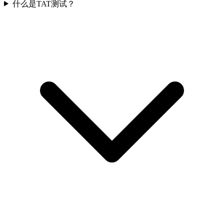
什么是TAT测试？