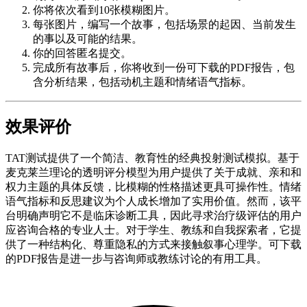
你将依次看到10张模糊图片。
每张图片，编写一个故事，包括场景的起因、当前发生
的事以及可能的结果。
你的回答匿名提交。
完成所有故事后，你将收到一份可下载的PDF报告，包
含分析结果，包括动机主题和情绪语气指标。
效果评价
TAT测试提供了一个简洁、教育性的经典投射测试模拟。基于
麦克莱兰理论的透明评分模型为用户提供了关于成就、亲和和
权力主题的具体反馈，比模糊的性格描述更具可操作性。情绪
语气指标和反思建议为个人成长增加了实用价值。然而，该平
台明确声明它不是临床诊断工具，因此寻求治疗级评估的用户
应咨询合格的专业人士。对于学生、教练和自我探索者，它提
供了一种结构化、尊重隐私的方式来接触叙事心理学。可下载
的PDF报告是进一步与咨询师或教练讨论的有用工具。