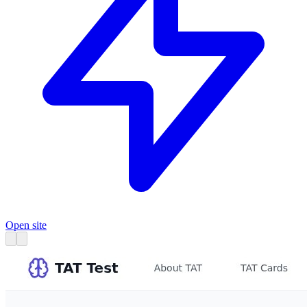
Open site