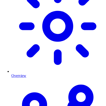
Overview