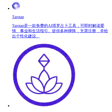
Tarotap
Tarotap是一款免费的AI塔罗占卜工具，可即时解读爱
情、事业和生活指引。提供多种牌阵，无需注册，并给
出个性化建议。