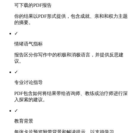
可下载的PDF报告
你的结果以PDF形式提供，包含成就、亲和和权力主题
的摘要。
✓
情绪语气指标
报告区分你写作中的积极和消极语言，并提供反思建
议。
✓
专业讨论指导
PDF包含如何将结果带给咨询师、教练或治疗师进行深
入探索的建议。
✓
教育背景
每张卡片预览附带背景和解读提示，以支持学习。