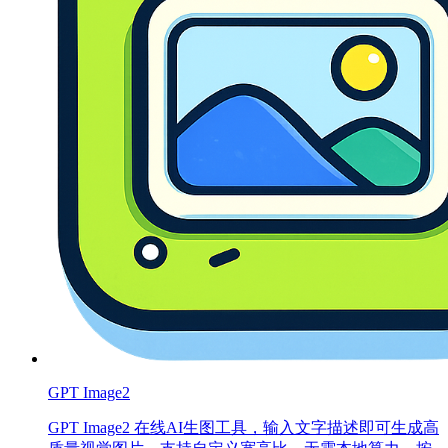
GPT Image2
GPT Image2 在线AI生图工具，输入文字描述即可生成高