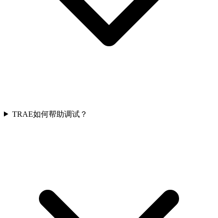
TRAE如何帮助调试？