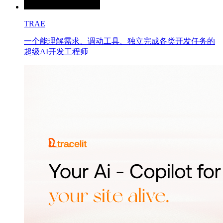
TRAE
一个能理解需求、调动工具、独立完成各类开发任务的
超级AI开发工程师