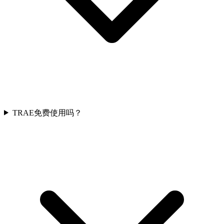
TRAE免费使用吗？