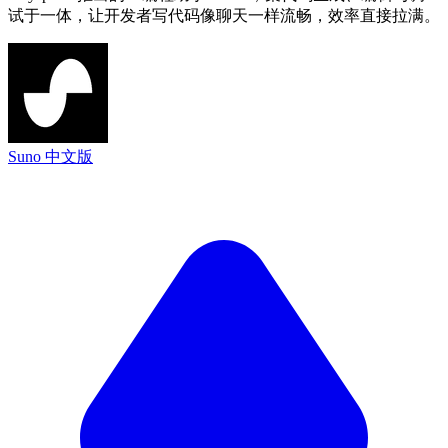
试于一体，让开发者写代码像聊天一样流畅，效率直接拉满。
Suno 中文版