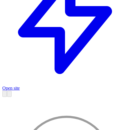
Open site