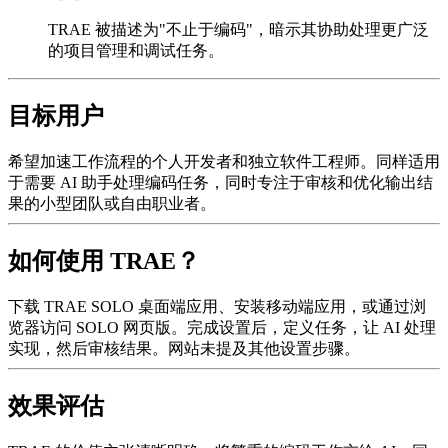
TRAE 被描述为"不止于编码"，暗示其协助处理更广泛
的项目管理和调试任务。
目标用户
希望加速工作流程的个人开发者和独立软件工程师。同样适用
于需要 AI 助手处理编码任务，同时专注于审核和优化输出结
果的小型团队或自由职业者。
如何使用 TRAE？
下载 TRAE SOLO 桌面端应用、安装移动端应用，或通过浏
览器访问 SOLO 网页版。完成设置后，定义任务，让 AI 处理
实现，然后审核结果。网站未提及其他设置步骤。
效果评估