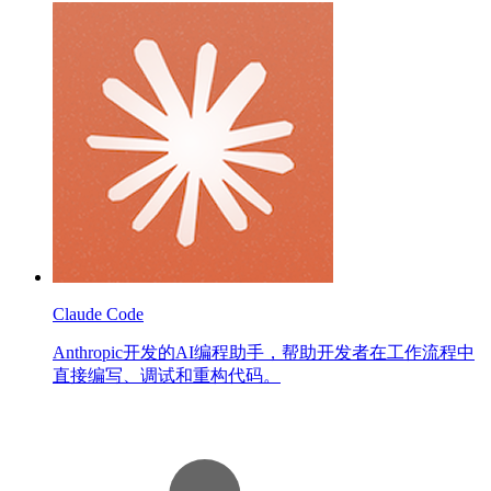
Claude Code
Anthropic开发的AI编程助手，帮助开发者在工作流程中
直接编写、调试和重构代码。