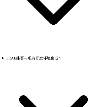
TRAE能否与现有开发环境集成？