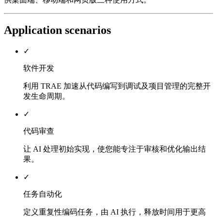
Application scenarios
✓
软件开发
利用 TRAE 加速从代码编写到调试及项目管理的完整开
发生命周期。
✓
代码审查
让 AI 处理初始实现，使您能专注于审核和优化输出结
果。
✓
任务自动化
定义重复性编码任务，由 AI 执行，释放时间用于更高