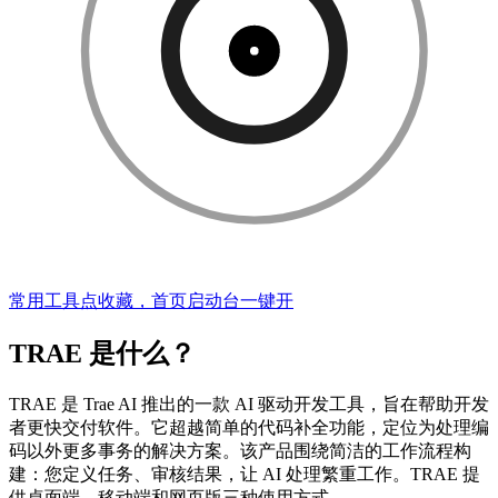
常用工具点收藏，首页启动台一键开
TRAE 是什么？
TRAE 是 Trae AI 推出的一款 AI 驱动开发工具，旨在帮助开发
者更快交付软件。它超越简单的代码补全功能，定位为处理编
码以外更多事务的解决方案。该产品围绕简洁的工作流程构
建：您定义任务、审核结果，让 AI 处理繁重工作。TRAE 提
供桌面端、移动端和网页版三种使用方式。