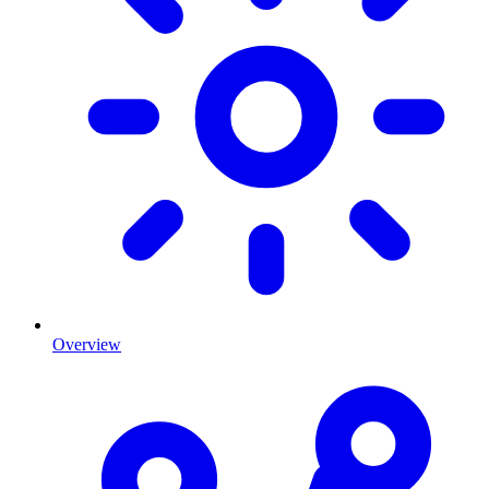
Overview