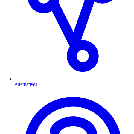
Alternatives