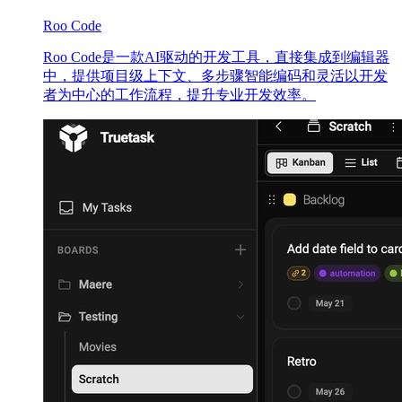
Roo Code
Roo Code是一款AI驱动的开发工具，直接集成到编辑器
中，提供项目级上下文、多步骤智能编码和灵活以开发
者为中心的工作流程，提升专业开发效率。