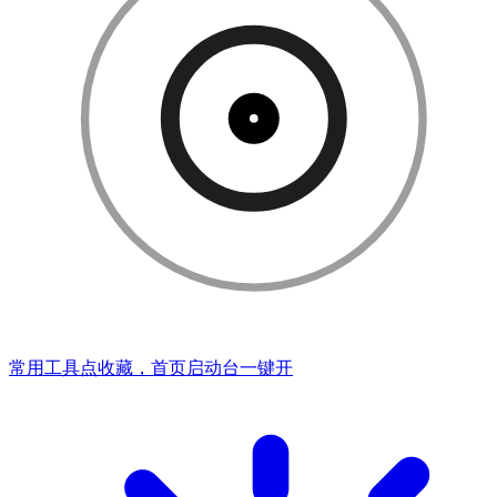
常用工具点收藏，首页启动台一键开