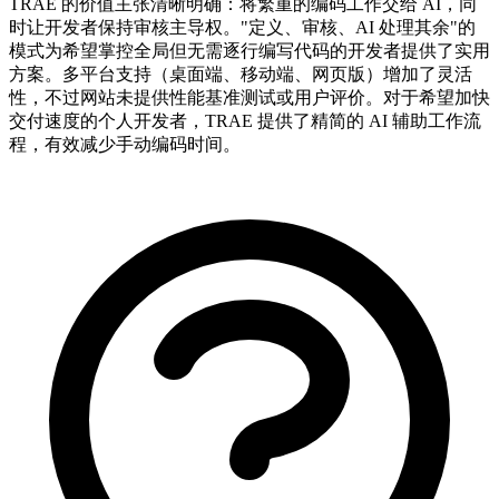
TRAE 的价值主张清晰明确：将繁重的编码工作交给 AI，同
时让开发者保持审核主导权。"定义、审核、AI 处理其余"的
模式为希望掌控全局但无需逐行编写代码的开发者提供了实用
方案。多平台支持（桌面端、移动端、网页版）增加了灵活
性，不过网站未提供性能基准测试或用户评价。对于希望加快
交付速度的个人开发者，TRAE 提供了精简的 AI 辅助工作流
程，有效减少手动编码时间。