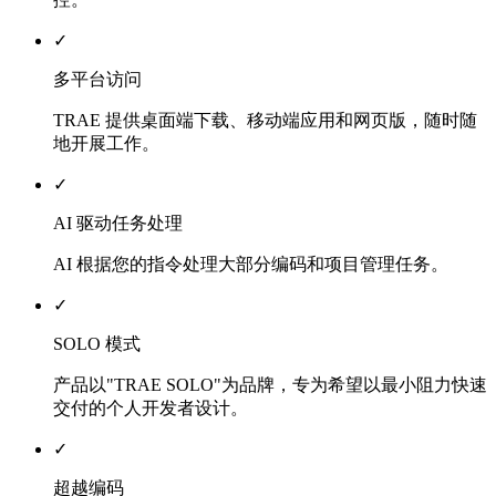
✓
多平台访问
TRAE 提供桌面端下载、移动端应用和网页版，随时随
地开展工作。
✓
AI 驱动任务处理
AI 根据您的指令处理大部分编码和项目管理任务。
✓
SOLO 模式
产品以"TRAE SOLO"为品牌，专为希望以最小阻力快速
交付的个人开发者设计。
✓
超越编码