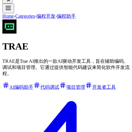
Home
›
Categories
›
编程开发
›
编程助手
TRAE
TRAE是Trae AI推出的一款AI驱动开发工具，旨在辅助编码、
调试和项目管理。它通过提供智能代码建议来简化软件开发流
程。
AI编码助手
代码调试
项目管理
开发者工具