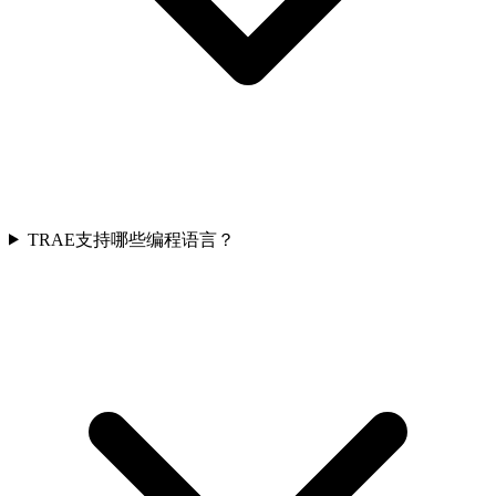
TRAE支持哪些编程语言？