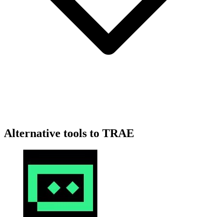
Alternative tools to TRAE