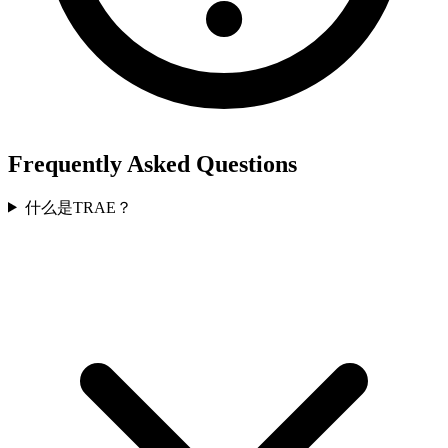
Frequently Asked Questions
什么是TRAE？