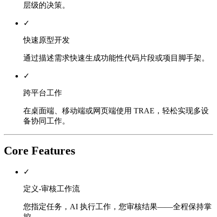
层级的决策。
✓
快速原型开发
通过描述需求快速生成功能性代码片段或项目脚手架。
✓
跨平台工作
在桌面端、移动端或网页端使用 TRAE，轻松实现多设
备协同工作。
Core Features
✓
定义-审核工作流
您指定任务，AI 执行工作，您审核结果——全程保持掌
控。