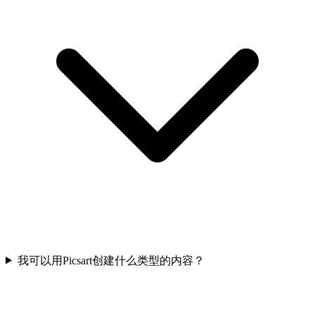
我可以用Picsart创建什么类型的内容？