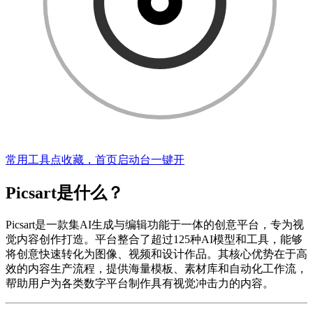
常用工具点收藏，首页启动台一键开
Picsart是什么？
Picsart是一款集AI生成与编辑功能于一体的创意平台，专为视
觉内容创作打造。平台整合了超过125种AI模型和工具，能够
将创意快速转化为图像、视频和设计作品。其核心优势在于高
效的内容生产流程，提供海量模板、素材库和自动化工作流，
帮助用户为各类数字平台制作具有视觉冲击力的内容。