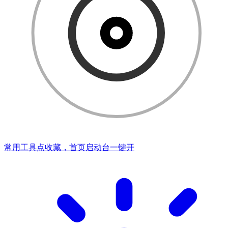
常用工具点收藏，首页启动台一键开