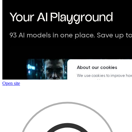
Open site