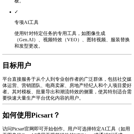
板。
✓
专项AI工具
使用针对特定任务的专用工具，如图像生成
（Gen.AI）、视频特效（VEO）、图转视频、服装替换
和发型更改。
目标用户
平台直接服务于从个人到专业创作者的广泛群体，包括社交媒
体运营、营销团队、电商卖家、房地产经纪人和个人项目爱好
者。其对模板、批量导出和潮流特效的侧重，使其特别适合需
要快速大量生产平台优化内容的用户。
如何使用Picsart？
访问Picsart官网即可开始创作。用户可选择特定AI工具（如用