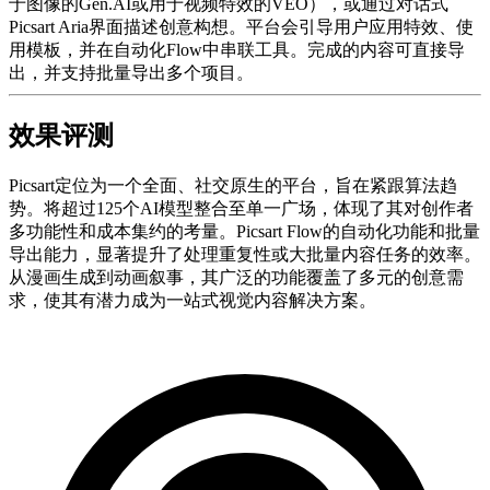
于图像的Gen.AI或用于视频特效的VEO），或通过对话式
Picsart Aria界面描述创意构想。平台会引导用户应用特效、使
用模板，并在自动化Flow中串联工具。完成的内容可直接导
出，并支持批量导出多个项目。
效果评测
Picsart定位为一个全面、社交原生的平台，旨在紧跟算法趋
势。将超过125个AI模型整合至单一广场，体现了其对创作者
多功能性和成本集约的考量。Picsart Flow的自动化功能和批量
导出能力，显著提升了处理重复性或大批量内容任务的效率。
从漫画生成到动画叙事，其广泛的功能覆盖了多元的创意需
求，使其有潜力成为一站式视觉内容解决方案。