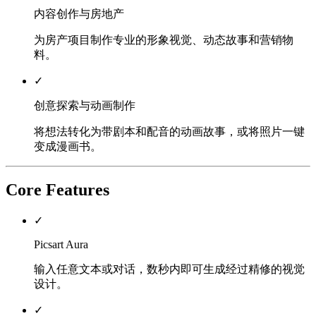
内容创作与房地产
为房产项目制作专业的形象视觉、动态故事和营销物
料。
✓
创意探索与动画制作
将想法转化为带剧本和配音的动画故事，或将照片一键
变成漫画书。
Core Features
✓
Picsart Aura
输入任意文本或对话，数秒内即可生成经过精修的视觉
设计。
✓