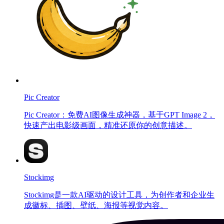
Pic Creator
Pic Creator：免费AI图像生成神器，基于GPT Image 2，
快速产出电影级画面，精准还原你的创意描述。
Stockimg
Stockimg是一款AI驱动的设计工具，为创作者和企业生
成徽标、插图、壁纸、海报等视觉内容。