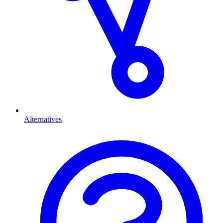
Alternatives