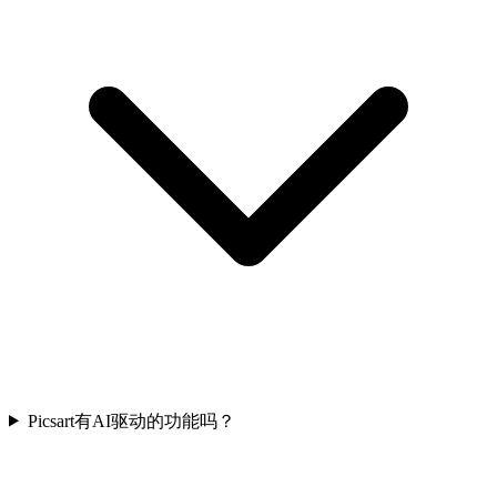
Picsart有AI驱动的功能吗？