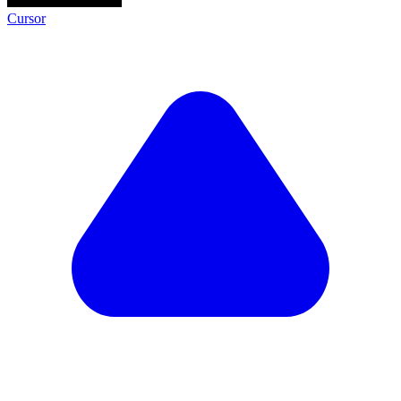
Cursor