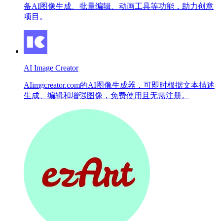
备AI图像生成、批量编辑、动画工具等功能，助力创意
项目。
AI Image Creator
AIimgcreator.com的AI图像生成器，可即时根据文本描述
生成、编辑和增强图像，免费使用且无需注册。