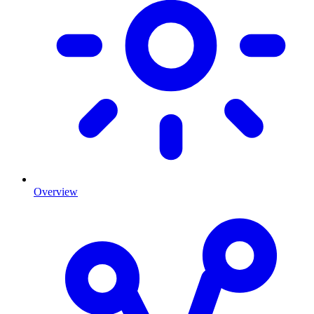
Overview