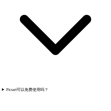
Picsart可以免费使用吗？