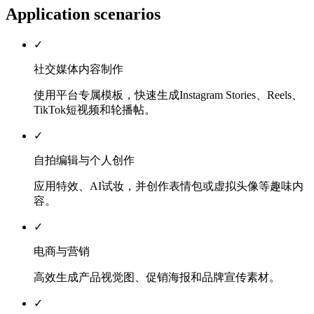
Application scenarios
✓
社交媒体内容制作
使用平台专属模板，快速生成Instagram Stories、Reels、
TikTok短视频和轮播帖。
✓
自拍编辑与个人创作
应用特效、AI试妆，并创作表情包或虚拟头像等趣味内
容。
✓
电商与营销
高效生成产品视觉图、促销海报和品牌宣传素材。
✓