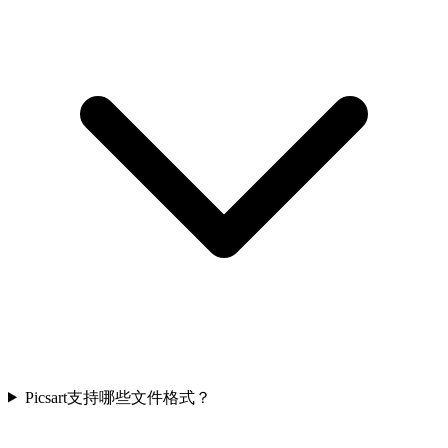
Picsart支持哪些文件格式？