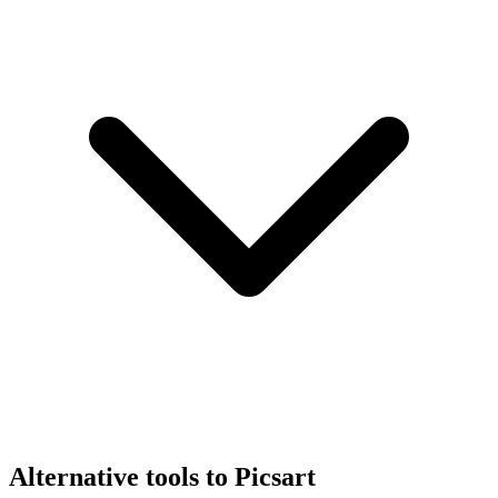
Alternative tools to Picsart