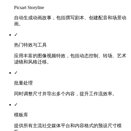
Picsart Storyline
自动生成动画故事，包括撰写剧本、创建配音和场景动
画。
✓
热门特效与工具
应用丰富的图像视频特效，包括动态控制、转场、艺术
滤镜和风格迁移。
✓
批量处理
同时调整尺寸并导出多个内容，提升工作流效率。
✓
模板库
提供所有主流社交媒体平台和内容格式的预设尺寸模