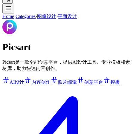
Home
›
Categories
›
图像设计
›
平面设计
Picsart
Picsart是一款全能创意平台，提供AI设计工具、专业模板和素
材库，助力快速内容创作。
AI设计
内容创作
照片编辑
创意平台
模板