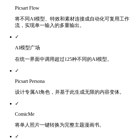
Picsart Flow
将不同AI模型、特效和素材连接成自动化可复用工作
流，实现单一输入的多重输出。
✓
AI模型广场
在统一界面中调用超过125种不同的AI模型。
✓
Picsart Persona
设计专属AI角色，并基于此生成无限的内容变体。
✓
ComicMe
将单人照片一键转换为完整主题漫画书。
✓