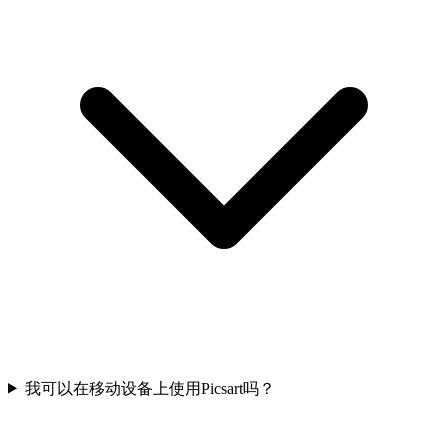
我可以在移动设备上使用Picsart吗？