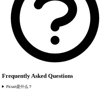
Frequently Asked Questions
Picsart是什么？