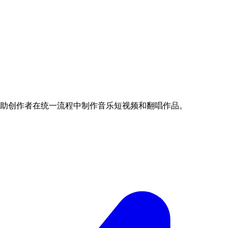
频，帮助创作者在统一流程中制作音乐短视频和翻唱作品。