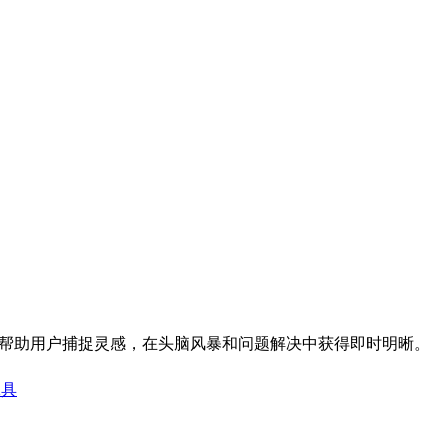
见，帮助用户捕捉灵感，在头脑风暴和问题解决中获得即时明晰。
工具