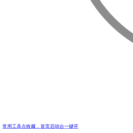
常用工具点收藏，首页启动台一键开