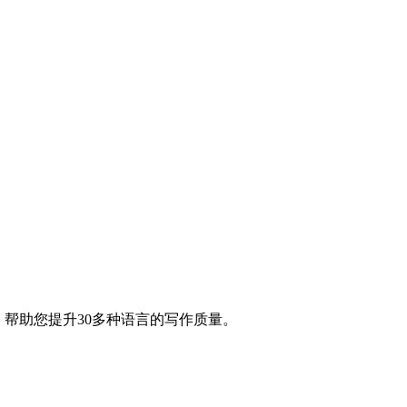
错误，帮助您提升30多种语言的写作质量。