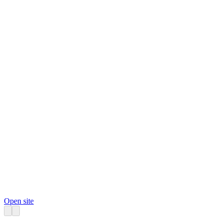
Open site