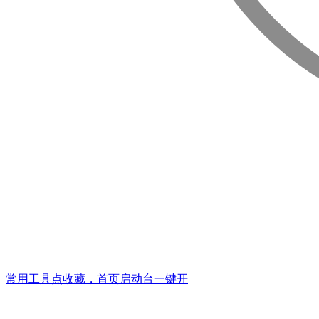
常用工具点收藏，首页启动台一键开