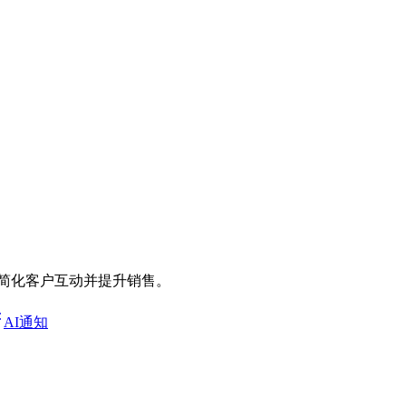
通知，以简化客户互动并提升销售。
AI通知