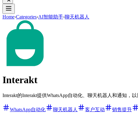
Home
›
Categories
›
AI智能助手
›
聊天机器人
Interakt
Interakt的Interakt提供WhatsApp自动化、聊天机器人和
WhatsApp自动化
聊天机器人
客户互动
销售提升