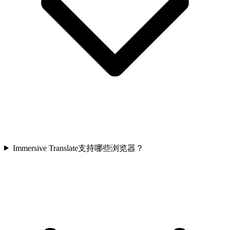
Immersive Translate支持哪些浏览器？