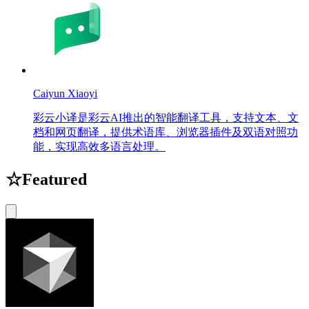
Caiyun Xiaoyi
彩云小译是彩云AI推出的智能翻译工具，支持文本、文
档和网页翻译，提供术语库、浏览器插件及双语对照功
能，实现高效多语言处理。
☆
Featured