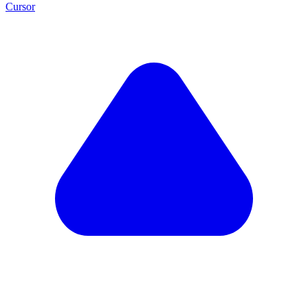
Cursor