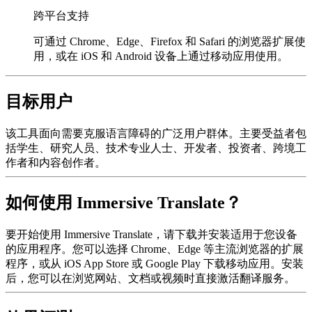
跨平台支持
可通过 Chrome、Edge、Firefox 和 Safari 的浏览器扩展使
用，或在 iOS 和 Android 设备上通过移动应用使用。
目标用户
该工具面向需要克服语言障碍的广泛用户群体。主要受益者包
括学生、研究人员、技术专业人士、开发者、投资者、跨境工
作者和内容创作者。
如何使用 Immersive Translate？
要开始使用 Immersive Translate，请下载并安装适用于您设备
的应用程序。您可以选择 Chrome、Edge 等主流浏览器的扩展
程序，或从 iOS App Store 或 Google Play 下载移动应用。安装
后，您可以在浏览网站、文档或视频时直接激活翻译服务。