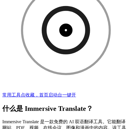
常用工具点收藏，首页启动台一键开
什么是 Immersive Translate？
Immersive Translate 是一款免费的 AI 双语翻译工具。它能翻译
网站、PDF、视频、在线会议、图像和漫画中的内容。该工具