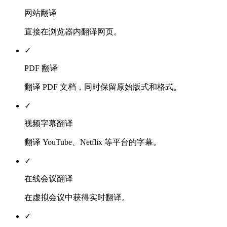
网站翻译
直接在浏览器内翻译网页。
✓
PDF 翻译
翻译 PDF 文档，同时保留原始版式和格式。
✓
视频字幕翻译
翻译 YouTube、Netflix 等平台的字幕。
✓
在线会议翻译
在虚拟会议中获得实时翻译。
✓