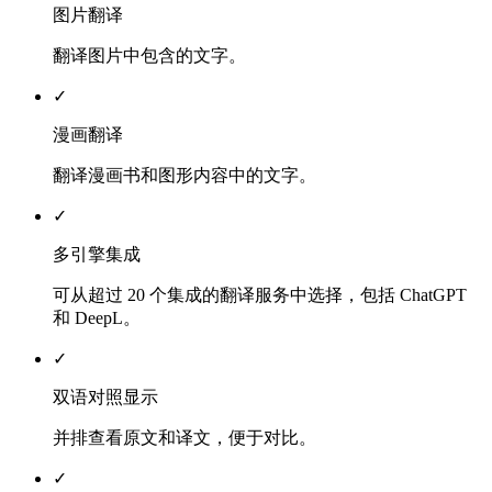
图片翻译
翻译图片中包含的文字。
✓
漫画翻译
翻译漫画书和图形内容中的文字。
✓
多引擎集成
可从超过 20 个集成的翻译服务中选择，包括 ChatGPT
和 DeepL。
✓
双语对照显示
并排查看原文和译文，便于对比。
✓