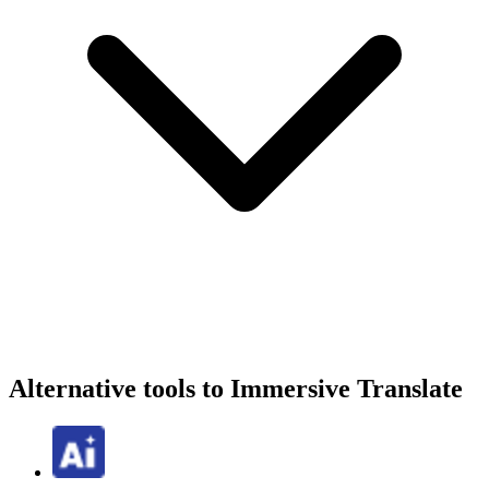
Alternative tools to Immersive Translate