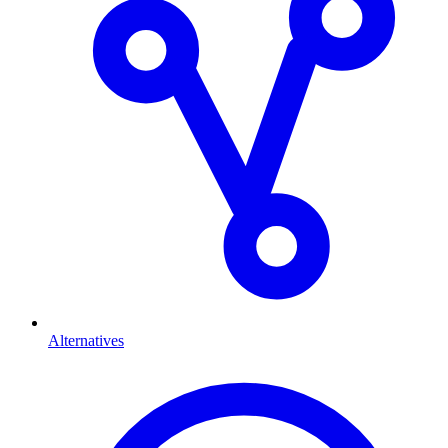
Alternatives