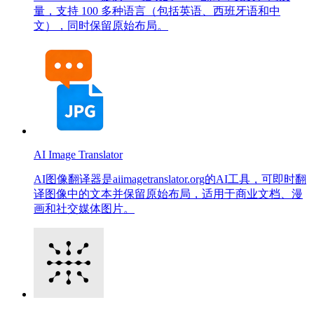
量，支持 100 多种语言（包括英语、西班牙语和中
文），同时保留原始布局。
AI Image Translator
AI图像翻译器是aiimagetranslator.org的AI工具，可即时翻
译图像中的文本并保留原始布局，适用于商业文档、漫
画和社交媒体图片。