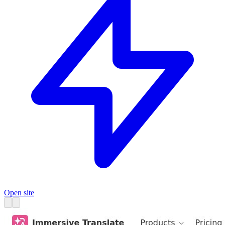
Open site