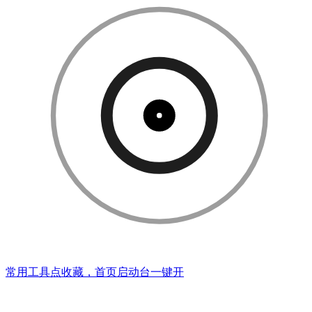
常用工具点收藏，首页启动台一键开