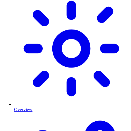
Overview