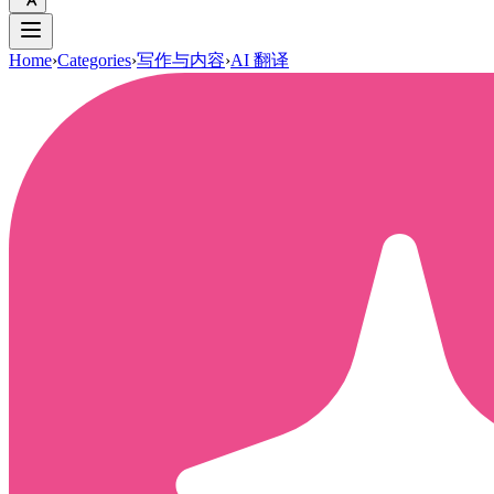
Home
›
Categories
›
写作与内容
›
AI 翻译