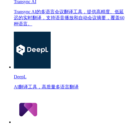
Transync AI
Transync AI的多语言会议翻译工具，提供高精度、低延
迟的实时翻译，支持语音播放和自动会议摘要，覆盖60
种语言。
DeepL
AI翻译工具，高质量多语言翻译