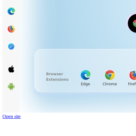
Open site