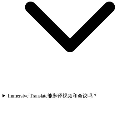
Immersive Translate能翻译视频和会议吗？