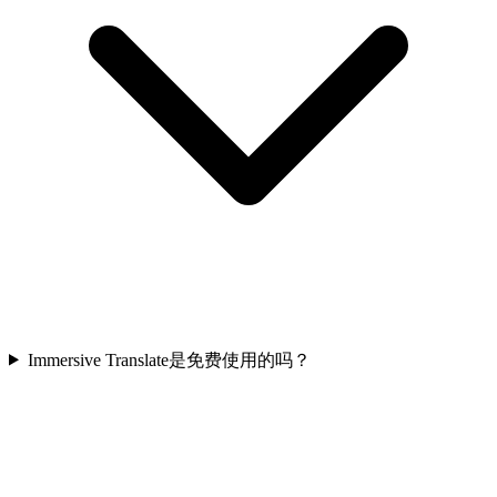
Immersive Translate是免费使用的吗？