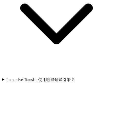
Immersive Translate使用哪些翻译引擎？