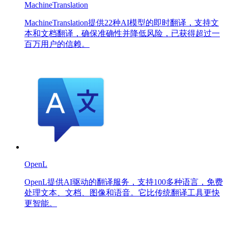
MachineTranslation
MachineTranslation提供22种AI模型的即时翻译，支持文
本和文档翻译，确保准确性并降低风险，已获得超过一
百万用户的信赖。
OpenL
OpenL提供AI驱动的翻译服务，支持100多种语言，免费
处理文本、文档、图像和语音。它比传统翻译工具更快
更智能。