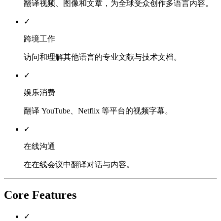
翻译视频、图像和文章，为全球受众创作多语言内容。
✓
跨境工作
访问和理解其他语言的专业文献与技术文档。
✓
娱乐消费
翻译 YouTube、Netflix 等平台的视频字幕。
✓
在线沟通
在在线会议中翻译对话与内容。
Core Features
✓