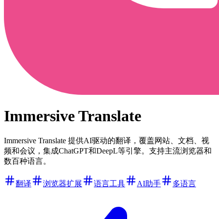
Immersive Translate
Immersive Translate 提供AI驱动的翻译，覆盖网站、文档、视
频和会议，集成ChatGPT和DeepL等引擎。支持主流浏览器和
数百种语言。
翻译
浏览器扩展
语言工具
AI助手
多语言