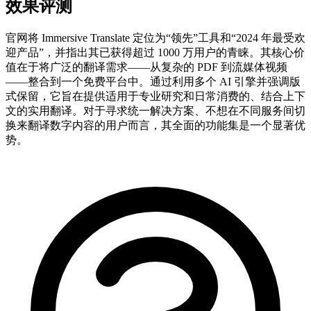
效果评测
官网将 Immersive Translate 定位为“领先”工具和“2024 年最受欢
迎产品”，并指出其已获得超过 1000 万用户的青睐。其核心价
值在于将广泛的翻译需求——从复杂的 PDF 到流媒体视频
——整合到一个免费平台中。通过利用多个 AI 引擎并强调版
式保留，它旨在提供适用于专业研究和日常消费的、结合上下
文的实用翻译。对于寻求统一解决方案、不想在不同服务间切
换来翻译数字内容的用户而言，其全面的功能集是一个显著优
势。