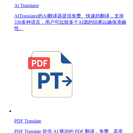
Ai Translator
AITranslator的AI翻译器提供免费、快速的翻译，支持
330多种语言，用户可比较多个AI源的结果以确保准确
性。
PDF Translate
PDF Translate 提供 AI 驱动的 PDF 翻译，免费、高质