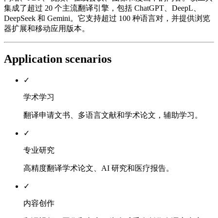
集成了超过 20 个主流翻译引擎，包括 ChatGPT、DeepL、
DeepSeek 和 Gemini。它支持超过 100 种语言对，并提供浏览
器扩展和移动应用版本。
Application scenarios
✓
学术学习
翻译申请文书、多语言文献和学术论文，辅助学习。
✓
专业研究
高精度翻译学术论文、AI 研究和医疗报告。
✓
内容创作