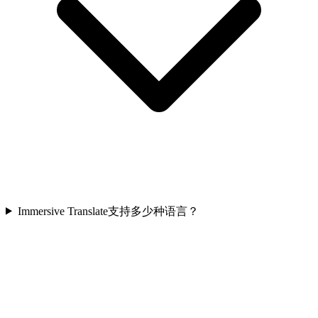
Immersive Translate支持多少种语言？