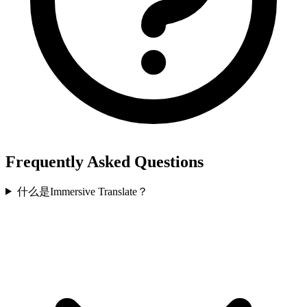
Frequently Asked Questions
什么是Immersive Translate？