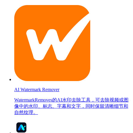
AI Watermark Remover
WatermarkRemoves的AI水印去除工具，可去除视频或图
像中的水印、标志、字幕和文字，同时保留清晰细节和
自然纹理。