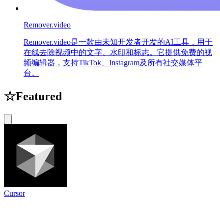
Remover.video
Remover.video是一款由未知开发者开发的AI工具，用于
在线去除视频中的文字、水印和标志。它提供免费的视
频编辑器，支持TikTok、Instagram及所有社交媒体平
台。
☆
Featured
Cursor