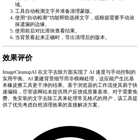
域。
工具自动检测文字并准备清理蒙版。
使用“自动检测”功能帮助选择文字，或根据需要手动涂
抹遗漏的边缘。
使用前后对比滑块查看结果。
当背景看起来正确时，导出清理后的版本。
效果评价
ImageCleanupAI 在文字去除方面实现了 AI 速度与手动控制的
实用平衡。AI 重建背景细节而非模糊处理，这应能产生比基
本橡皮擦工具更干净的结果。基于浏览器的工作流使其易于快
速编辑，尽管该网站未提供用户反馈或质量基准。对于需要免
费、免安装的文字去除工具来处理常见格式的用户，该工具提
供了优先考虑自然清理效果的直接解决方案。