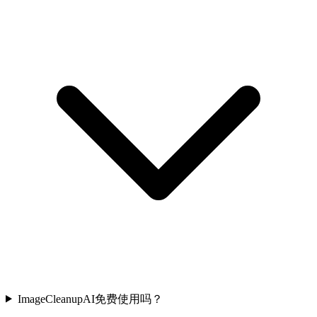
ImageCleanupAI免费使用吗？