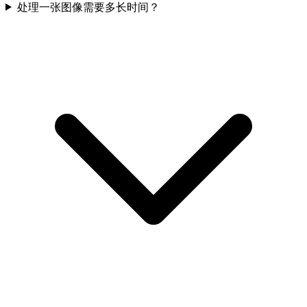
处理一张图像需要多长时间？