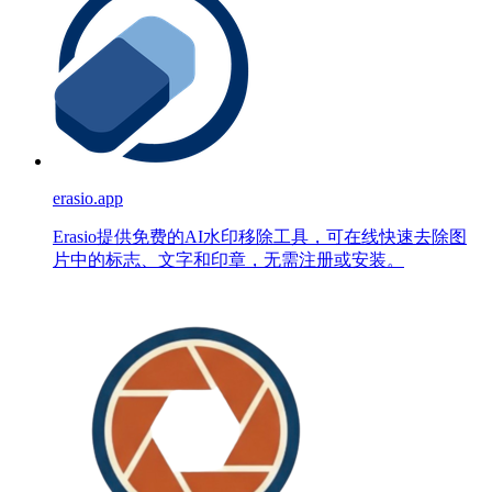
erasio.app
Erasio提供免费的AI水印移除工具，可在线快速去除图
片中的标志、文字和印章，无需注册或安装。