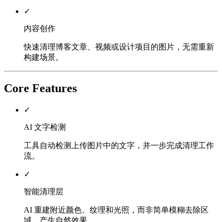
✓
内容创作
快速清理博客文章、视频或设计项目的图片，无需重新
构建场景。
Core Features
✓
AI 文字检测
工具自动检测上传图片中的文字，并一步完成清理工作
流。
✓
智能清理层
AI 重建附近颜色、纹理和光照，而非简单模糊去除区
域，产生自然效果。