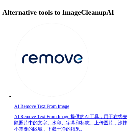
Alternative tools to ImageCleanupAI
AI Remove Text From Image
AI Remove Text From Image 提供的AI工具，用于在线去
除照片中的文字、水印、字幕和标志。上传图片，涂抹
不需要的区域，下载干净的结果。