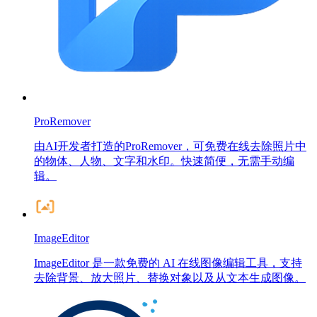
ProRemover
由AI开发者打造的ProRemover，可免费在线去除照片中
的物体、人物、文字和水印。快速简便，无需手动编
辑。
ImageEditor
ImageEditor 是一款免费的 AI 在线图像编辑工具，支持
去除背景、放大照片、替换对象以及从文本生成图像。