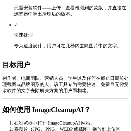
无需安装软件——上传、查看检测到的蒙版，并直接在
浏览器中导出清理后的版本。
✓
快速处理
专为速度设计，用户可在几秒内去除图片中的文字。
目标用户
创作者、电商团队、营销人员、学生以及任何在截止日期前处
理截图或品牌图形的人。该工具专为需要快速、免费且无需复
杂软件的文字去除解决方案的用户而构建。
如何使用 ImageCleanupAI？
在浏览器中打开 ImageCleanupAI 网站。
将图片（JPG、PNG、WEBP 或截图）拖放到上传区