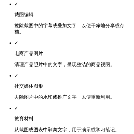
✓
截图编辑
擦除截图中的字幕或叠加文字，以便干净地分享或存
档。
✓
电商产品图片
清理产品照片中的文字，呈现整洁的商品视图。
✓
社交媒体图形
去除图片中的水印或推广文字，以便重新利用。
✓
教育材料
从截图或图表中剥离文字，用于演示或学习笔记。