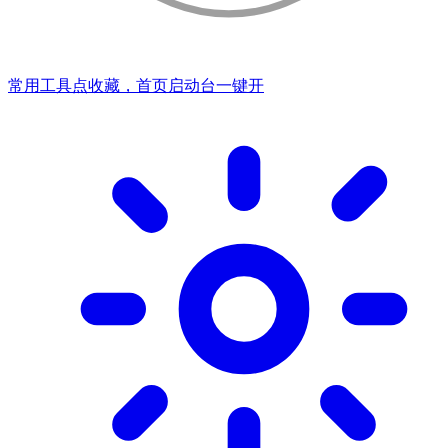
常用工具点收藏，首页启动台一键开