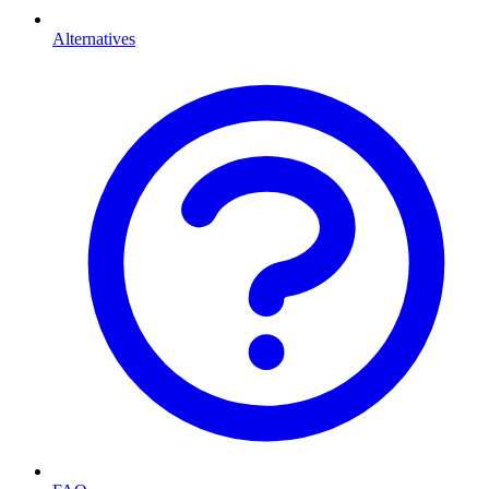
Alternatives