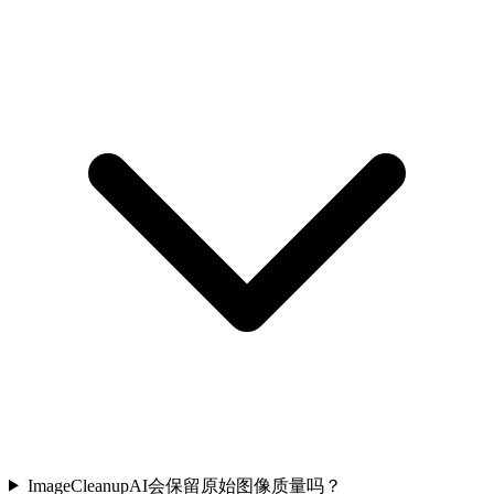
ImageCleanupAI会保留原始图像质量吗？