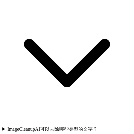
ImageCleanupAI可以去除哪些类型的文字？