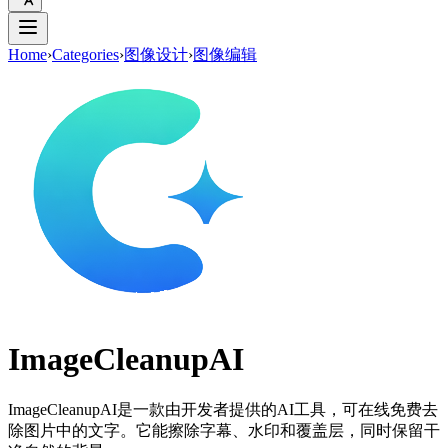
Home
›
Categories
›
图像设计
›
图像编辑
ImageCleanupAI
ImageCleanupAI是一款由开发者提供的AI工具，可在线免费去
除图片中的文字。它能擦除字幕、水印和覆盖层，同时保留干