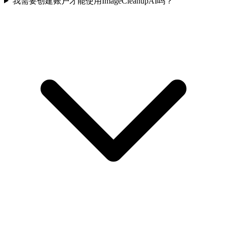
我需要创建账户才能使用ImageCleanupAI吗？