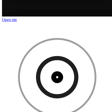
Open site