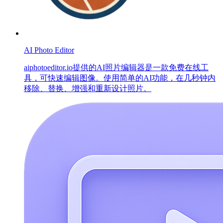
AI Photo Editor
aiphotoeditor.io提供的AI照片编辑器是一款免费在线工
具，可快速编辑图像。使用简单的AI功能，在几秒钟内
移除、替换、增强和重新设计照片。