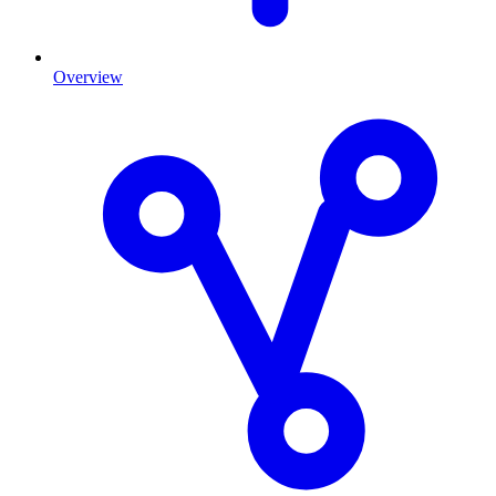
Overview