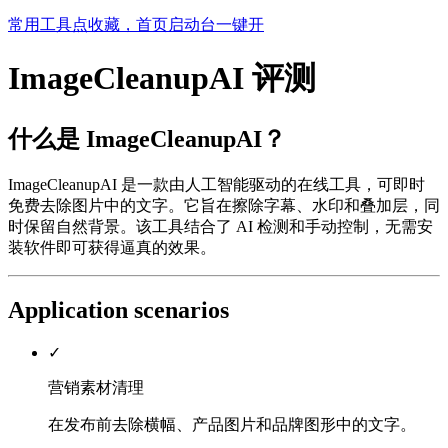
常用工具点收藏，首页启动台一键开
ImageCleanupAI 评测
什么是 ImageCleanupAI？
ImageCleanupAI 是一款由人工智能驱动的在线工具，可即时
免费去除图片中的文字。它旨在擦除字幕、水印和叠加层，同
时保留自然背景。该工具结合了 AI 检测和手动控制，无需安
装软件即可获得逼真的效果。
Application scenarios
✓
营销素材清理
在发布前去除横幅、产品图片和品牌图形中的文字。