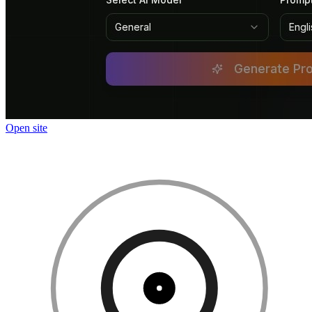
Open site