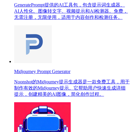
GeneratePrompt提供的AI工具包，包含提示词生成器、
AI人性化、图像转文字、视频提示和AI检测器。免费，
无需注册，无限使用，适用于内容创作和检测任务。
Midjourney Prompt Generator
Noonshot的Midjourney提示生成器是一款免费工具，用于
制作有效的Midjourney提示。它帮助用户快速生成详细
提示，创建精美的AI图像，简化创作过程。