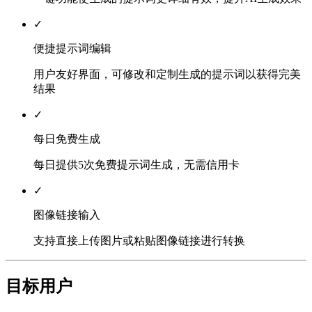
✓
便捷提示词编辑
用户友好界面，可修改和定制生成的提示词以获得完美
结果
✓
每日免费生成
每日提供5次免费提示词生成，无需信用卡
✓
图像链接输入
支持直接上传图片或粘贴图像链接进行转换
目标用户