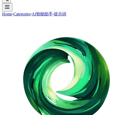
Home
›
Categories
›
AI智能助手
›
提示词