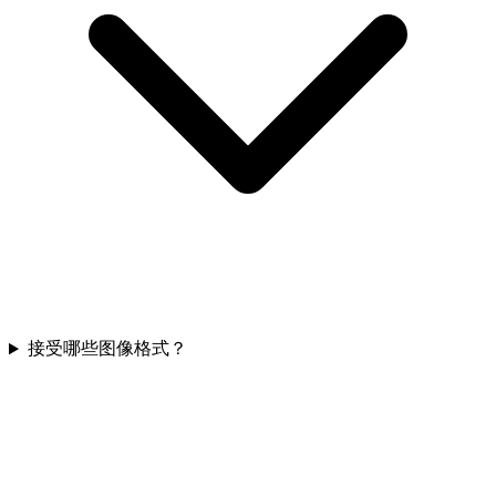
接受哪些图像格式？