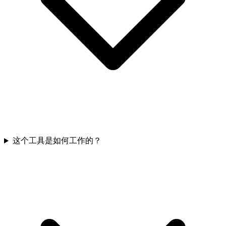
这个工具是如何工作的？