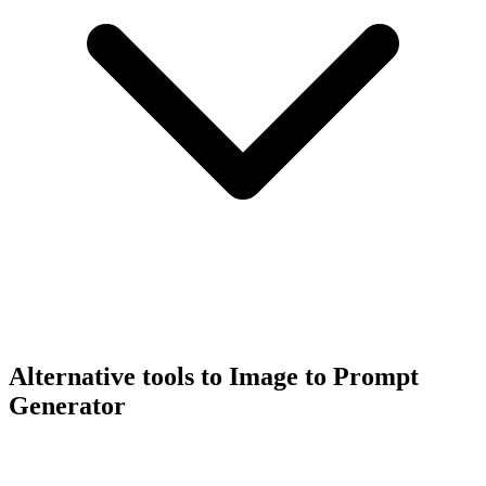
Alternative tools to Image to Prompt
Generator