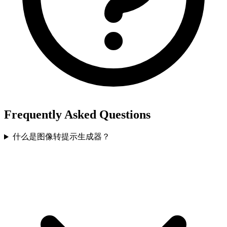
Frequently Asked Questions
什么是图像转提示生成器？