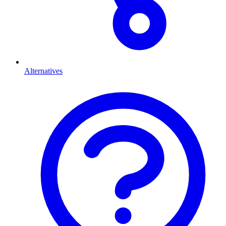
Alternatives