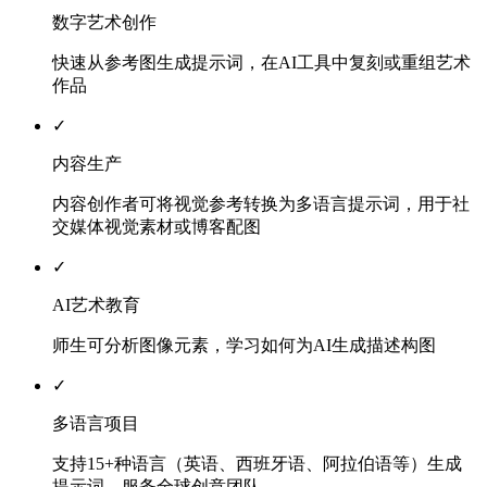
数字艺术创作
快速从参考图生成提示词，在AI工具中复刻或重组艺术
作品
✓
内容生产
内容创作者可将视觉参考转换为多语言提示词，用于社
交媒体视觉素材或博客配图
✓
AI艺术教育
师生可分析图像元素，学习如何为AI生成描述构图
✓
多语言项目
支持15+种语言（英语、西班牙语、阿拉伯语等）生成
提示词，服务全球创意团队