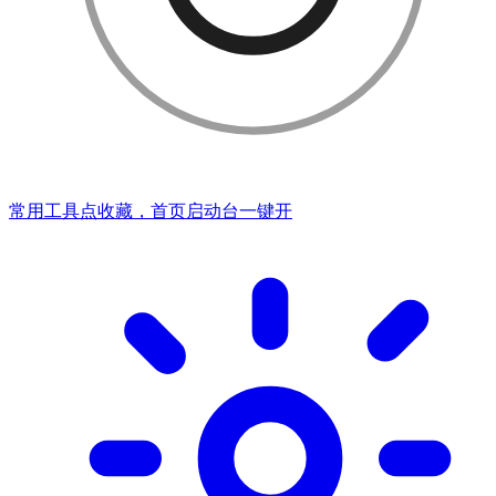
常用工具点收藏，首页启动台一键开