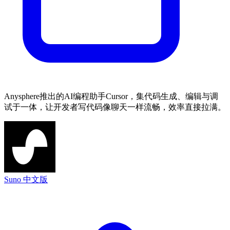
Anysphere推出的AI编程助手Cursor，集代码生成、编辑与调
试于一体，让开发者写代码像聊天一样流畅，效率直接拉满。
Suno 中文版