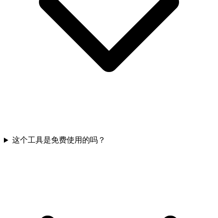
这个工具是免费使用的吗？