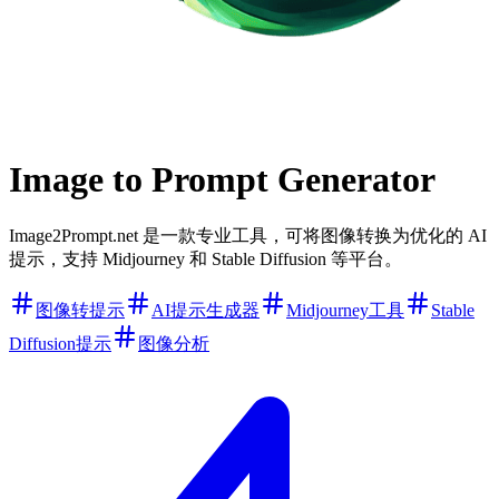
Image to Prompt Generator
Image2Prompt.net 是一款专业工具，可将图像转换为优化的 AI
提示，支持 Midjourney 和 Stable Diffusion 等平台。
图像转提示
AI提示生成器
Midjourney工具
Stable
Diffusion提示
图像分析