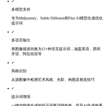
✓
多模型支持
专为Midjourney、Stable Diffusion和Flux AI模型生成优化
提示词
✓
多语言输出
将图像描述转换为15+种语言提示词，涵盖英语、西班
牙语、阿拉伯语等
✓
风格识别
从源图像中检测艺术风格、光影、构图及视觉技巧
✓
提示词增强
一键功能使生成的提示词更详细有效，提升AI生成效果