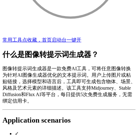
常用工具点收藏，首页启动台一键开
什么是图像转提示词生成器？
图像转提示词生成器是一款免费AI工具，可将任意图像转换
为针对AI图像生成器优化的文本提示词。用户上传图片或粘
贴链接，选择模型和语言后，工具即可生成包含物体、场景、
风格及艺术元素的详细描述。该工具支持Midjourney、Stable
Diffusion和Flux AI等平台，每日提供5次免费生成服务，无需
绑定信用卡。
Application scenarios
✓