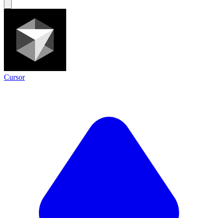
Cursor