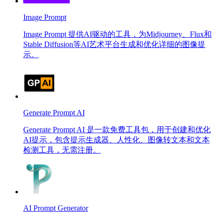
Image Prompt
Image Prompt 提供AI驱动的工具，为Midjourney、Flux和
Stable Diffusion等AI艺术平台生成和优化详细的图像提
示。
Generate Prompt AI
Generate Prompt AI 是一款免费工具包，用于创建和优化
AI提示，包含提示生成器、人性化、图像转文本和文本
检测工具，无需注册。
AI Prompt Generator