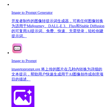
Image to Prompt Generator
开发者制作的图像转提示词生成器，可将任何图像转换
为适用于Midjourney、DALL-E 3、Flux和Stable Diffusion
的可复用AI提示词。免费、快速、无需登录，轻松创建
提示词。
Image to Prompt
imagetoprompt.org 将上传的图片在几秒内转换为详细的
文本提示，帮助用户快速生成用于AI图像创作或创意项
目的描述。