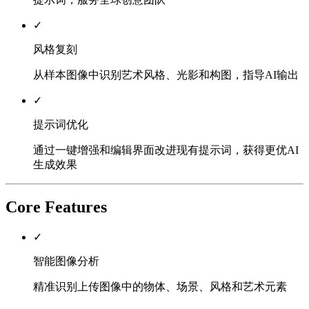
✓
风格复刻
从样本图像中识别艺术风格、光影和构图，指导AI输出
✓
提示词优化
通过一键增强和编辑界面改进现有提示词，获得更优AI
生成效果
Core Features
✓
智能图像分析
精准识别上传图像中的物体、场景、风格和艺术元素