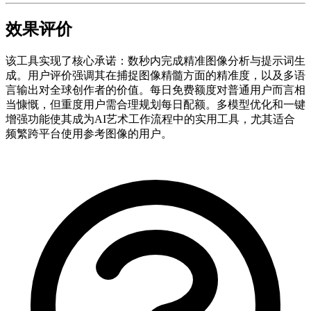
效果评价
该工具实现了核心承诺：数秒内完成精准图像分析与提示词生
成。用户评价强调其在捕捉图像精髓方面的精准度，以及多语
言输出对全球创作者的价值。每日免费额度对普通用户而言相
当慷慨，但重度用户需合理规划每日配额。多模型优化和一键
增强功能使其成为AI艺术工作流程中的实用工具，尤其适合
频繁跨平台使用参考图像的用户。