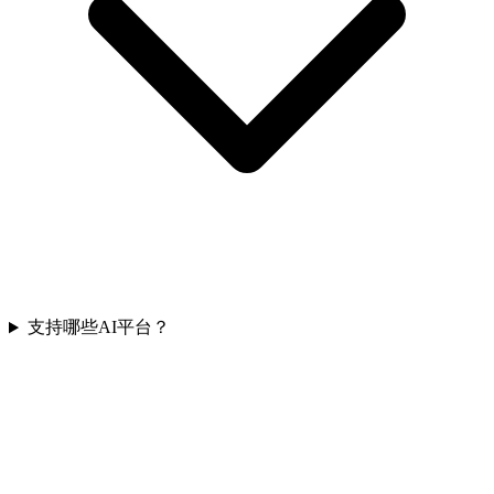
支持哪些AI平台？