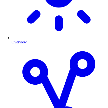
Overview