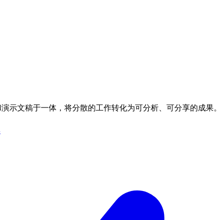
据库和演示文稿于一体，将分散的工作转化为可分析、可分享的成果
具