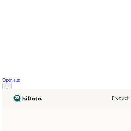
Open site