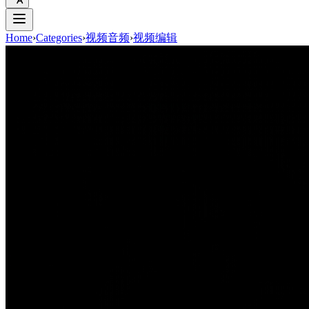
Home
›
Categories
›
视频音频
›
视频编辑