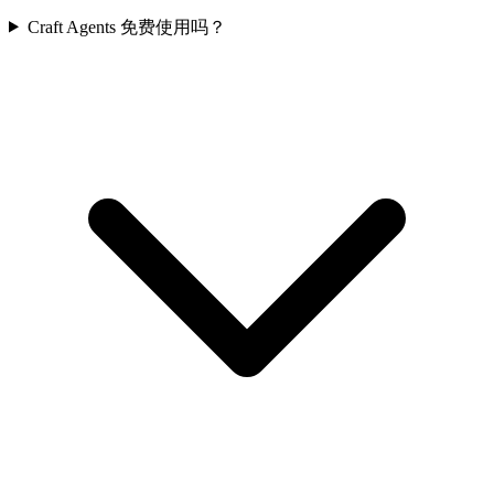
Craft Agents 免费使用吗？