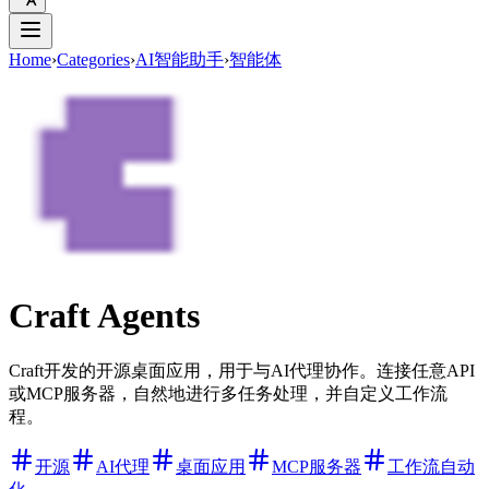
Home
›
Categories
›
AI智能助手
›
智能体
Craft Agents
Craft开发的开源桌面应用，用于与AI代理协作。连接任意API
或MCP服务器，自然地进行多任务处理，并自定义工作流
程。
开源
AI代理
桌面应用
MCP服务器
工作流自动