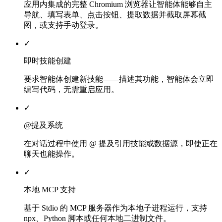
应用内集成的完整 Chromium 浏览器让智能体能够自主
导航、填写表单、点击按钮、提取数据并截取屏幕截
图，或支持手动登录。
✓
即时技能创建
要求智能体创建新技能——描述其功能，智能体会立即
编写代码，无需重启应用。
✓
@提及系统
在对话过程中使用 @ 提及引用技能或数据源，即使正在
聊天也能操作。
✓
本地 MCP 支持
基于 Stdio 的 MCP 服务器作为本地子进程运行，支持
npx、Python 脚本或任何本地二进制文件。