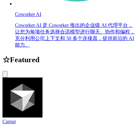
Coworker AI
Coworker AI 是 Coworker 推出的企业级 AI 代理平台，
让您为每项任务选择合适模型进行聊天、协作和编程，
充分利用公司上下文和 50 多个连接器，提供前沿的 AI
能力。
☆
Featured
Cursor