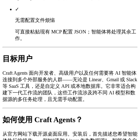
✓
无需配置文件烦恼
可直接粘贴现有 MCP 配置 JSON；智能体将处理其余工
作。
目标用户
Craft Agents 面向开发者、高级用户以及任何需要将 AI 智能体
连接到多个外部服务的人群——无论是 Linear、Gmail 或 Slack
等 SaaS 工具，还是自定义 API 或本地数据库。它非常适合构
建下一代工作流的团队，这些工作流涉及跨不同 AI 模型和数
据源的多任务处理，且无需手动配置。
如何使用 Craft Agents？
从官方网站下载开源桌面应用。安装后，首先描述您希望智能