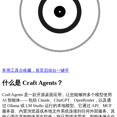
常用工具点收藏，首页启动台一键开
什么是 Craft Agents？
Craft Agents 是一款开源桌面应用，让您能够跨多个模型使用
AI 智能体——包括 Claude、ChatGPT、OpenRouter，以及通
过 Ollama 或 LM Studio 运行的本地模型。它通过 API、MCP
服务器、内置浏览器或本地文件系统连接到任何外部服务。其
核心理念是智能体原生软件：您只需描述需求，智能体便会自