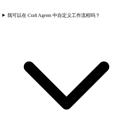
我可以在 Craft Agents 中自定义工作流程吗？