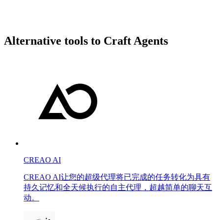
Alternative tools to Craft Agents
CREAO AI
CREAO AI让您的超级代理将已完成的任务转化为具有
持久记忆和全天候执行的自主代理，超越简单的聊天互
动。