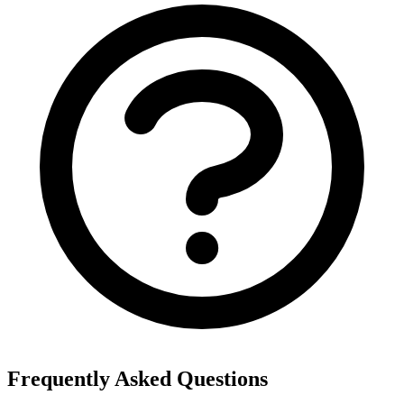
Frequently Asked Questions