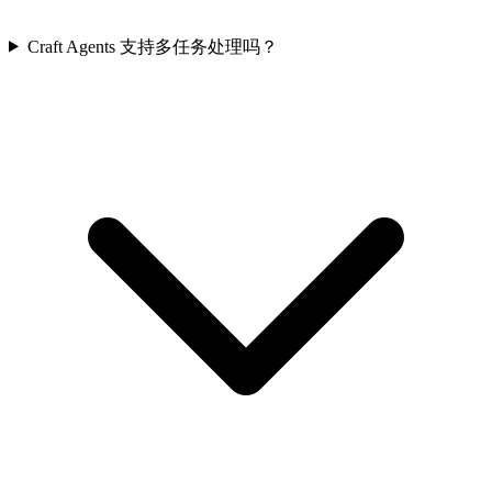
Craft Agents 支持多任务处理吗？