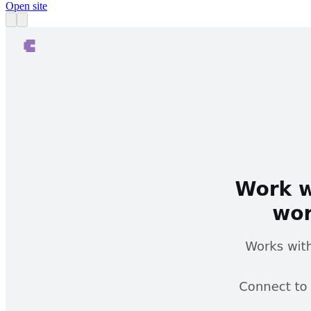
Open site