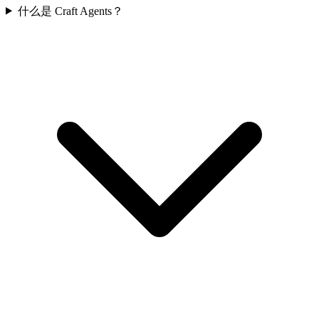
什么是 Craft Agents？