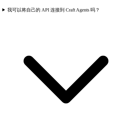
我可以将自己的 API 连接到 Craft Agents 吗？