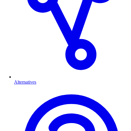
Alternatives