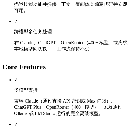
描述技能功能并提供上下文；智能体会编写代码并立即
可用。
✓
跨模型多任务处理
在 Claude、ChatGPT、OpenRouter（400+ 模型）或离线
本地模型间切换——工作流保持不变。
Core Features
✓
多模型支持
兼容 Claude（通过直接 API 密钥或 Max 订阅）、
ChatGPT Plus、OpenRouter（400+ 模型），以及通过
Ollama 或 LM Studio 运行的完全离线模型。
✓