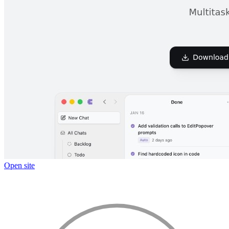
Open site