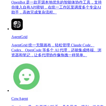
OpenBot 是一款开源本地优先的智能体协作工具，支持
你接入自有API密钥，在统一工作区里调度多个专业AI
助手，高效完成复杂流程。
AgentGrid
AgentGrid 统一无限画布，轻松管理 Claude Code、
Codex、OpenCode 等多个 AI 代理，还能集成终端、浏
览器和笔记，让多代理协作像拖拽一样简单。
CowAgent