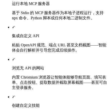
运行本地 MCP 服务器
基于 Stdio 的 MCP 服务器作为本地子进程运行，支持
npx 命令、Python 脚本或任何本地二进制文件。
✓
集成自定义 API
粘贴 OpenAPI 规范、端点 URL 甚至文档截图——智能
体会自行解析并引导您完成后续操作。
✓
浏览无 API 的网站
内置 Chromium 浏览器让智能体能够导航页面、填写表
单、点击按钮、提取数据并截取屏幕截图——甚至可自
主登录服务。
✓
创建自定义技能