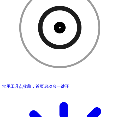
常用工具点收藏，首页启动台一键开