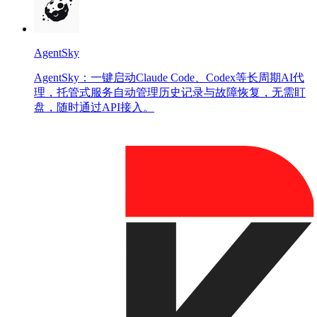
AgentSky
AgentSky：一键启动Claude Code、Codex等长周期AI代
理，托管式服务自动管理历史记录与故障恢复，无需盯
盘，随时通过API接入。