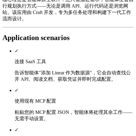
行规划执行方式——无论是调用 API、运行代码还是浏览网
站。该应用由 Craft 开发，专为多任务处理和构建下一代工作
流而设计。
Application scenarios
✓
连接 SaaS 工具
告诉智能体"添加 Linear 作为数据源"，它会自动查找公
开 API、阅读文档、获取凭证并即时完成配置。
✓
使用现有 MCP 配置
粘贴您的 MCP 配置 JSON，智能体将处理其余工作——
无需手动设置。
✓