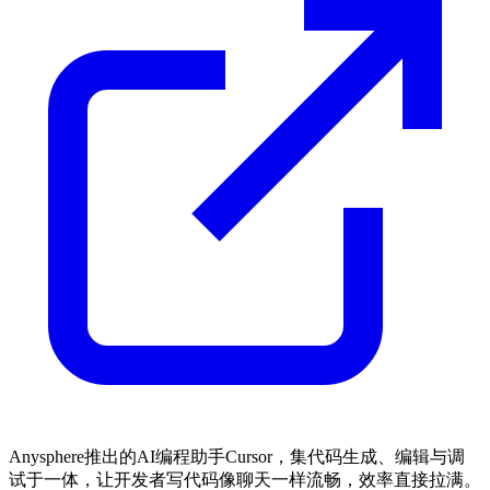
Anysphere推出的AI编程助手Cursor，集代码生成、编辑与调
试于一体，让开发者写代码像聊天一样流畅，效率直接拉满。