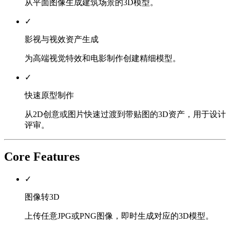
从平面图像生成建筑场景的3D模型。
✓
影视与视效资产生成
为高端视觉特效和电影制作创建精细模型。
✓
快速原型制作
从2D创意或图片快速过渡到带贴图的3D资产，用于设计
评审。
Core Features
✓
图像转3D
上传任意JPG或PNG图像，即时生成对应的3D模型。