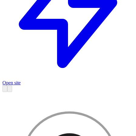
Open site