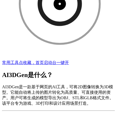
常用工具点收藏，首页启动台一键开
AI3DGen是什么？
AI3DGen是一款基于网页的AI工具，可将2D图像转换为3D模
型。它能自动将上传的图片转化为高质量、可直接使用的资
产。用户可将生成的模型导出为OBJ、STL和GLB格式文件。
该平台专为游戏、3D打印和设计应用场景打造。