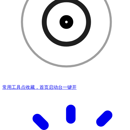
常用工具点收藏，首页启动台一键开