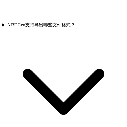
AI3DGen支持导出哪些文件格式？