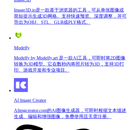
Image3D.io是一款基于浏览器的工具，可从单张图像或
简短提示生成3D网格。支持快速预览、深度调整，并可
导出为OBJ、STL、GLB或PLY格式。
Modelfy
Modelfy by Modelfy.art 是一款AI工具，可即时将2D图像
转换为3D模型。它在数秒内将照片转为3D，支持3D打
印、游戏开发和专业项目。
AI Image Creator
AIimgcreator.com的AI图像生成器，可即时根据文本描述
生成、编辑和增强图像，免费使用且无需注册。