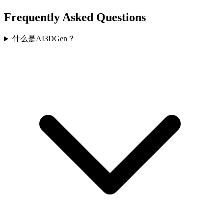
Frequently Asked Questions
什么是AI3DGen？