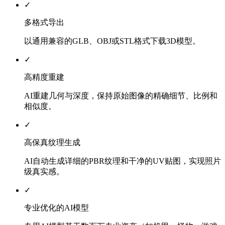
✓
多格式导出
以通用兼容的GLB、OBJ或STL格式下载3D模型。
✓
高精度重建
AI重建几何与深度，保持原始图像的精确细节、比例和
相似度。
✓
高保真纹理生成
AI自动生成详细的PBR纹理和干净的UV贴图，实现照片
级真实感。
✓
专业优化的AI模型