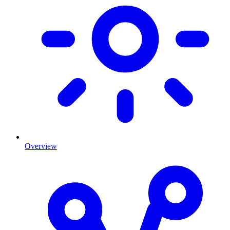
Overview