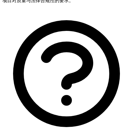
项目对质量与法律合规性的要求。