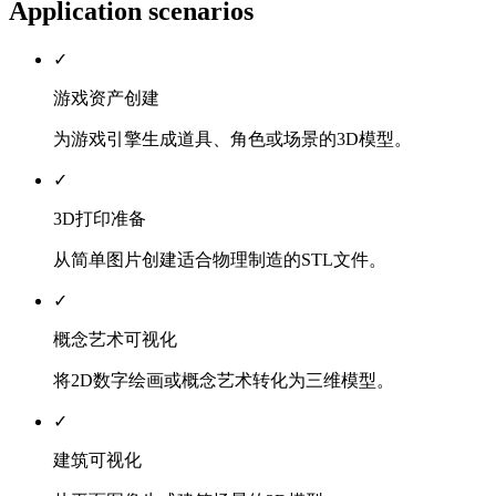
Application scenarios
✓
游戏资产创建
为游戏引擎生成道具、角色或场景的3D模型。
✓
3D打印准备
从简单图片创建适合物理制造的STL文件。
✓
概念艺术可视化
将2D数字绘画或概念艺术转化为三维模型。
✓
建筑可视化