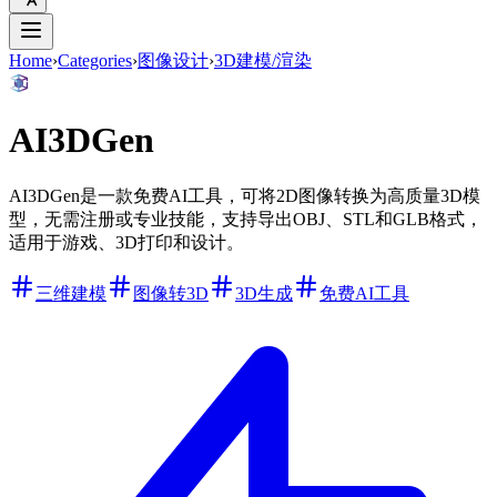
Home
›
Categories
›
图像设计
›
3D建模/渲染
AI3DGen
AI3DGen是一款免费AI工具，可将2D图像转换为高质量3D模
型，无需注册或专业技能，支持导出OBJ、STL和GLB格式，
适用于游戏、3D打印和设计。
三维建模
图像转3D
3D生成
免费AI工具