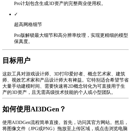
Pro计划包含生成3D资产的完整商业使用权。
✓
超高网格细节
Pro版解锁最大细节和高分辨率纹理，实现更精细的模型
保真度。
目标用户
这款工具对游戏设计师、3D打印爱好者、概念艺术家、建筑
师、视效艺术家和产品设计师大有裨益。它特别适合希望节省
大量手动建模时间、需要快速将2D概念转化为可直接用于生
产的3D资产，且无需高级技术技能的个人或小型团队。
如何使用AI3DGen？
使用AI3DGen流程简单直接。首先，访问其官方网站。然后，
将图像文件（JPG或PNG）拖放至上传区域，或点击浏览电脑