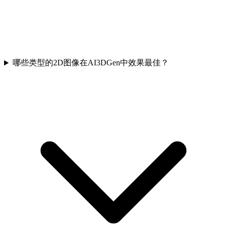
哪些类型的2D图像在AI3DGen中效果最佳？