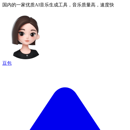
国内的一家优质AI音乐生成工具，音乐质量高，速度快
豆包