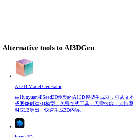
Alternative tools to AI3DGen
AI 3D Model Generator
由Hunyuan和Seed3D驱动的AI 3D模型生成器，可从文本
或图像创建3D模型。免费在线工具，无需技能，支持即
时GLB导出，快速生成3D内容。
Image3D