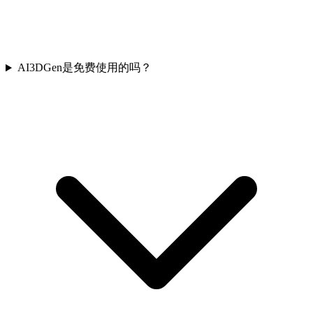
AI3DGen是免费使用的吗？