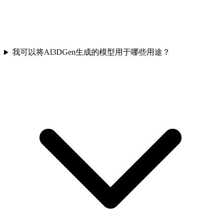
我可以将AI3DGen生成的模型用于哪些用途？