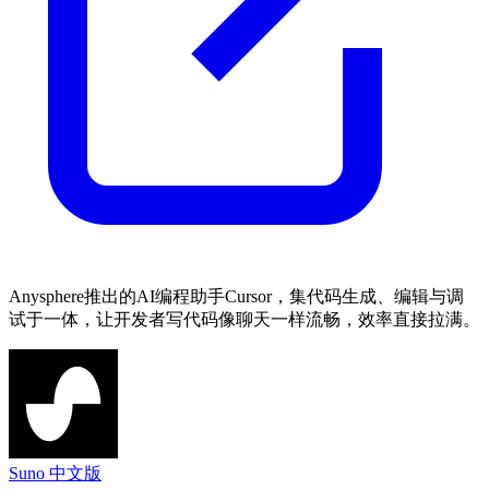
Anysphere推出的AI编程助手Cursor，集代码生成、编辑与调
试于一体，让开发者写代码像聊天一样流畅，效率直接拉满。
Suno 中文版