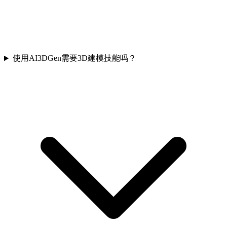
使用AI3DGen需要3D建模技能吗？