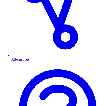
Alternatives