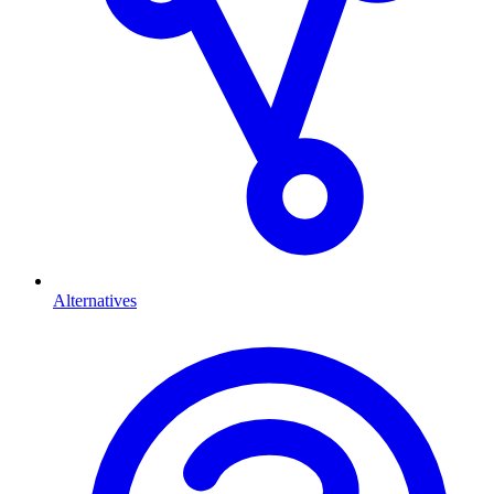
Alternatives