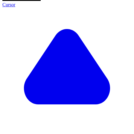
Cursor