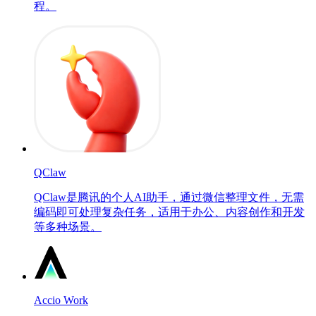
程。
QClaw
QClaw是腾讯的个人AI助手，通过微信整理文件，无需
编码即可处理复杂任务，适用于办公、内容创作和开发
等多种场景。
Accio Work