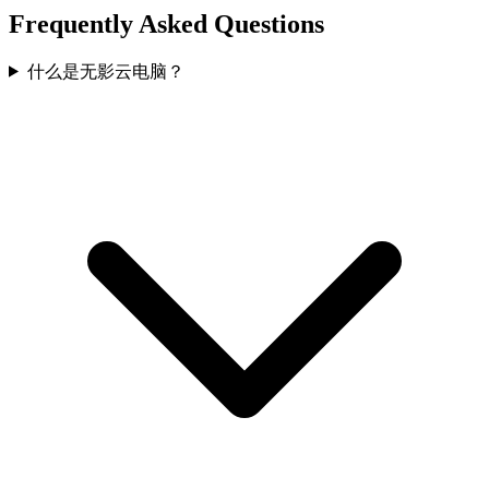
Frequently Asked Questions
什么是无影云电脑？