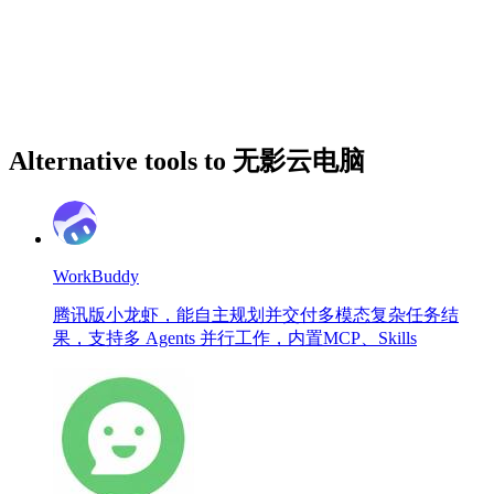
Alternative tools to 无影云电脑
WorkBuddy
腾讯版小龙虾，能自主规划并交付多模态复杂任务结
果，支持多 Agents 并行工作，内置MCP、Skills