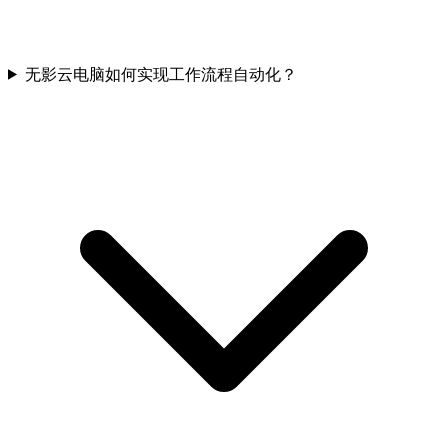
无影云电脑如何实现工作流程自动化？