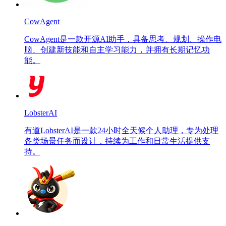
CowAgent
CowAgent是一款开源AI助手，具备思考、规划、操作电
脑、创建新技能和自主学习能力，并拥有长期记忆功
能。
LobsterAI
有道LobsterAI是一款24小时全天候个人助理，专为处理
各类场景任务而设计，持续为工作和日常生活提供支
持。