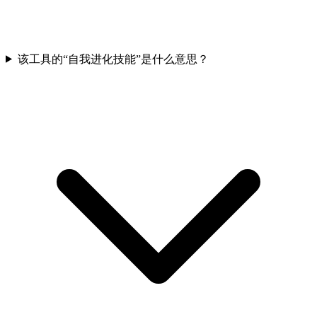
该工具的“自我进化技能”是什么意思？