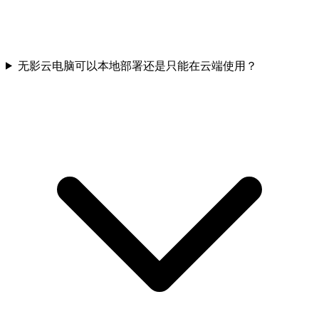
无影云电脑可以本地部署还是只能在云端使用？