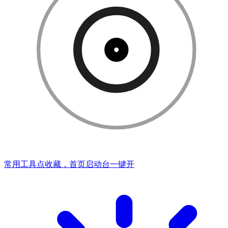
常用工具点收藏，首页启动台一键开