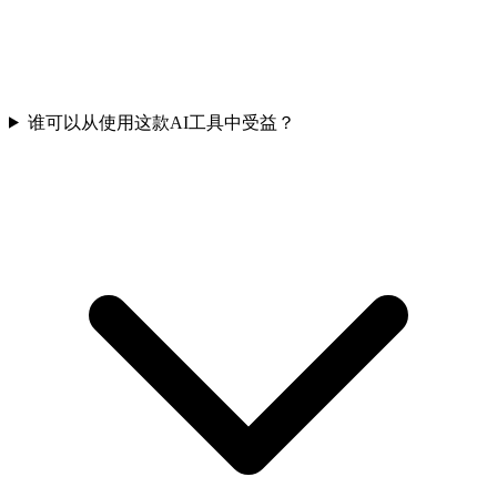
谁可以从使用这款AI工具中受益？