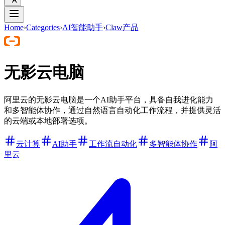
Home
›
Categories
›
AI智能助手
›
Claw产品
无影云电脑
阿里云的无影云电脑是一个AI助手平台，具备自我进化能力
和多智能体协作，通过自然语言自动化工作流程，并提供灵活
的云端或本地部署选项。
云计算
AI助手
工作流自动化
多智能体协作
阿
里云