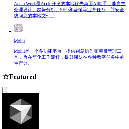
Accio Work是Accio开发的本地优先桌面AI助手，能自主
处理设计、趋势分析、SEO和营销等业务任务，并安全
访问您的本地文件。
Molili
Molili是一个多功能平台，提供创意协作和项目管理工
具，旨在简化工作流程，提升团队在各种数字任务中的
生产力。
☆
Featured