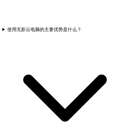
使用无影云电脑的主要优势是什么？