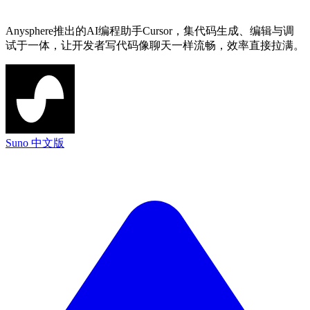
Anysphere推出的AI编程助手Cursor，集代码生成、编辑与调
试于一体，让开发者写代码像聊天一样流畅，效率直接拉满。
Suno 中文版