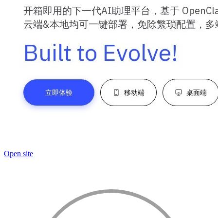
Open site