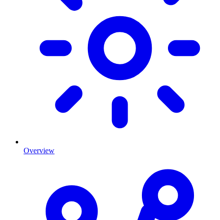
Overview