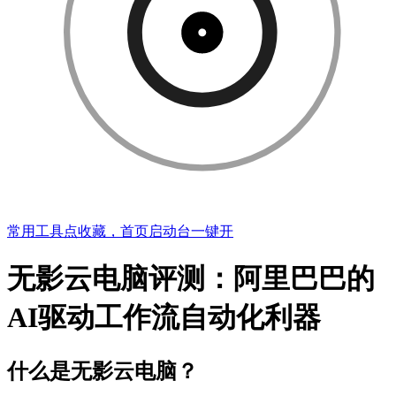
常用工具点收藏，首页启动台一键开
无影云电脑评测：阿里巴巴的
AI驱动工作流自动化利器
什么是无影云电脑？