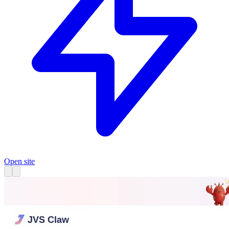
Open site