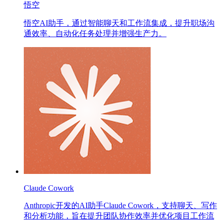
悟空
悟空AI助手，通过智能聊天和工作流集成，提升职场沟
通效率、自动化任务处理并增强生产力。
Claude Cowork
Anthropic开发的AI助手Claude Cowork，支持聊天、写作
和分析功能，旨在提升团队协作效率并优化项目工作流