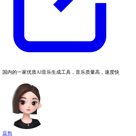
国内的一家优质AI音乐生成工具，音乐质量高，速度快
豆包