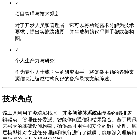
✓
项目管理与技术规划
对于开发人员和管理者，它可以将功能需求分解为技术
要求，提出实施路线图，并生成初始代码脚手架或架构
图。
✓
个人生产力与研究
作为专业人士或学生的研究助手，将复杂主题的各种来
源信息汇编成结构良好的备忘录或文献综述。
技术亮点
该工具利用了尖端AI技术。其
多智能体系统
由复杂的编排逻
辑驱动，管理任务委派、智能体间通信和结果聚合。基于腾讯
云强大的基础设施构建，确保高可用性和安全的数据处理。底
层模型针对专业任务理解和执行进行了微调，能够深入理解特