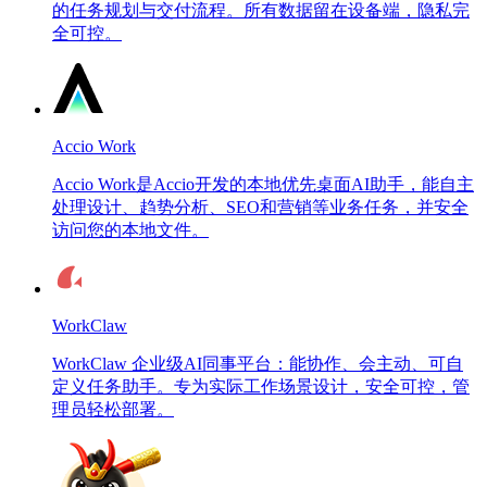
的任务规划与交付流程。所有数据留在设备端，隐私完
全可控。
Accio Work
Accio Work是Accio开发的本地优先桌面AI助手，能自主
处理设计、趋势分析、SEO和营销等业务任务，并安全
访问您的本地文件。
WorkClaw
WorkClaw 企业级AI同事平台：能协作、会主动、可自
定义任务助手。专为实际工作场景设计，安全可控，管
理员轻松部署。