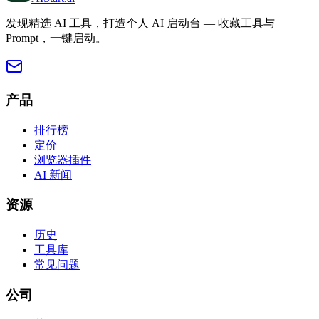
发现精选 AI 工具，打造个人 AI 启动台 — 收藏工具与
Prompt，一键启动。
产品
排行榜
定价
浏览器插件
AI 新闻
资源
历史
工具库
常见问题
公司