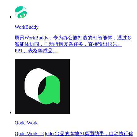
WorkBuddy
腾讯WorkBuddy，专为办公族打造的AI智能体，通过多
智能体协同，自动拆解复杂任务，直接输出报告、
PPT、表格等成品。
QoderWork
QoderWork：Qoder出品的本地AI桌面助手，自动执行你