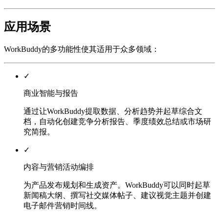
应用场景
WorkBuddy的多功能性使其适用于众多领域：
✓
商业智能与报告
通过让WorkBuddy提取数据、分析趋势并起草综合文
档，自动化创建竞争分析报告、季度绩效总结或市场研
究简报。
✓
内容与营销活动编排
为产品发布规划和生成资产。WorkBuddy可以同时起草
新闻稿大纲、撰写社交媒体帖子、建议视觉主题并创建
电子邮件营销时间线。