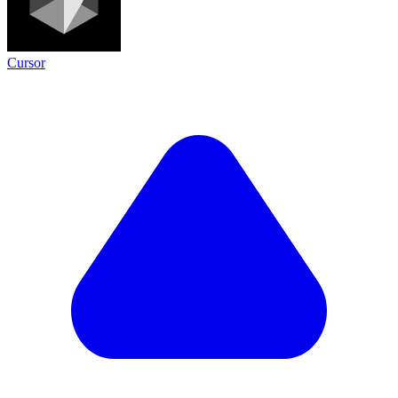
Cursor