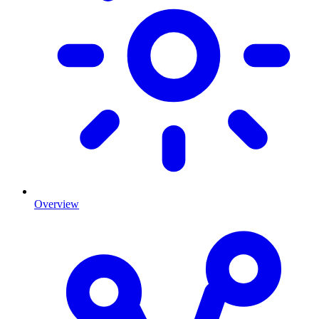
Overview