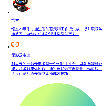
悟空
悟空AI助手，通过智能聊天和工作流集成，提升职场沟
通效率、自动化任务处理并增强生产力。
无影云电脑
阿里云的无影云电脑是一个AI助手平台，具备自我进化
能力和多智能体协作，通过自然语言自动化工作流程，
并提供灵活的云端或本地部署选项。