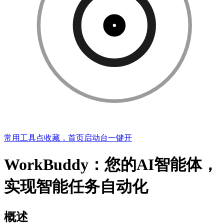
常用工具点收藏，首页启动台一键开
WorkBuddy：您的AI智能体，
实现智能任务自动化
概述