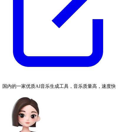
国内的一家优质AI音乐生成工具，音乐质量高，速度快