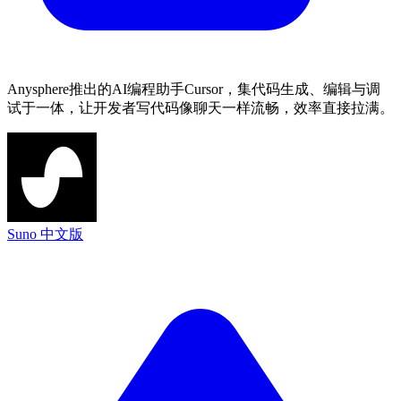
Anysphere推出的AI编程助手Cursor，集代码生成、编辑与调
试于一体，让开发者写代码像聊天一样流畅，效率直接拉满。
Suno 中文版