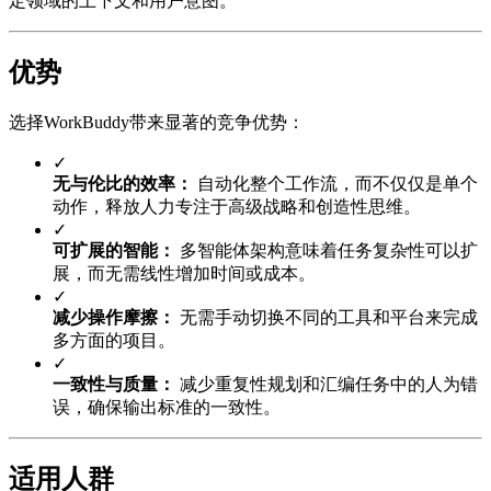
定领域的上下文和用户意图。
优势
选择WorkBuddy带来显著的竞争优势：
✓
无与伦比的效率：
自动化整个工作流，而不仅仅是单个
动作，释放人力专注于高级战略和创造性思维。
✓
可扩展的智能：
多智能体架构意味着任务复杂性可以扩
展，而无需线性增加时间或成本。
✓
减少操作摩擦：
无需手动切换不同的工具和平台来完成
多方面的项目。
✓
一致性与质量：
减少重复性规划和汇编任务中的人为错
误，确保输出标准的一致性。
适用人群