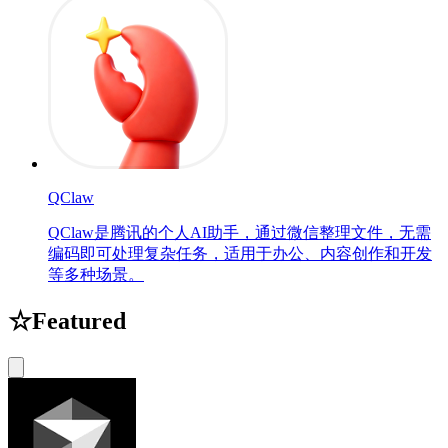
QClaw
QClaw是腾讯的个人AI助手，通过微信整理文件，无需
编码即可处理复杂任务，适用于办公、内容创作和开发
等多种场景。
☆
Featured