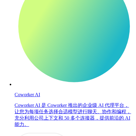
Coworker AI
Coworker AI 是 Coworker 推出的企业级 AI 代理平台，
让您为每项任务选择合适模型进行聊天、协作和编程，
充分利用公司上下文和 50 多个连接器，提供前沿的 AI
能力。