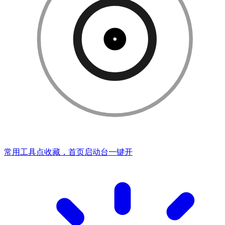
常用工具点收藏，首页启动台一键开