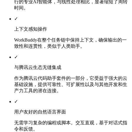
行的专业AI智能体，与线性处理相比，显著缩短了周转
时间。
✓
上下文感知操作
WorkBuddy在整个任务链中保持上下文，确保输出的一
致性和连贯性，类似于人类助手。
✓
与腾讯云生态无缝集成
作为腾讯云代码助手套件的一部分，它受益于强大的云
基础设施，提供可靠性、可扩展性以及与其他开发和生
产力工具的潜在连接。
✓
用户友好的自然语言界面
无需学习复杂的编程或脚本。交互直观，基于对话式指
令和反馈。