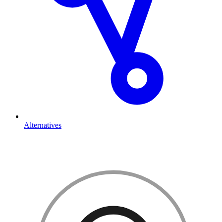
Alternatives