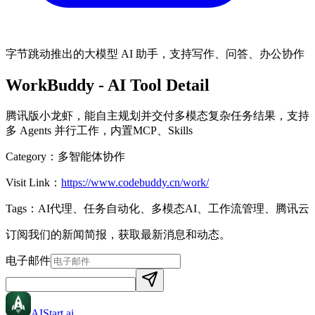
字节跳动推出的大模型 AI 助手，支持写作、问答、办公协作
WorkBuddy
- AI Tool Detail
腾讯版小龙虾，能自主规划并交付多模态复杂任务结果，支持
多 Agents 并行工作，内置MCP、Skills
Category：
多智能体协作
Visit Link：
https://www.codebuddy.cn/work/
Tags：
AI代理、任务自动化、多模态AI、工作流管理、腾讯云
订阅我们的新闻简报，获取最新消息和动态。
电子邮件
AIStart
.ai