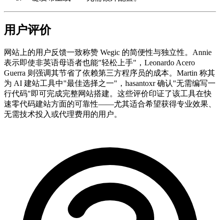
用户评价
网站上的用户反馈一致称赞 Wegic 的简便性与独立性。Annie
表示即使非英语母语者也能"轻松上手"，Leonardo Acero
Guerra 则强调其节省了依赖第三方程序员的成本。Martin 称其
为 AI 建站工具中"最佳选择之一"，hasantoxr 确认"无需编写一
行代码"即可完成完整网站搭建。这些评价印证了该工具在快
速零代码建站方面的可靠性——尤其适合希望获得专业效果、
无需技术投入或代理费用的用户。