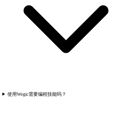
使用Wegic需要编程技能吗？