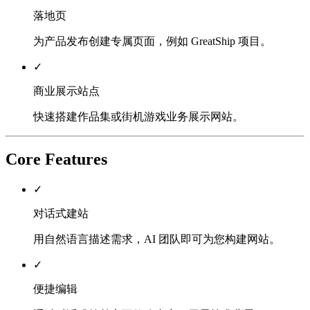
落地页
为产品发布创建专属页面，例如 GreatShip 项目。
✓
商业展示站点
快速搭建作品集或街机游戏业务展示网站。
Core Features
✓
对话式建站
用自然语言描述需求，AI 团队即可为您构建网站。
✓
便捷编辑