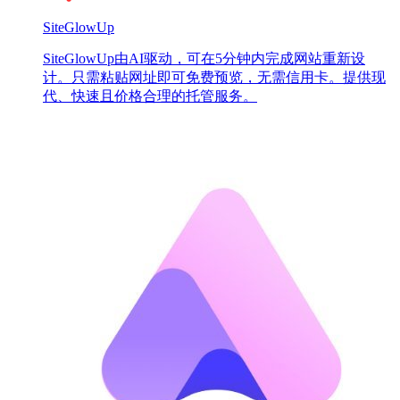
SiteGlowUp
SiteGlowUp由AI驱动，可在5分钟内完成网站重新设
计。只需粘贴网址即可免费预览，无需信用卡。提供现
代、快速且价格合理的托管服务。