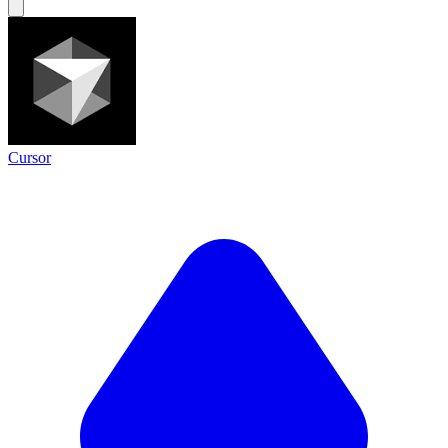
Cursor