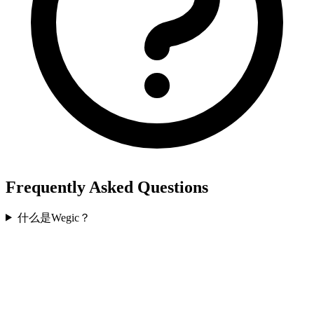
Frequently Asked Questions
什么是Wegic？