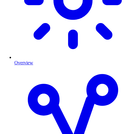
Overview