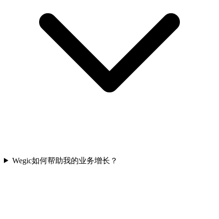
Wegic如何帮助我的业务增长？