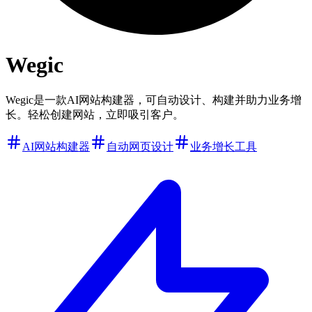
Wegic
Wegic是一款AI网站构建器，可自动设计、构建并助力业务增
长。轻松创建网站，立即吸引客户。
AI网站构建器
自动网页设计
业务增长工具