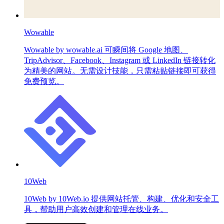
Wowable
Wowable by wowable.ai 可瞬间将 Google 地图、
TripAdvisor、Facebook、Instagram 或 LinkedIn 链接转化
为精美的网站。无需设计技能，只需粘贴链接即可获得
免费预览。
10Web
10Web by 10Web.io 提供网站托管、构建、优化和安全工
具，帮助用户高效创建和管理在线业务。