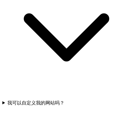
我可以自定义我的网站吗？