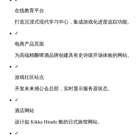
在线教育平台
打造沉浸式现代学习中心，集成游戏化进度追踪功能。
✓
电商产品页面
为高端精酿啤酒品牌创建具有史诗级开场体验的网站。
✓
游戏社区站点
开发未来感公会总部，实时显示服务器状态。
✓
酒店网站
设计如 Kikka Hirado 般的日式旅馆网站。
✓