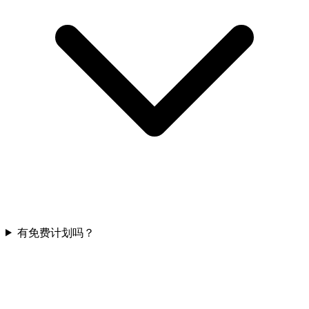
有免费计划吗？