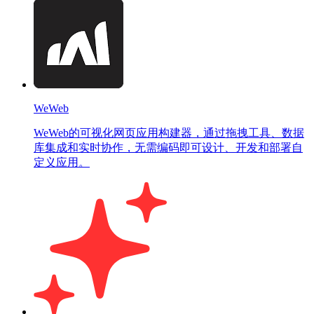
WeWeb
WeWeb的可视化网页应用构建器，通过拖拽工具、数据
库集成和实时协作，无需编码即可设计、开发和部署自
定义应用。