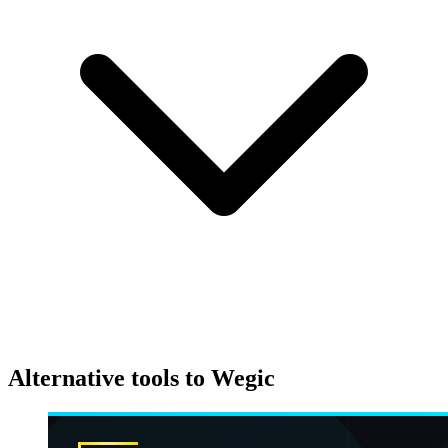
Alternative tools to Wegic