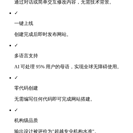
通过对话或简单交互修改内容，无需技术背景。
✓
一键上线
创建完成后即时发布网站。
✓
多语言支持
AI 可处理 95% 用户的母语，实现全球无障碍使用。
✓
零代码创建
无需编写任何代码即可完成网站搭建。
✓
机构级品质
输出设计被评价为"超越专业机构水准"。