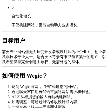
✓
自动化增长
不仅构建网站，更能自动助力业务增长。
目标用户
需要专业网站但无力雇佣开发者或设计师的小企业主、创业者
及非技术专业人士。适合技术背景有限或预算紧张的用户，以
及希望保持完全创意主导权、无需外包的群体。
如何使用 Wegic？
访问 Wegic 官网，点击"构建您的网站"。
通过聊天窗口用自然语言描述网站需求和创意。
AI 团队根据您的输入自动构建网站。
如需调整，可通过对话修改设计或内容。
一键发布上线——无需额外配置。