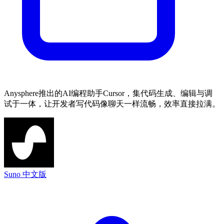
Anysphere推出的AI编程助手Cursor，集代码生成、编辑与调
试于一体，让开发者写代码像聊天一样流畅，效率直接拉满。
Suno 中文版