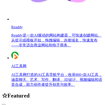
Readdy
Readdy是一款AI驱动的网站构建器，可快速创建网站。
从提示或模板开始，拖拽编辑，连接域名，快速发布
——非常适合商业网站和电子商务。
AI工具网
AI工具网打造的AI工具导航平台，收录800+款AI工具，
涵盖聊天、艺术、写作、翻译、3D设计、视频编辑和语
音合成，助力创作者提升创意与效率。
☆
Featured