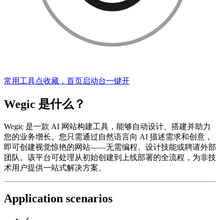
常用工具点收藏，首页启动台一键开
Wegic 是什么？
Wegic 是一款 AI 网站构建工具，能够自动设计、搭建并助力
您的业务增长。您只需通过自然语言向 AI 描述需求和创意，
即可创建视觉惊艳的网站——无需编程、设计技能或聘请外部
团队。该平台可处理从初始创建到上线部署的全流程，为非技
术用户提供一站式解决方案。
Application scenarios
✓