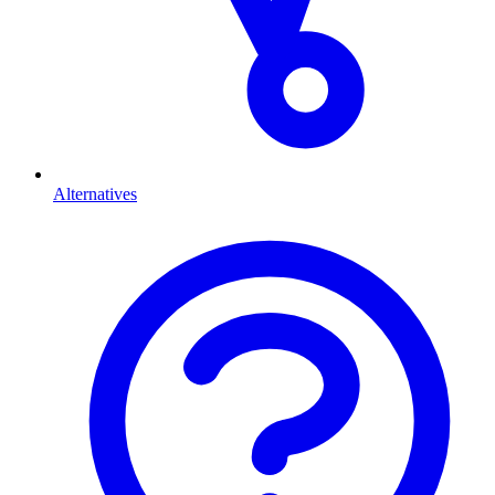
Alternatives