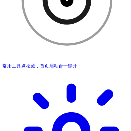
常用工具点收藏，首页启动台一键开