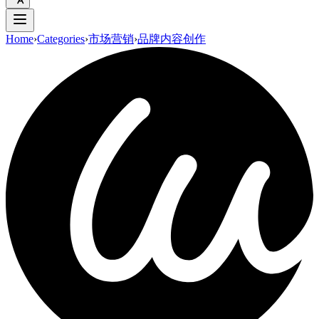
Home
›
Categories
›
市场营销
›
品牌内容创作