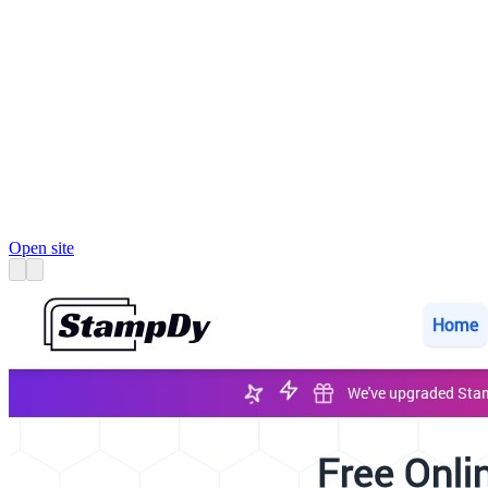
Open site