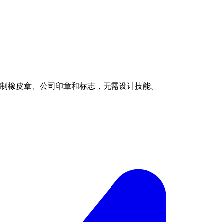
载定制橡皮章、公司印章和标志，无需设计技能。