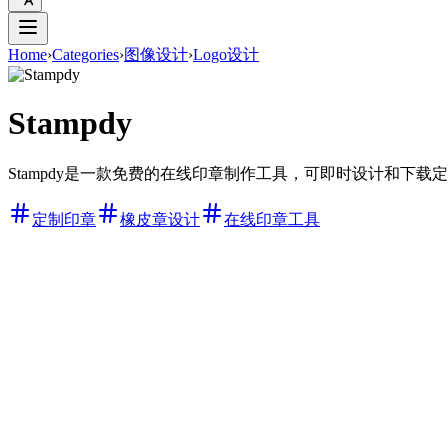
Home
›
Categories
›
图像设计
›
Logo设计
Stampdy
Stampdy是一款免费的在线印章制作工具，可即时设计和下
定制印章
橡皮章设计
在线印章工具