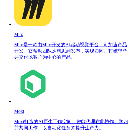
Miro
Miro是一款由Miro开发的AI驱动视觉平台，可加速产品
开发。它帮助团队从构思到发布，实现协同、打破壁垒
并交付以客户为中心的产品。
Moxt
Moxt打造的AI原生工作空间，智能代理在此协作、学习
并共同工作，以自动化任务并提升生产力。