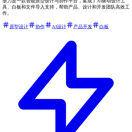
墨刀是一款智能原型设计与协作平台，集成了AI驱动设计工
具、白板和文件导入支持，帮助产品、设计和开发团队高效工
作。
原型设计
协作
AI设计
产品开发
白板