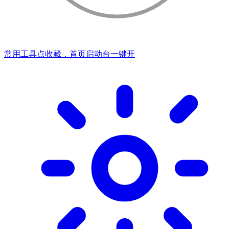
常用工具点收藏，首页启动台一键开