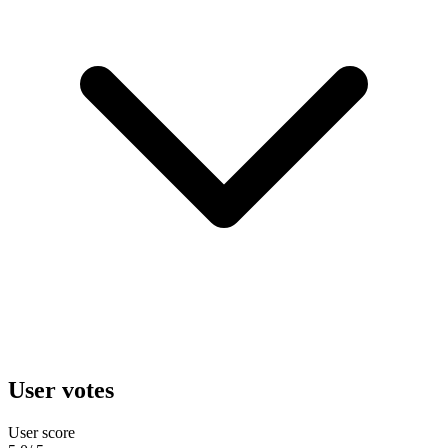
User votes
User score