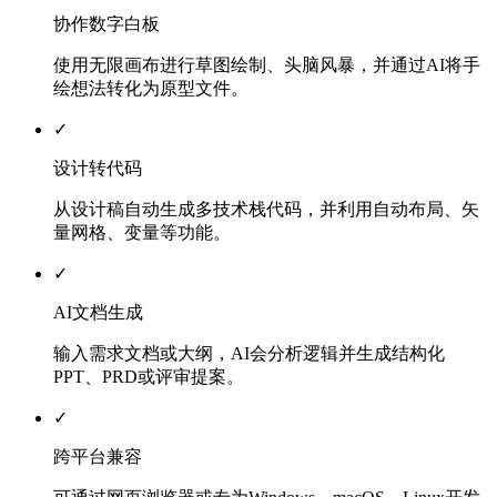
协作数字白板
使用无限画布进行草图绘制、头脑风暴，并通过AI将手
绘想法转化为原型文件。
✓
设计转代码
从设计稿自动生成多技术栈代码，并利用自动布局、矢
量网格、变量等功能。
✓
AI文档生成
输入需求文档或大纲，AI会分析逻辑并生成结构化
PPT、PRD或评审提案。
✓
跨平台兼容