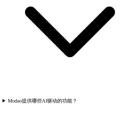
Modao提供哪些AI驱动的功能？