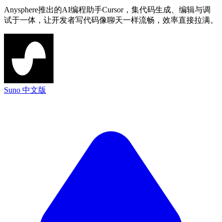
Anysphere推出的AI编程助手Cursor，集代码生成、编辑与调
试于一体，让开发者写代码像聊天一样流畅，效率直接拉满。
Suno 中文版