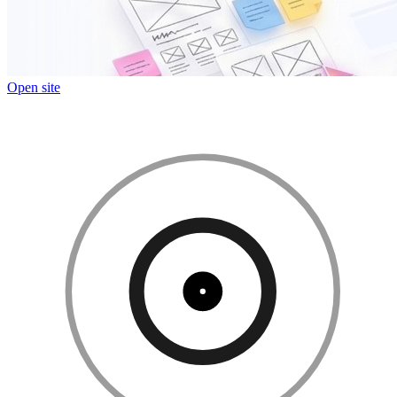
Open site