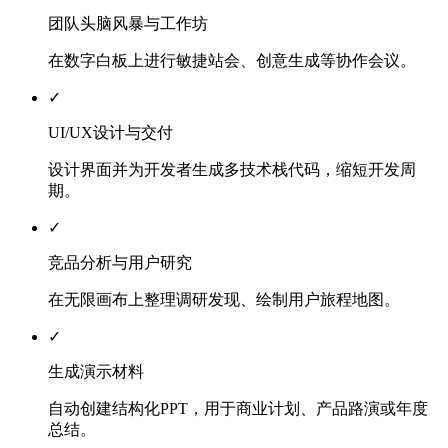
团队头脑风暴与工作坊
在数字白板上进行敏捷站会、创意生成等协作会议。
✓
UI/UX设计与交付
设计界面并为开发者生成多技术栈代码，缩短开发周
期。
✓
竞品分析与用户研究
在无限画布上整理调研发现、绘制用户旅程地图。
✓
生成演示材料
自动创建结构化PPT，用于商业计划、产品路演或年度
总结。