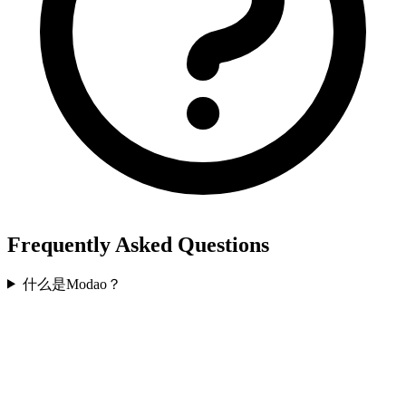
Frequently Asked Questions
什么是Modao？