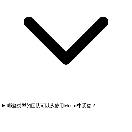
哪些类型的团队可以从使用Modao中受益？