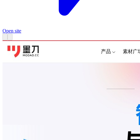
Open site