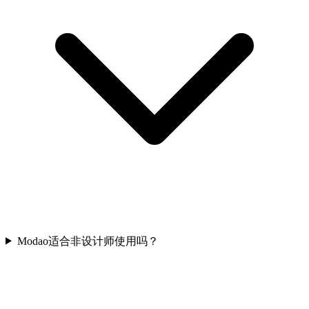
Modao适合非设计师使用吗？