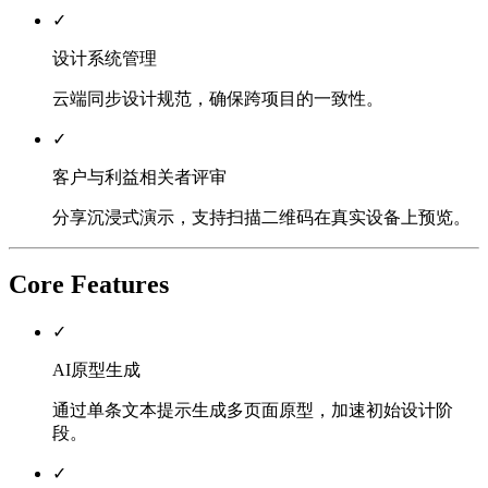
✓
设计系统管理
云端同步设计规范，确保跨项目的一致性。
✓
客户与利益相关者评审
分享沉浸式演示，支持扫描二维码在真实设备上预览。
Core Features
✓
AI原型生成
通过单条文本提示生成多页面原型，加速初始设计阶
段。
✓