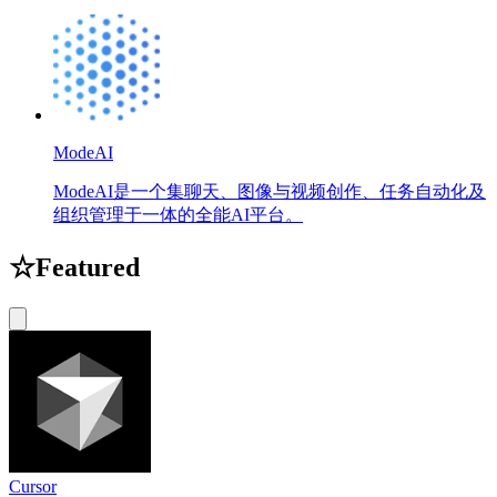
ModeAI
ModeAI是一个集聊天、图像与视频创作、任务自动化及
组织管理于一体的全能AI平台。
☆
Featured
Cursor