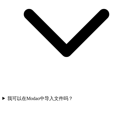
我可以在Modao中导入文件吗？