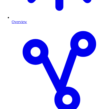
Overview