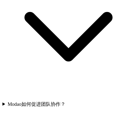
Modao如何促进团队协作？