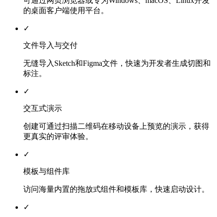
可通过网页浏览器或专为Windows、macOS、Linux开发
的桌面客户端使用平台。
✓
文件导入与交付
无缝导入Sketch和Figma文件，快速为开发者生成切图和
标注。
✓
交互式演示
创建可通过扫描二维码在移动设备上预览的演示，获得
更真实的评审体验。
✓
模板与组件库
访问海量内置的拖放式组件和模板库，快速启动设计。
✓