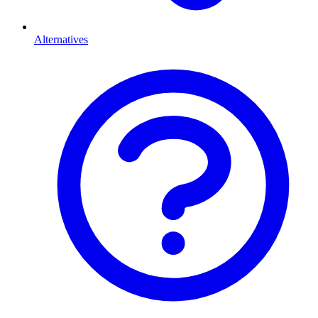
Alternatives