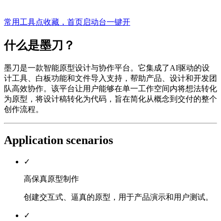
常用工具点收藏，首页启动台一键开
什么是墨刀？
墨刀是一款智能原型设计与协作平台。它集成了AI驱动的设
计工具、白板功能和文件导入支持，帮助产品、设计和开发团
队高效协作。该平台让用户能够在单一工作空间内将想法转化
为原型，将设计稿转化为代码，旨在简化从概念到交付的整个
创作流程。
Application scenarios
✓
高保真原型制作
创建交互式、逼真的原型，用于产品演示和用户测试。
✓