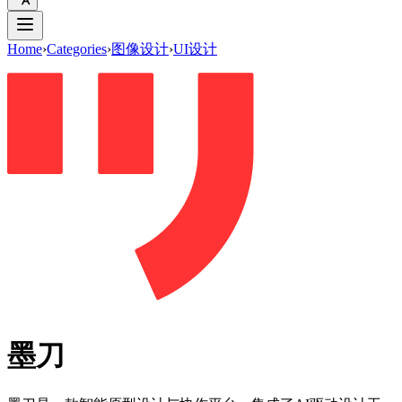
Home
›
Categories
›
图像设计
›
UI设计
墨刀