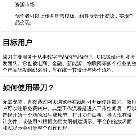
资源市场
创作者可以上传并销售模板、组件等设计资源，实现作
品变现。
目标用户
墨刀主要服务于从事数字产品的产品经理、UI/UX设计师和开
发团队。它也被电商、金融、新能源、物联网等多个行业的整
个产品研发组织采用，旨在统一其设计与协作流程。
如何使用墨刀？
无需安装，直接通过网页浏览器在线即可开始使用墨刀。新用
户可以注册免费账户。典型工作流程是进入工作空间后，可以
选择开始一个新的AI生成原型、打开协作白板、导入现有设
计文件，或使用AI根据文档大纲创建演示。平台的拖放界面
和AI提示会引导整个创作过程。