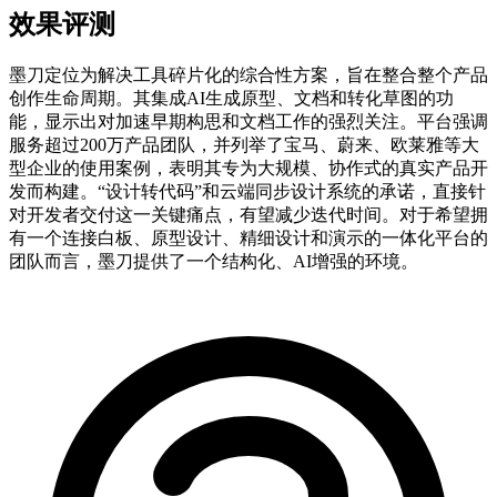
效果评测
墨刀定位为解决工具碎片化的综合性方案，旨在整合整个产品
创作生命周期。其集成AI生成原型、文档和转化草图的功
能，显示出对加速早期构思和文档工作的强烈关注。平台强调
服务超过200万产品团队，并列举了宝马、蔚来、欧莱雅等大
型企业的使用案例，表明其专为大规模、协作式的真实产品开
发而构建。“设计转代码”和云端同步设计系统的承诺，直接针
对开发者交付这一关键痛点，有望减少迭代时间。对于希望拥
有一个连接白板、原型设计、精细设计和演示的一体化平台的
团队而言，墨刀提供了一个结构化、AI增强的环境。