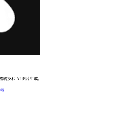
转换和 AI 图片生成。
迁移