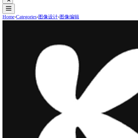
Home
›
Categories
›
图像设计
›
图像编辑