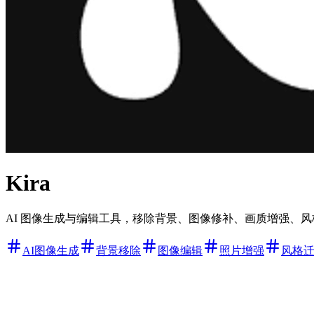
Kira
AI 图像生成与编辑工具，移除背景、图像修补、画质增强、风格
AI图像生成
背景移除
图像编辑
照片增强
风格