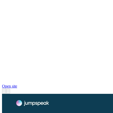
Open site