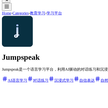
Home
›
Categories
›
教育学习
›
学习平台
Jumpspeak
Jumpspeak是一个语言学习平台，利用AI驱动的对话练习
AI语言学习
对话练习
沉浸式学习
自信表达
自