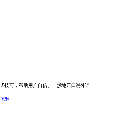
和沉浸式技巧，帮助用户自信、自然地开口说外语。
然流利