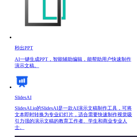
秒出PPT
AI一键生成PPT，智能辅助编辑，能帮助用户快速制作
演示文稿。
SlidesAI
SlidesAI.io的SlidesAI是一款AI演示文稿制作工具，可将
文本即时转换为专业幻灯片，适合需要快速制作视觉吸
引力强的演示文稿的教育工作者、学生和商业专业人
士。