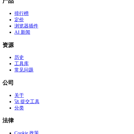
产品
排行榜
定价
浏览器插件
AI 新闻
资源
历史
工具库
常见问题
公司
关于
🚀 提交工具
分类
法律
Cookie 政策