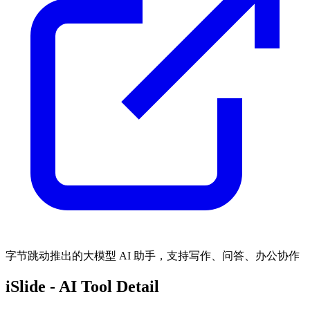
字节跳动推出的大模型 AI 助手，支持写作、问答、办公协作
iSlide
- AI Tool Detail