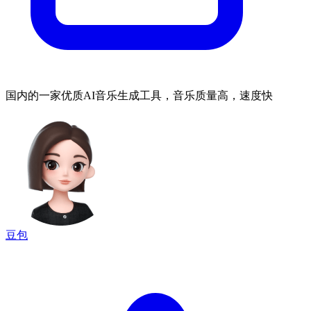
国内的一家优质AI音乐生成工具，音乐质量高，速度快
豆包