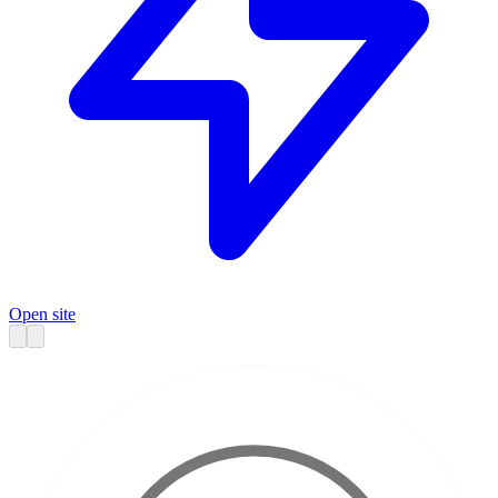
Open site