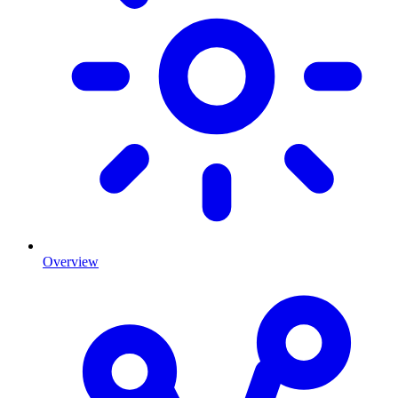
Overview