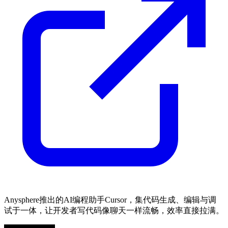
Anysphere推出的AI编程助手Cursor，集代码生成、编辑与调
试于一体，让开发者写代码像聊天一样流畅，效率直接拉满。