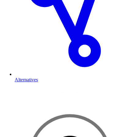
Alternatives