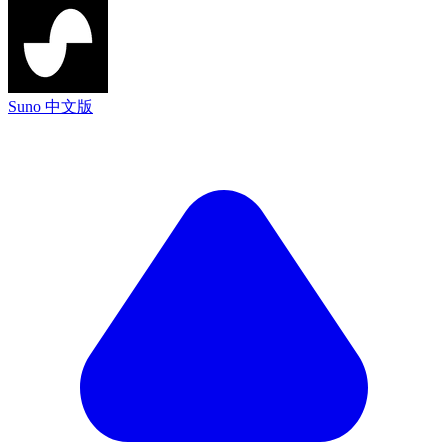
Suno 中文版