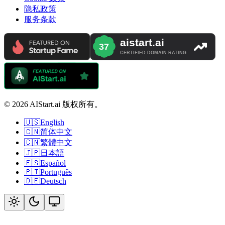
隐私政策
服务条款
© 2026 AIStart.ai 版权所有。
🇺🇸
English
🇨🇳
简体中文
🇨🇳
繁體中文
🇯🇵
日本語
🇪🇸
Español
🇵🇹
Português
🇩🇪
Deutsch