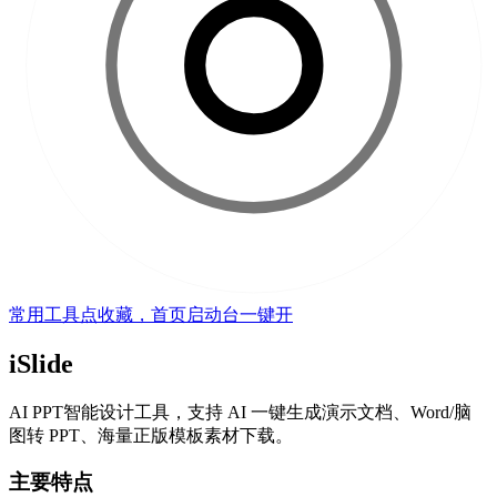
常用工具点收藏，首页启动台一键开
iSlide
AI PPT智能设计工具，支持 AI 一键生成演示文档、Word/脑
图转 PPT、海量正版模板素材下载。
主要特点