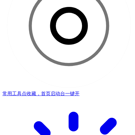
常用工具点收藏，首页启动台一键开