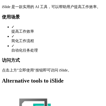
iSlide 是一款实用的 AI 工具，可以帮助用户提高工作效率。
使用场景
✓
提高工作效率
✓
简化工作流程
✓
自动化任务处理
访问方式
点击上方"立即使用"按钮即可访问 iSlide。
Alternative tools to iSlide