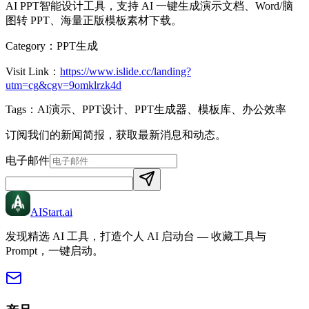
AI PPT智能设计工具，支持 AI 一键生成演示文档、Word/脑
图转 PPT、海量正版模板素材下载。
Category：
PPT生成
Visit Link：
https://www.islide.cc/landing?
utm=cg&cgv=9omklrzk4d
Tags：
AI演示、PPT设计、PPT生成器、模板库、办公效率
订阅我们的新闻简报，获取最新消息和动态。
电子邮件
AIStart
.ai
发现精选 AI 工具，打造个人 AI 启动台 — 收藏工具与
Prompt，一键启动。