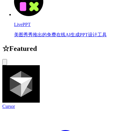
LivePPT
美图秀秀推出的免费在线AI生成PPT设计工具
☆
Featured
Cursor