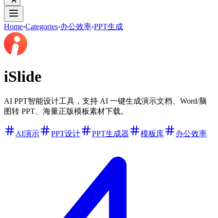
Home
›
Categories
›
办公效率
›
PPT生成
iSlide
AI PPT智能设计工具，支持 AI 一键生成演示文档、Word/脑
图转 PPT、海量正版模板素材下载。
AI演示
PPT设计
PPT生成器
模板库
办公效率