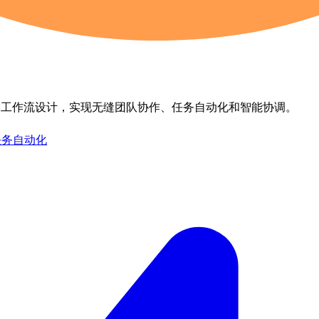
专为多智能体工作流设计，实现无缝团队协作、任务自动化和智能协调。
任务自动化