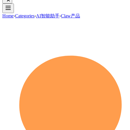
Home
›
Categories
›
AI智能助手
›
Claw产品