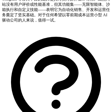
站没有用户评价或性能基准，但其功能集——无限智能体、沙
箱执行和自定义技能——表明它为自动化销售、开发和运营任
务奠定了坚实基础。对于任何希望以零前期成本运营小型 AI
驱动公司的人来说，值得一试。