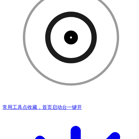
常用工具点收藏，首页启动台一键开