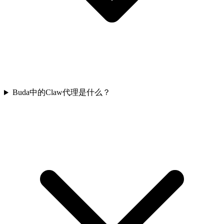
Buda中的Claw代理是什么？