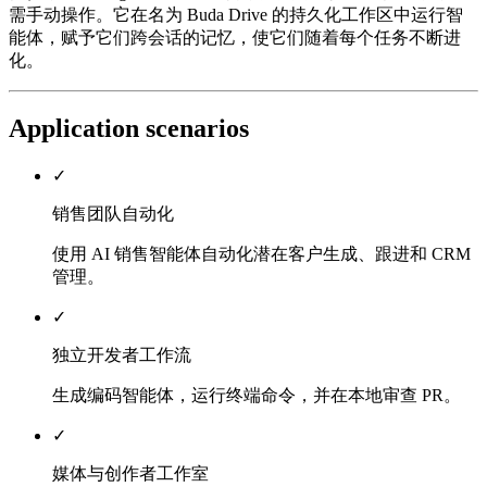
需手动操作。它在名为 Buda Drive 的持久化工作区中运行智
能体，赋予它们跨会话的记忆，使它们随着每个任务不断进
化。
Application scenarios
✓
销售团队自动化
使用 AI 销售智能体自动化潜在客户生成、跟进和 CRM
管理。
✓
独立开发者工作流
生成编码智能体，运行终端命令，并在本地审查 PR。
✓
媒体与创作者工作室