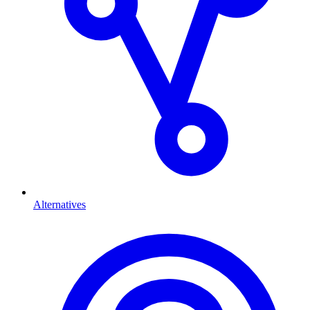
Alternatives