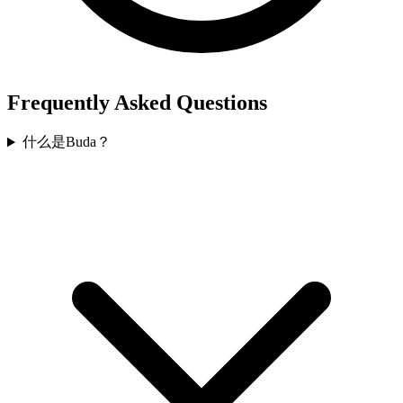
Frequently Asked Questions
什么是Buda？