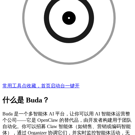
常用工具点收藏，首页启动台一键开
什么是 Buda？
Buda 是一个多智能体 AI 平台，让你可以用 AI 智能体运营整
个公司——它是 OpenClaw 的替代品，由开发者构建用于团队
自动化。你可以招募 Claw 智能体（如销售、营销或编码智能
体），通过 Organizer 协调它们，并实时监控智能体活动，无