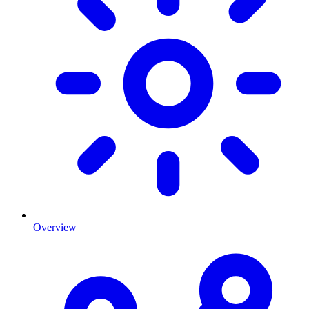
Overview