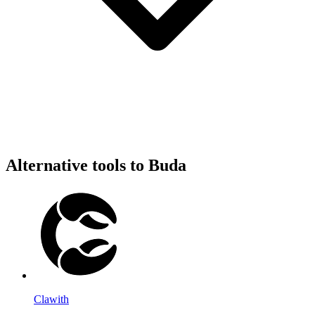
Alternative tools to Buda
Clawith