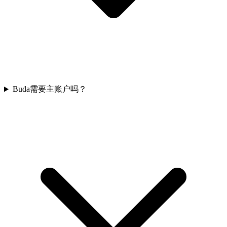
Buda需要主账户吗？