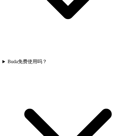
Buda免费使用吗？