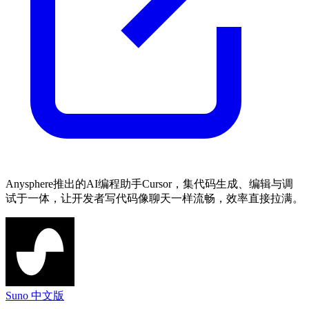
Anysphere推出的AI编程助手Cursor，集代码生成、编辑与调
试于一体，让开发者写代码像聊天一样流畅，效率直接拉满。
Suno 中文版