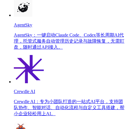
AgentSky
AgentSky：一键启动Claude Code、Codex等长周期AI代
理，托管式服务自动管理历史记录与故障恢复，无需盯
盘，随时通过API接入。
Crewdle AI
Crewdle AI：专为小团队打造的一站式AI平台，支持团
队协作、智能对话、自动化流程与自定义工具搭建，帮
小企业轻松用上AI。