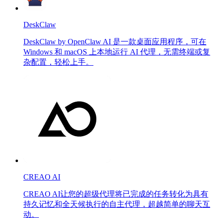
DeskClaw
DeskClaw by OpenClaw AI 是一款桌面应用程序，可在
Windows 和 macOS 上本地运行 AI 代理，无需终端或复
杂配置，轻松上手。
CREAO AI
CREAO AI让您的超级代理将已完成的任务转化为具有
持久记忆和全天候执行的自主代理，超越简单的聊天互
动。