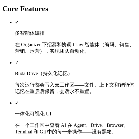
Core Features
✓
多智能体编排
在 Organizer 下招募和协调 Claw 智能体（编码、销售、
营销、运营），实现团队自动化。
✓
Buda Drive（持久化记忆）
每次运行都会写入云工作区——文件、上下文和智能体
记忆在重启后保留，会话永不重置。
✓
一体化可视化 UI
在一个工作区中查看 AI 在 Agent、Drive、Browser、
Terminal 和 Git 中的每一步操作——没有黑箱。