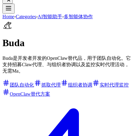
Home
›
Categories
›
AI智能助手
›
多智能体协作
Buda
Buda是开发者开发的OpenClaw替代品，用于团队自动化。它
支持招募Claw代理、与组织者协调以及监控实时代理活动，
无需Ma。
团队自动化
抓取代理
组织者协调
实时代理监控
OpenClaw替代方案