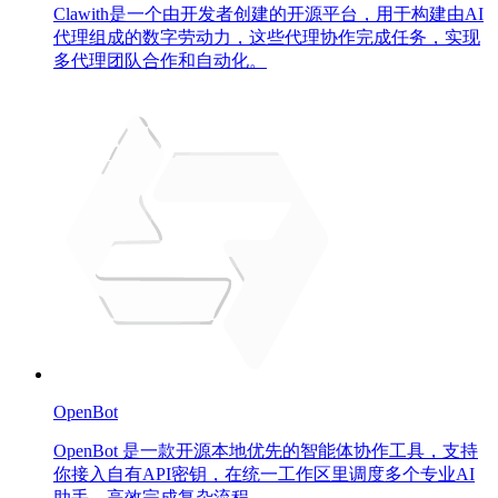
Clawith是一个由开发者创建的开源平台，用于构建由AI
代理组成的数字劳动力，这些代理协作完成任务，实现
多代理团队合作和自动化。
OpenBot
OpenBot 是一款开源本地优先的智能体协作工具，支持
你接入自有API密钥，在统一工作区里调度多个专业AI
助手，高效完成复杂流程。