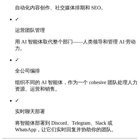
自动化内容创作、社交媒体排期和 SEO。
✓
运营团队管理
用 AI 智能体取代整个部门——人类领导和管理 AI 劳动
力。
✓
全公司编排
组织不同的 AI 智能体，作为一个 cohesive 团队处理人力
资源、运营和销售。
✓
实时聊天部署
将智能体部署到 Discord、Telegram、Slack 或
WhatsApp，让它们实时回复并协助你的团队。