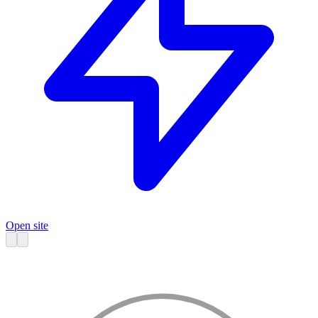
Open site