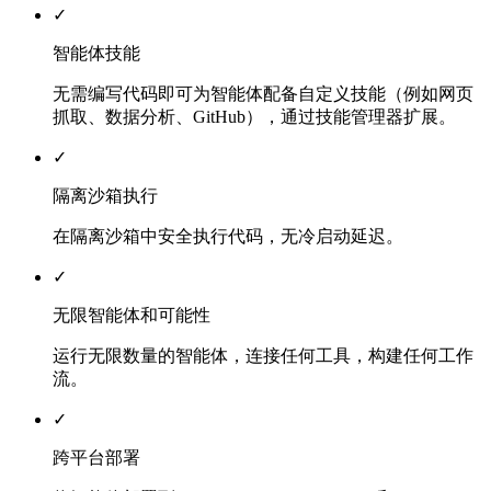
✓
智能体技能
无需编写代码即可为智能体配备自定义技能（例如网页
抓取、数据分析、GitHub），通过技能管理器扩展。
✓
隔离沙箱执行
在隔离沙箱中安全执行代码，无冷启动延迟。
✓
无限智能体和可能性
运行无限数量的智能体，连接任何工具，构建任何工作
流。
✓
跨平台部署