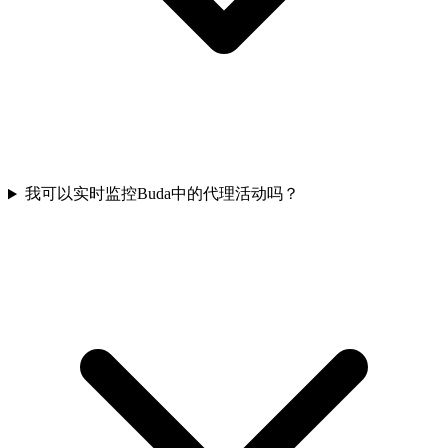
我可以实时监控Buda中的代理活动吗？