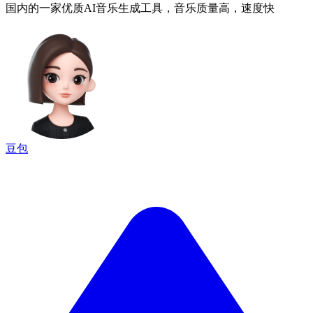
国内的一家优质AI音乐生成工具，音乐质量高，速度快
豆包