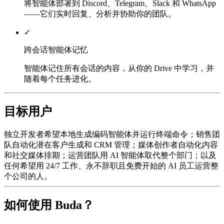
将智能体部署到 Discord、Telegram、Slack 和 WhatsApp
——它们实时回复、分析并协助你的团队。
✓
跨会话智能体记忆
智能体记住所有会话的内容，从你的 Drive 中学习，并
随着每个任务进化。
目标用户
独立开发者希望本地生成编码智能体并运行终端命令；销售团
队自动化潜在客户生成和 CRM 管理；媒体创作者自动化内容
和社交媒体排期；运营团队用 AI 智能体取代整个部门；以及
任何希望用 24/7 工作、永不辞职且免费开始的 AI 员工运营整
个公司的人。
如何使用 Buda？