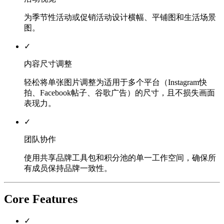
为季节性活动或促销活动设计横幅、平铺图和生活场景
图。
✓
内容尺寸调整
轻松将单张图片调整为适用于多个平台（Instagram快
拍、Facebook帖子、谷歌广告）的尺寸，且不损失画面
表现力。
✓
团队协作
使用共享品牌工具包和积分池的单一工作空间，确保所
有成员保持品牌一致性。
Core Features
✓