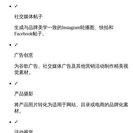
✓
社交媒体帖子
生成与品牌美学一致的Instagram轮播图、快拍和
Facebook帖子。
✓
广告创意
为谷歌广告、社交媒体广告及其他营销活动制作精美视
觉素材。
✓
产品摄影
将产品照片转化为适用于网站、目录或电商的品牌化素
材。
✓
活动视觉