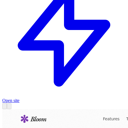
Open site