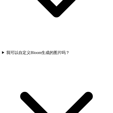
我可以自定义Bloom生成的图片吗？