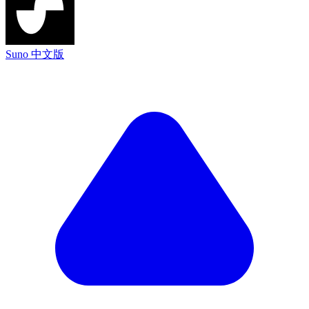
Suno 中文版