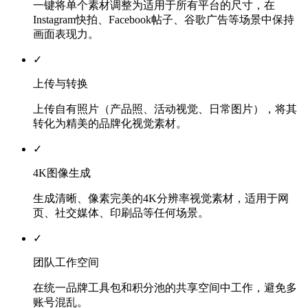
一键将单个素材调整为适用于所有平台的尺寸，在
Instagram快拍、Facebook帖子、谷歌广告等场景中保持
画面表现力。
✓
上传与转换
上传自有照片（产品照、活动视觉、日常图片），将其
转化为精美的品牌化视觉素材。
✓
4K图像生成
生成清晰、像素完美的4K分辨率视觉素材，适用于网
页、社交媒体、印刷品等任何场景。
✓
团队工作空间
在统一品牌工具包和积分池的共享空间中工作，避免多
账号混乱。