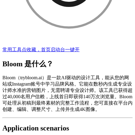
常用工具点收藏，首页启动台一键开
Bloom 是什么？
Bloom（trybloom.ai）是一款AI驱动的设计工具，能从您的网
站或Instagram账号中学习品牌风格。它能在数秒内生成专业设
计师水准的营销图片，无需聘请专业设计师。该工具已获得超
过40,000名用户信赖，上线首日即获得140万次浏览量。Bloom
可处理从初稿到最终素材的完整工作流程，您可直接在平台内
创建、编辑、调整尺寸、上传并生成4K图像。
Application scenarios