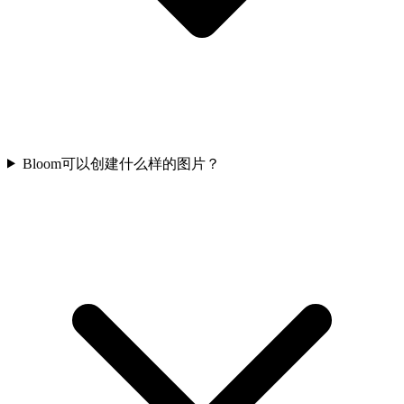
Bloom可以创建什么样的图片？