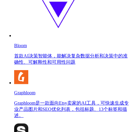
Bloom
首款AI决策智能体，能解决复杂数据分析和决策中的准
确性、可解释性和可用性问题
Graphloom
Graphloom是一款面向Etsy卖家的AI工具，可快速生成专
业产品图片和SEO优化列表，包括标题、13个标签和描
述。