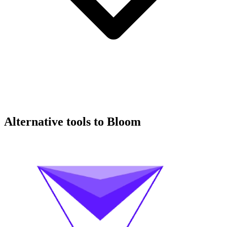
Alternative tools to Bloom