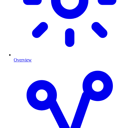
Overview