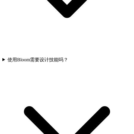
使用Bloom需要设计技能吗？