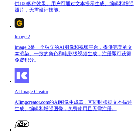
供100多种效果。用户可通过文本提示生成、编辑和增强
照片，无需设计技能。
Image 2
Image 2是一个独立的AI图像和视频平台，提供完美的文
本渲染、一致的角色和电影级视频生成，注册即可获得
免费积分。
AI Image Creator
AIimgcreator.com的AI图像生成器，可即时根据文本描述
生成、编辑和增强图像，免费使用且无需注册。