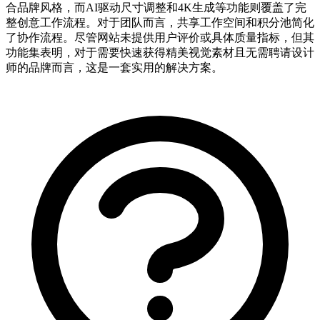
合品牌风格，而AI驱动尺寸调整和4K生成等功能则覆盖了完
整创意工作流程。对于团队而言，共享工作空间和积分池简化
了协作流程。尽管网站未提供用户评价或具体质量指标，但其
功能集表明，对于需要快速获得精美视觉素材且无需聘请设计
师的品牌而言，这是一套实用的解决方案。