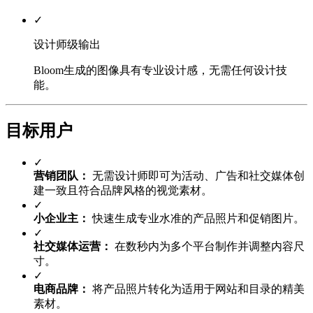
✓
设计师级输出
Bloom生成的图像具有专业设计感，无需任何设计技
能。
目标用户
✓
营销团队：
无需设计师即可为活动、广告和社交媒体创
建一致且符合品牌风格的视觉素材。
✓
小企业主：
快速生成专业水准的产品照片和促销图片。
✓
社交媒体运营：
在数秒内为多个平台制作并调整内容尺
寸。
✓
电商品牌：
将产品照片转化为适用于网站和目录的精美
素材。