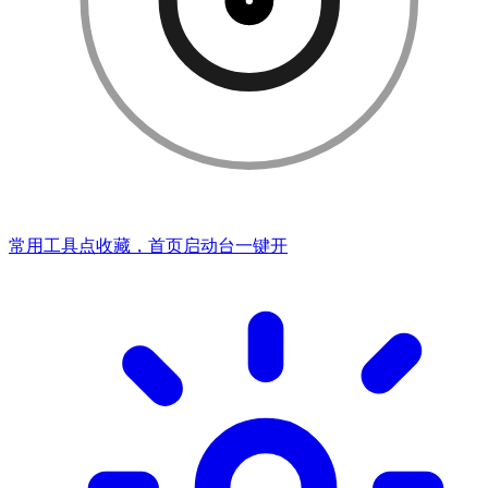
常用工具点收藏，首页启动台一键开