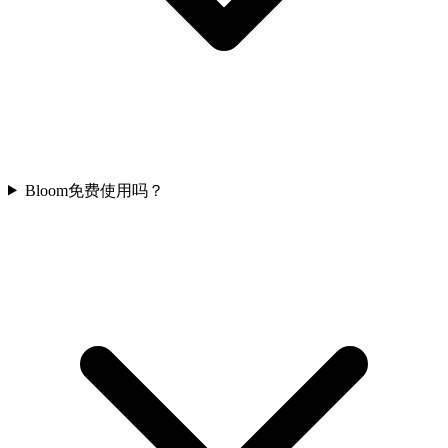
Bloom免费使用吗？