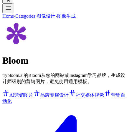
Home
›
Categories
›
图像设计
›
图像生成
Bloom
trybloom.ai的Bloom从您的网站或Instagram学习品牌，生成设
计师级别的营销图片，避免使用通用模板。
AI营销图片
品牌专属设计
社交媒体视觉
营销自
动化