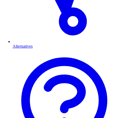
Alternatives