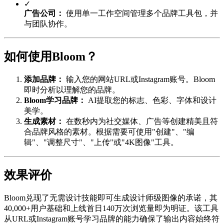
✓
广告公司：
使用单一工作空间管理多个品牌工具包，并
与团队协作。
如何使用Bloom？
添加品牌：
输入您的网站URL或Instagram账号。Bloom
即时分析以理解您的品牌。
Bloom学习品牌：
AI提取您的标志、色彩、字体和设计
美学。
生成素材：
在数秒内为社交媒体、广告等创建精美且符
合品牌风格的素材。根据需要可使用"创建"、"编
辑"、"调整尺寸"、"上传"或"4K图像"工具。
效果评价
Bloom兑现了无需设计技能即可生成设计师级图像的承诺，其
40,000+用户基础和上线首日140万次浏览量即为明证。该工具
从URL或Instagram账号学习品牌的能力确保了输出内容始终符