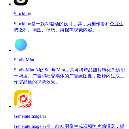
Stockimg
Stockimg是一款AI驱动的设计工具，为创作者和企业生
成徽标、插图、壁纸、海报等视觉内容。
StudioMint
StudioMint AI的StudioMint工具可将产品照片转化为适用
于网店、广告和社交媒体的广告级图像，数秒内生成工
作室品质的视觉效果。
GenerateImage.ai
GenerateImage.ai是一款AI图像生成器和照片编辑器，提