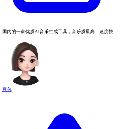
国内的一家优质AI音乐生成工具，音乐质量高，速度快
豆包