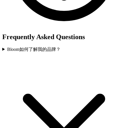
Frequently Asked Questions
Bloom如何了解我的品牌？