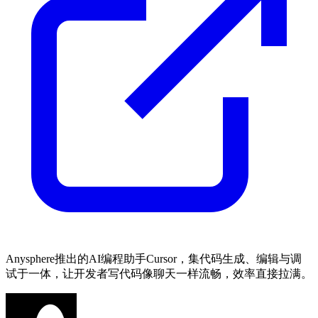
Anysphere推出的AI编程助手Cursor，集代码生成、编辑与调
试于一体，让开发者写代码像聊天一样流畅，效率直接拉满。