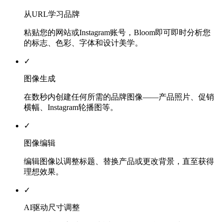
从URL学习品牌
粘贴您的网站或Instagram账号，Bloom即可即时分析您
的标志、色彩、字体和设计美学。
✓
图像生成
在数秒内创建任何所需的品牌图像——产品照片、促销
横幅、Instagram轮播图等。
✓
图像编辑
编辑图像以调整标题、替换产品或更改背景，直至获得
理想效果。
✓
AI驱动尺寸调整