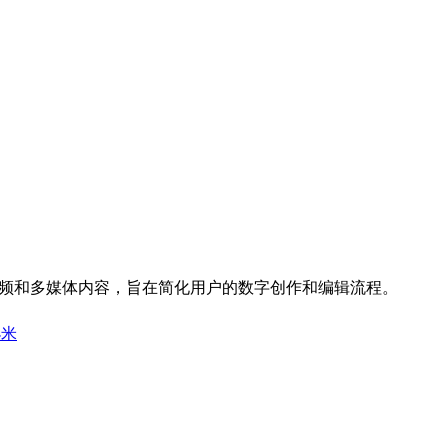
图像、视频和多媒体内容，旨在简化用户的数字创作和编辑流程。
小米