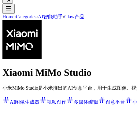
Home
›
Categories
›
AI智能助手
›
Claw产品
Xiaomi MiMo Studio
小米MiMo Studio是小米推出的AI创意平台，用于生成
AI图像生成器
视频创作
多媒体编辑
创意平台