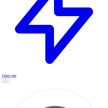
Open site