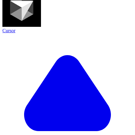
Cursor