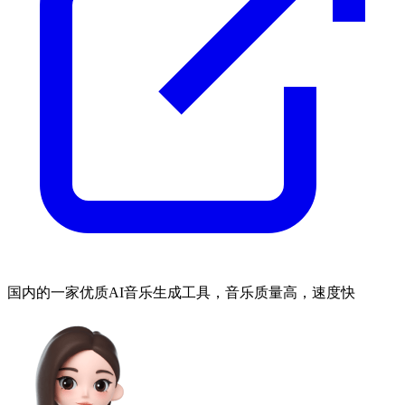
国内的一家优质AI音乐生成工具，音乐质量高，速度快