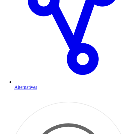
Alternatives