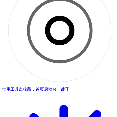
常用工具点收藏，首页启动台一键开