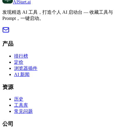
AIStart
.ai
发现精选 AI 工具，打造个人 AI 启动台 — 收藏工具与
Prompt，一键启动。
产品
排行榜
定价
浏览器插件
AI 新闻
资源
历史
工具库
常见问题
公司