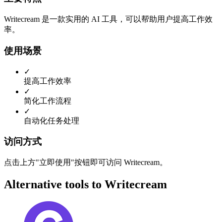
Writecream 是一款实用的 AI 工具，可以帮助用户提高工作效
率。
使用场景
✓
提高工作效率
✓
简化工作流程
✓
自动化任务处理
访问方式
点击上方"立即使用"按钮即可访问 Writecream。
Alternative tools to Writecream