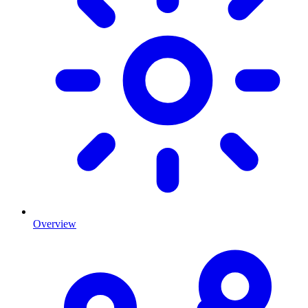
Overview