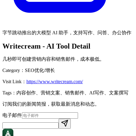
字节跳动推出的大模型 AI 助手，支持写作、问答、办公协作
Writecream
- AI Tool Detail
几秒即可创建营销内容和销售邮件，成本极低。
Category：
SEO优化/增长
Visit Link：
https://www.writecream.com/
Tags：
内容创作、营销文案、销售邮件、AI写作、文案撰写
订阅我们的新闻简报，获取最新消息和动态。
电子邮件