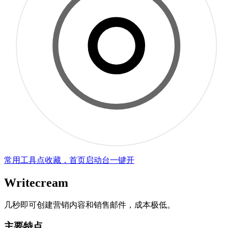
常用工具点收藏，首页启动台一键开
Writecream
几秒即可创建营销内容和销售邮件，成本极低。
主要特点