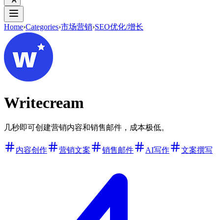
Home
›
Categories
›
市场营销
›
SEO优化/增长
Writecream
几秒即可创建营销内容和销售邮件，成本极低。
内容创作
营销文案
销售邮件
AI写作
文案撰写