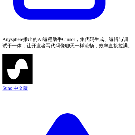
Anysphere推出的AI编程助手Cursor，集代码生成、编辑与调
试于一体，让开发者写代码像聊天一样流畅，效率直接拉满。
Suno 中文版