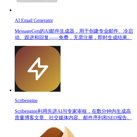
AI Email Generator
MessageGen的AI邮件生成器，用于创建专业邮件、冷启
动、跟进和回复——免费，无需注册，即时生成结果。
Scribengine
Scribengine利用先进AI与专家审核，在数分钟内生成高
质量博客文章、社交媒体内容、邮件序列和SEO报告。