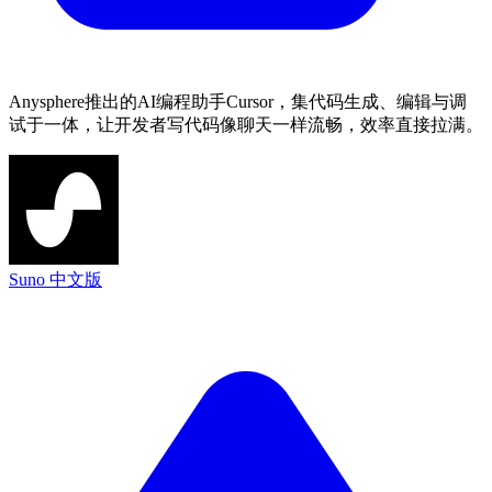
Anysphere推出的AI编程助手Cursor，集代码生成、编辑与调
试于一体，让开发者写代码像聊天一样流畅，效率直接拉满。
Suno 中文版