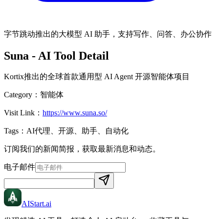
字节跳动推出的大模型 AI 助手，支持写作、问答、办公协作
Suna
- AI Tool Detail
Kortix推出的全球首款通用型 AI Agent 开源智能体项目
Category：
智能体
Visit Link：
https://www.suna.so/
Tags：
AI代理、开源、助手、自动化
订阅我们的新闻简报，获取最新消息和动态。
电子邮件
AIStart
.ai