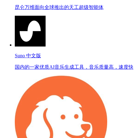
昆仑万维面向全球推出的天工超级智能体
Suno 中文版
国内的一家优质AI音乐生成工具，音乐质量高，速度快