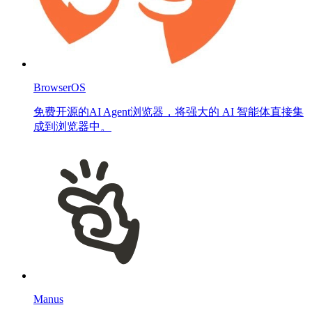
BrowserOS
免费开源的AI Agent浏览器，将强大的 AI 智能体直接集
成到浏览器中。
Manus