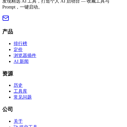
发现精选 AI 工具，打造个人 AI 启动台 — 收藏工具与
Prompt，一键启动。
产品
排行榜
定价
浏览器插件
AI 新闻
资源
历史
工具库
常见问题
公司
关于