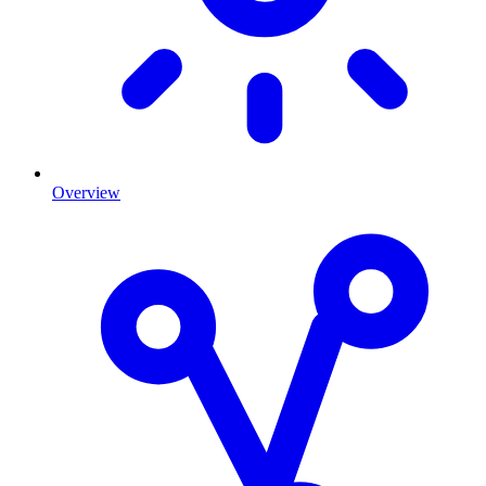
Overview