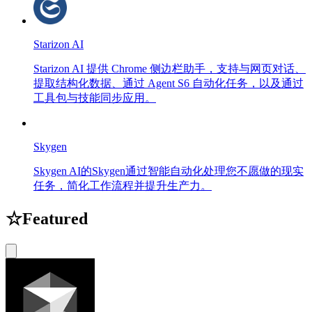
Starizon AI
Starizon AI 提供 Chrome 侧边栏助手，支持与网页对话、
提取结构化数据、通过 Agent S6 自动化任务，以及通过
工具包与技能同步应用。
Skygen
Skygen AI的Skygen通过智能自动化处理您不愿做的现实
任务，简化工作流程并提升生产力。
☆
Featured