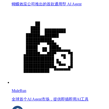
蝴蝶效应公司推出的首款通用型 AI Agent
MuleRun
全球首个AI Agent市场，提供即插即用AI工具