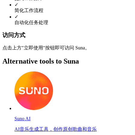
✓
简化工作流程
✓
自动化任务处理
访问方式
点击上方"立即使用"按钮即可访问 Suna。
Alternative tools to Suna
Suno AI
AI音乐生成工具，创作原创歌曲和音乐