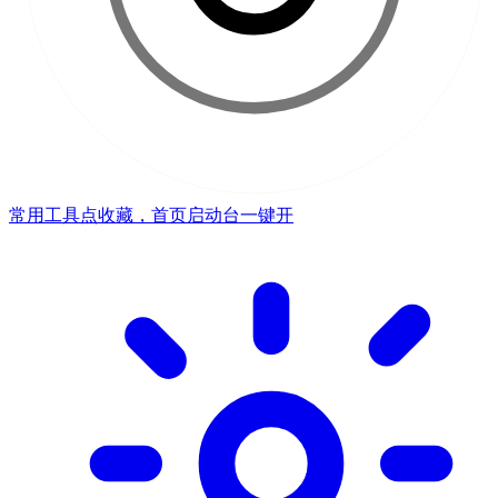
常用工具点收藏，首页启动台一键开