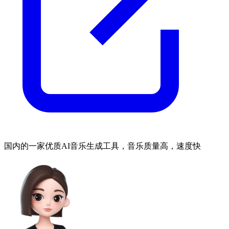
国内的一家优质AI音乐生成工具，音乐质量高，速度快