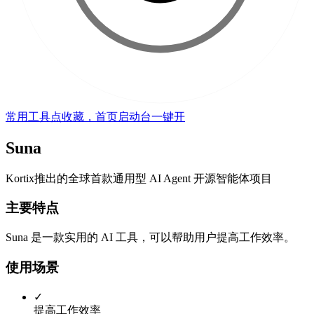
常用工具点收藏，首页启动台一键开
Suna
Kortix推出的全球首款通用型 AI Agent 开源智能体项目
主要特点
Suna 是一款实用的 AI 工具，可以帮助用户提高工作效率。
使用场景
✓
提高工作效率