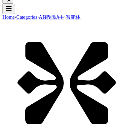
Home
›
Categories
›
AI智能助手
›
智能体