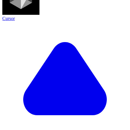
Cursor