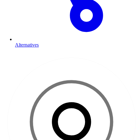
Alternatives