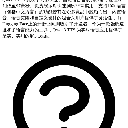
间低至97毫秒。免费演示对快速测试非常实用，支持10种语言
（包括中文方言）的功能使其在众多竞品中脱颖而出。内置语
音、语音克隆和自定义设计的组合为用户提供了灵活性，而
Hugging Face上的开源访问则吸引了开发者。作为一款强调速
度和多语言能力的工具，Qwen3 TTS 为实时语音应用提供了
坚实、实用的解决方案。