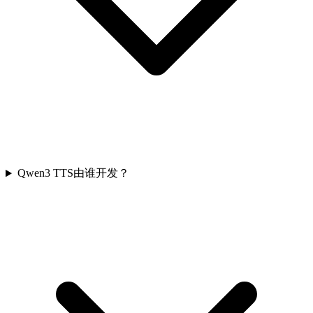
Qwen3 TTS由谁开发？