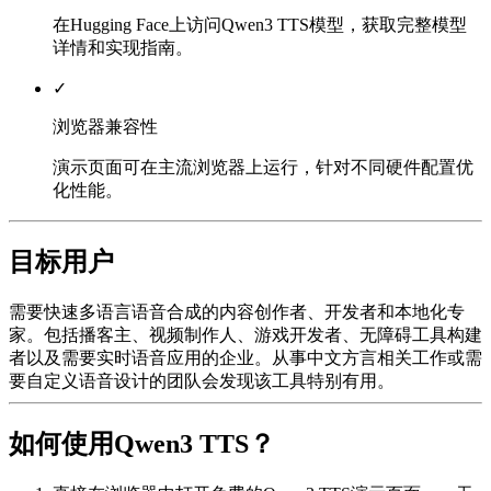
在Hugging Face上访问Qwen3 TTS模型，获取完整模型
详情和实现指南。
✓
浏览器兼容性
演示页面可在主流浏览器上运行，针对不同硬件配置优
化性能。
目标用户
需要快速多语言语音合成的内容创作者、开发者和本地化专
家。包括播客主、视频制作人、游戏开发者、无障碍工具构建
者以及需要实时语音应用的企业。从事中文方言相关工作或需
要自定义语音设计的团队会发现该工具特别有用。
如何使用Qwen3 TTS？