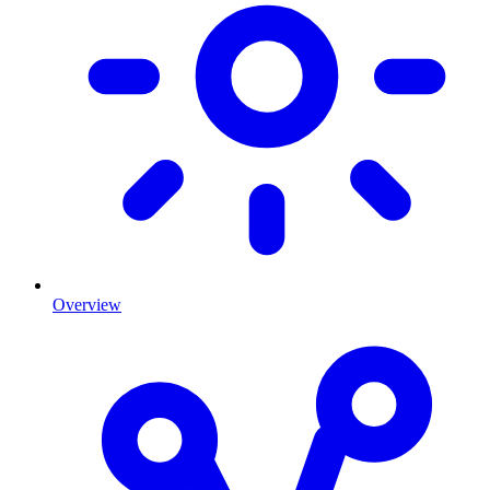
Overview