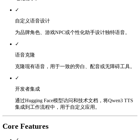
✓
自定义语音设计
为品牌角色、游戏NPC或个性化助手设计独特语音。
✓
语音克隆
克隆现有语音，用于一致的旁白、配音或无障碍工具。
✓
开发者集成
通过Hugging Face模型访问和技术文档，将Qwen3 TTS
集成到工作流程中，用于自定义应用。
Core Features
✓