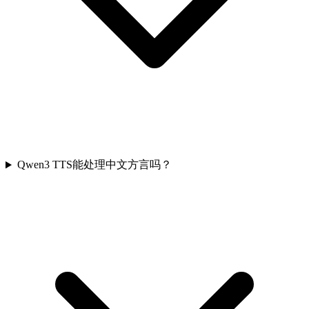
Qwen3 TTS能处理中文方言吗？