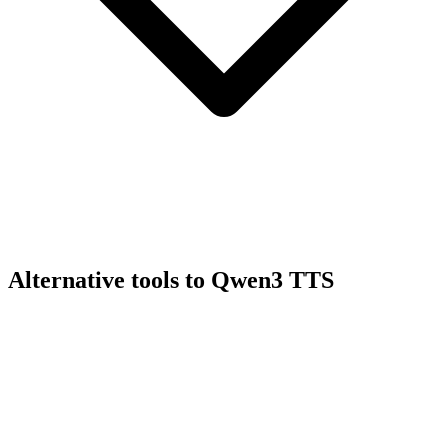
Alternative tools to Qwen3 TTS