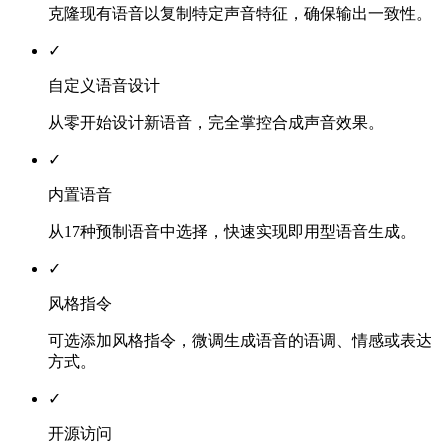
克隆现有语音以复制特定声音特征，确保输出一致性。
✓
自定义语音设计
从零开始设计新语音，完全掌控合成声音效果。
✓
内置语音
从17种预制语音中选择，快速实现即用型语音生成。
✓
风格指令
可选添加风格指令，微调生成语音的语调、情感或表达
方式。
✓
开源访问