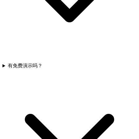
有免费演示吗？