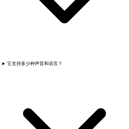
它支持多少种声音和语言？