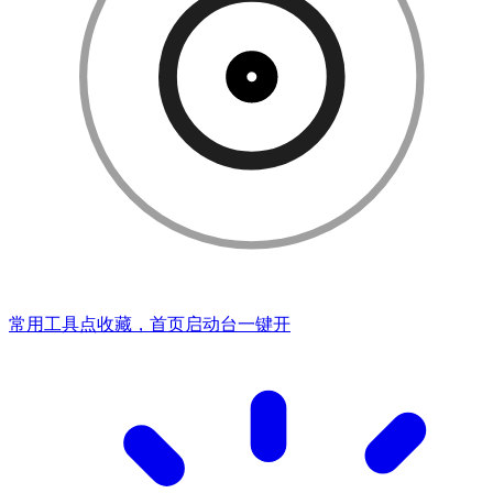
常用工具点收藏，首页启动台一键开