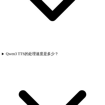
Qwen3 TTS的处理速度是多少？