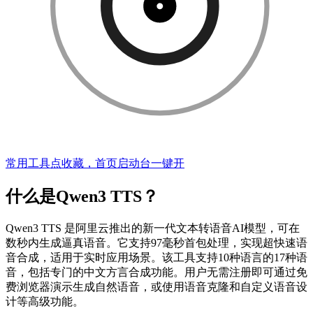
常用工具点收藏，首页启动台一键开
什么是Qwen3 TTS？
Qwen3 TTS 是阿里云推出的新一代文本转语音AI模型，可在
数秒内生成逼真语音。它支持97毫秒首包处理，实现超快速语
音合成，适用于实时应用场景。该工具支持10种语言的17种语
音，包括专门的中文方言合成功能。用户无需注册即可通过免
费浏览器演示生成自然语音，或使用语音克隆和自定义语音设
计等高级功能。