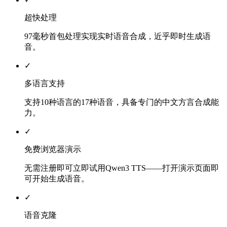
超快处理
97毫秒首包处理实现实时语音合成，近乎即时生成语
音。
✓
多语言支持
支持10种语言的17种语音，具备专门的中文方言合成能
力。
✓
免费浏览器演示
无需注册即可立即试用Qwen3 TTS——打开演示页面即
可开始生成语音。
✓
语音克隆