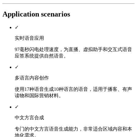
Application scenarios
✓
实时语音应用
97毫秒闪电处理速度，为直播、虚拟助手和交互式语音
应答系统提供自然语音。
✓
多语言内容创作
使用17种语音生成10种语言的语音，适用于播客、有声
读物和国际营销材料。
✓
中文方言合成
专门的中文方言语音生成能力，非常适合区域内容和本
地化需求。