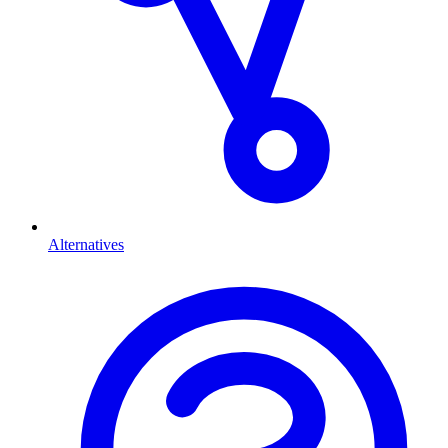
Alternatives