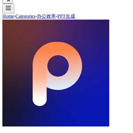
Home
›
Categories
›
办公效率
›
PPT生成