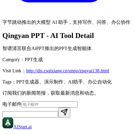
字节跳动推出的大模型 AI 助手，支持写作、问答、办公协作
Qingyan PPT
- AI Tool Detail
智谱清言联合AiPPT推出的PPT生成智能体
Category：
PPT生成
Visit Link：
http://dis.csqixiang.cn/unpo/zpqyai138.html
Tags：
PPT生成器、演示制作、AI助手、办公自动化
订阅我们的新闻简报，获取最新消息和动态。
电子邮件
AIStart
.ai