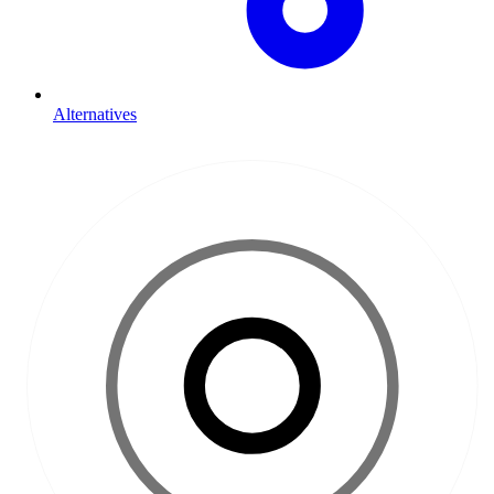
Alternatives