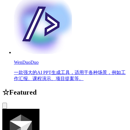
WenDuoDuo
一款强大的AI PPT生成工具，适用于各种场景，例如工
作汇报、课程演示、项目提案等。
☆
Featured