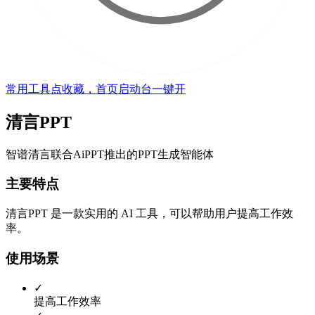
常用工具点收藏，首页启动台一键开
清言PPT
智谱清言联合AiPPT推出的PPT生成智能体
主要特点
清言PPT 是一款实用的 AI 工具，可以帮助用户提高工作效
率。
使用场景
✓
提高工作效率