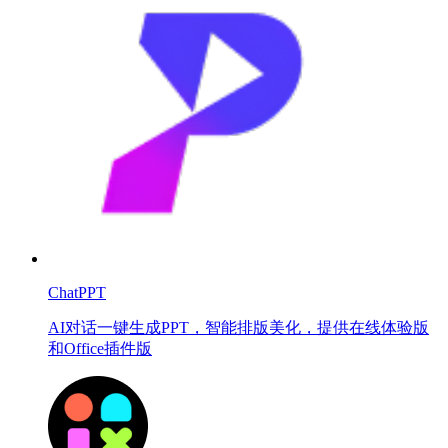
ChatPPT
AI对话一键生成PPT，智能排版美化，提供在线体验版
和Office插件版