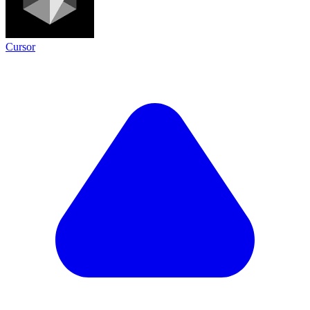
Cursor