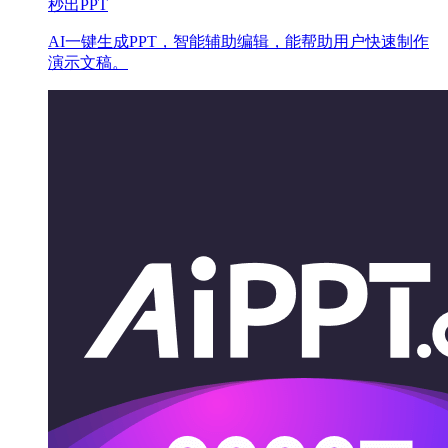
秒出PPT
AI一键生成PPT，智能辅助编辑，能帮助用户快速制作
演示文稿。