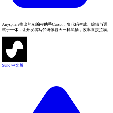
Anysphere推出的AI编程助手Cursor，集代码生成、编辑与调
试于一体，让开发者写代码像聊天一样流畅，效率直接拉满。
Suno 中文版