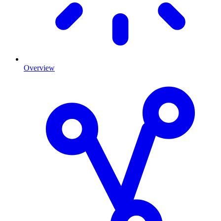
Overview