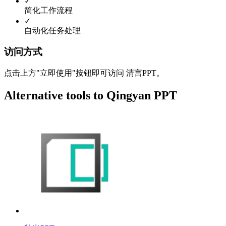
✓
简化工作流程
✓
自动化任务处理
访问方式
点击上方"立即使用"按钮即可访问 清言PPT。
Alternative tools to Qingyan PPT