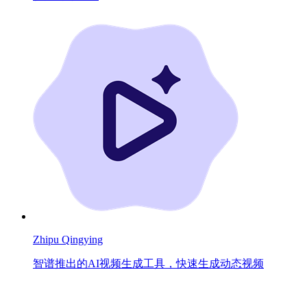
Zhipu Qingying
智谱推出的AI视频生成工具，快速生成动态视频