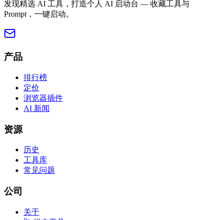
发现精选 AI 工具，打造个人 AI 启动台 — 收藏工具与
Prompt，一键启动。
产品
排行榜
定价
浏览器插件
AI 新闻
资源
历史
工具库
常见问题
公司
关于