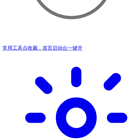
常用工具点收藏，首页启动台一键开