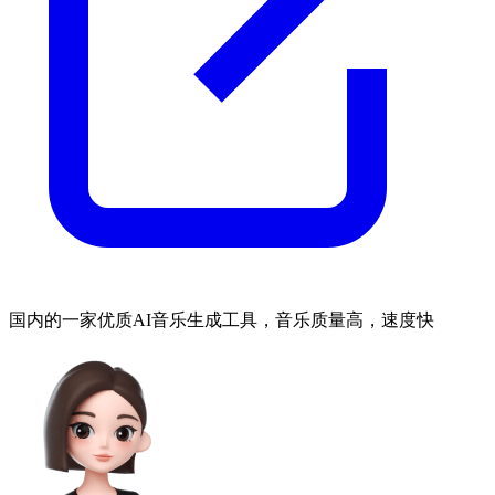
国内的一家优质AI音乐生成工具，音乐质量高，速度快