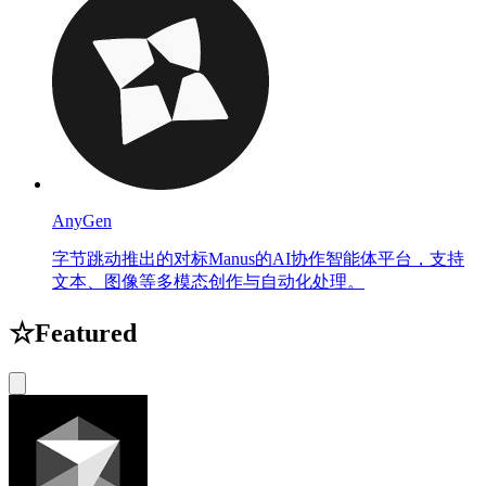
AnyGen
字节跳动推出的对标Manus的AI协作智能体平台，支持
文本、图像等多模态创作与自动化处理。
☆
Featured