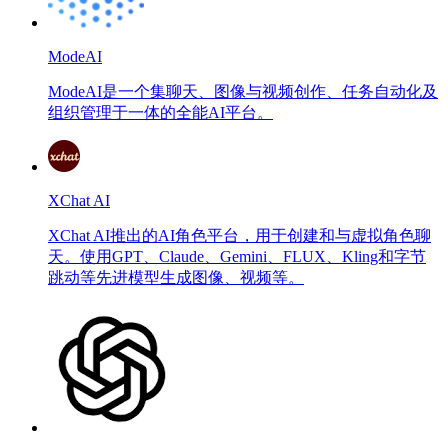
ModeAI
ModeAI是一个集聊天、图像与视频创作、任务自动化及
组织管理于一体的全能AI平台。
XChat AI
XChat AI推出的AI角色平台，用于创建和与虚拟角色聊
天。使用GPT、Claude、Gemini、FLUX、Kling和字节
跳动等先进模型生成图像、视频等。