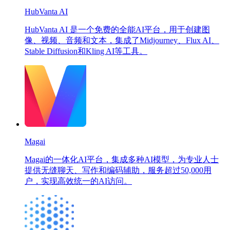
HubVanta AI
HubVanta AI 是一个免费的全能AI平台，用于创建图
像、视频、音频和文本，集成了Midjourney、Flux AI、
Stable Diffusion和Kling AI等工具。
Magai
Magai的一体化AI平台，集成多种AI模型，为专业人士
提供无缝聊天、写作和编码辅助，服务超过50,000用
户，实现高效统一的AI访问。