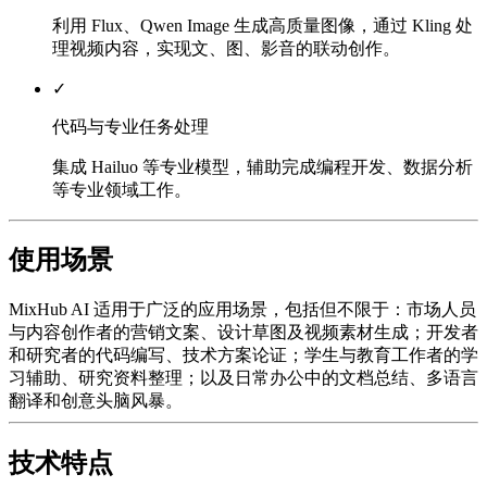
利用 Flux、Qwen Image 生成高质量图像，通过 Kling 处
理视频内容，实现文、图、影音的联动创作。
✓
代码与专业任务处理
集成 Hailuo 等专业模型，辅助完成编程开发、数据分析
等专业领域工作。
使用场景
MixHub AI 适用于广泛的应用场景，包括但不限于：市场人员
与内容创作者的营销文案、设计草图及视频素材生成；开发者
和研究者的代码编写、技术方案论证；学生与教育工作者的学
习辅助、研究资料整理；以及日常办公中的文档总结、多语言
翻译和创意头脑风暴。
技术特点