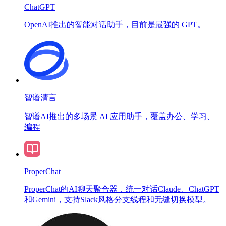
ChatGPT
OpenAI推出的智能对话助手，目前是最强的 GPT。
智谱清言
智谱AI推出的多场景 AI 应用助手，覆盖办公、学习、
编程
ProperChat
ProperChat的AI聊天聚合器，统一对话Claude、ChatGPT
和Gemini，支持Slack风格分支线程和无缝切换模型。