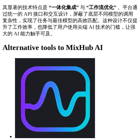
其显著的技术特点是
“一体化集成”
与
“工作流优化”
。平台通
过统一的 API 接口和交互设计，屏蔽了底层不同模型的调用
复杂性，实现了任务与最佳模型的高效匹配。这种设计不仅提
升了工作效率，也降低了用户使用尖端 AI 技术的门槛，让强
大的 AI 能力触手可及。
Alternative tools to MixHub AI