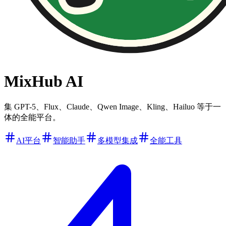
MixHub AI
集 GPT-5、Flux、Claude、Qwen Image、Kling、Hailuo 等于一
体的全能平台。
AI平台
智能助手
多模型集成
全能工具