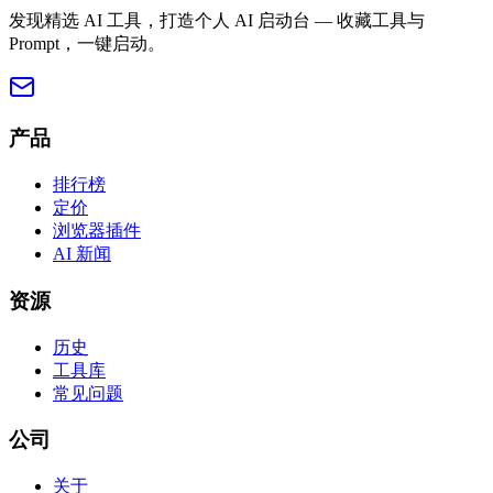
发现精选 AI 工具，打造个人 AI 启动台 — 收藏工具与
Prompt，一键启动。
产品
排行榜
定价
浏览器插件
AI 新闻
资源
历史
工具库
常见问题
公司
关于