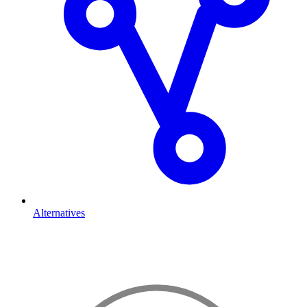
Alternatives