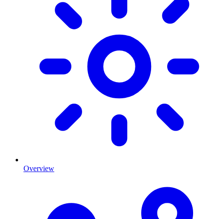
Overview