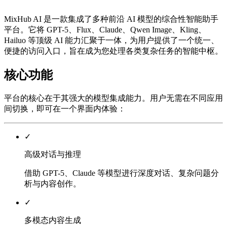
MixHub AI 是一款集成了多种前沿 AI 模型的综合性智能助手
平台。它将 GPT-5、Flux、Claude、Qwen Image、Kling、
Hailuo 等顶级 AI 能力汇聚于一体，为用户提供了一个统一、
便捷的访问入口，旨在成为您处理各类复杂任务的智能中枢。
核心功能
平台的核心在于其强大的模型集成能力。用户无需在不同应用
间切换，即可在一个界面内体验：
✓
高级对话与推理
借助 GPT-5、Claude 等模型进行深度对话、复杂问题分
析与内容创作。
✓
多模态内容生成