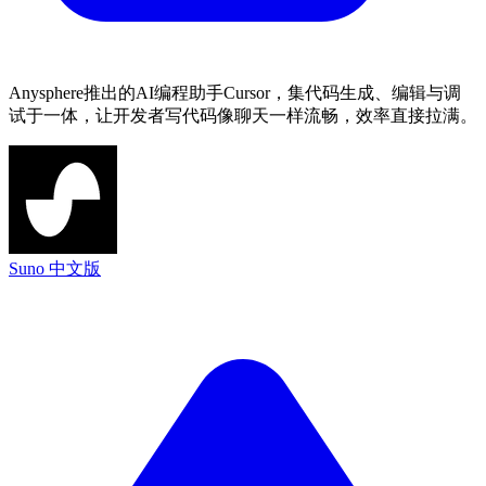
Anysphere推出的AI编程助手Cursor，集代码生成、编辑与调
试于一体，让开发者写代码像聊天一样流畅，效率直接拉满。
Suno 中文版