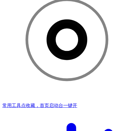
常用工具点收藏，首页启动台一键开