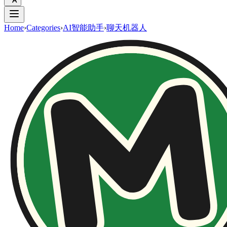
Home
›
Categories
›
AI智能助手
›
聊天机器人