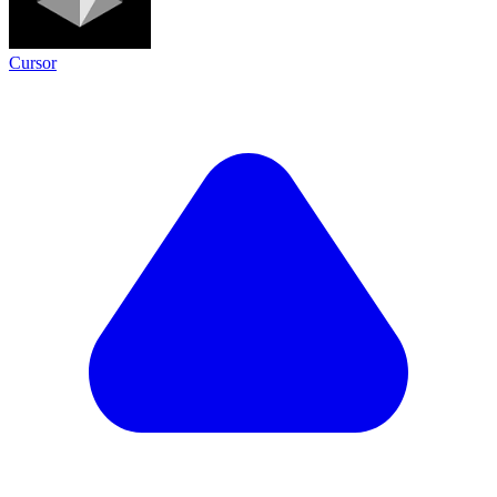
Cursor