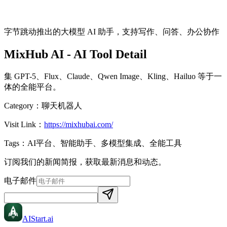
字节跳动推出的大模型 AI 助手，支持写作、问答、办公协作
MixHub AI
- AI Tool Detail
集 GPT-5、Flux、Claude、Qwen Image、Kling、Hailuo 等于一
体的全能平台。
Category：
聊天机器人
Visit Link：
https://mixhubai.com/
Tags：
AI平台、智能助手、多模型集成、全能工具
订阅我们的新闻简报，获取最新消息和动态。
电子邮件
AIStart
.ai