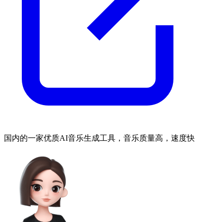
国内的一家优质AI音乐生成工具，音乐质量高，速度快