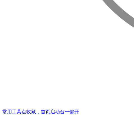
常用工具点收藏，首页启动台一键开