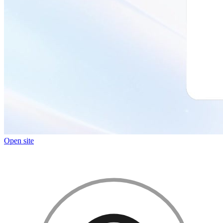
Open site