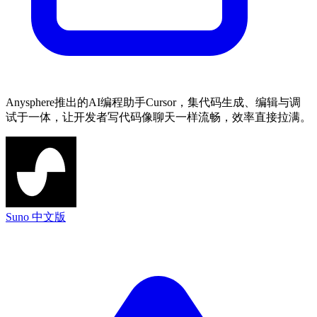
Anysphere推出的AI编程助手Cursor，集代码生成、编辑与调
试于一体，让开发者写代码像聊天一样流畅，效率直接拉满。
Suno 中文版