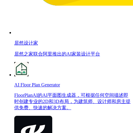
居然设计家
居然之家联合阿里推出的AI家装设计平台
AI Floor Plan Generator
FloorPlanAI的AI平面图生成器，可根据任何空间描述即
时创建专业的2D和3D布局，为建筑师、设计师和房主提
供免费、快速的解决方案。