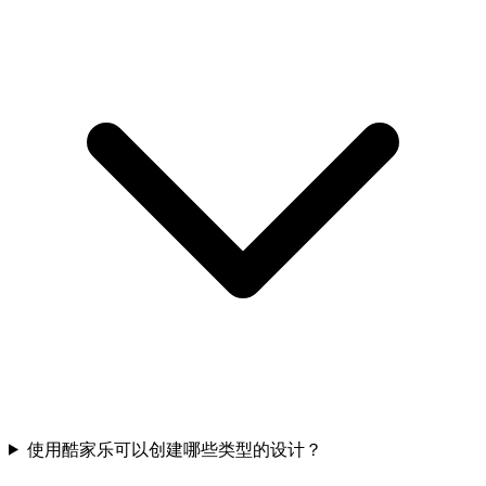
使用酷家乐可以创建哪些类型的设计？