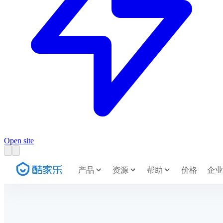
Open site