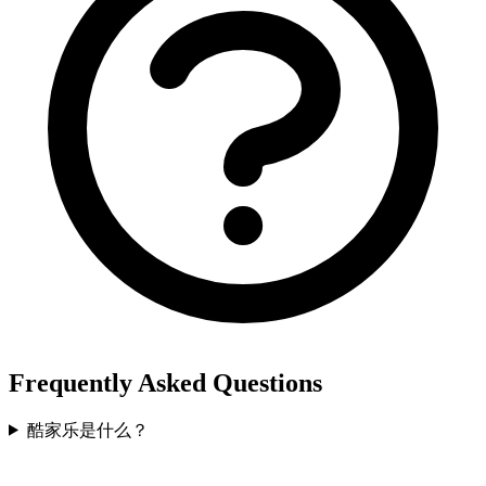
Frequently Asked Questions
酷家乐是什么？