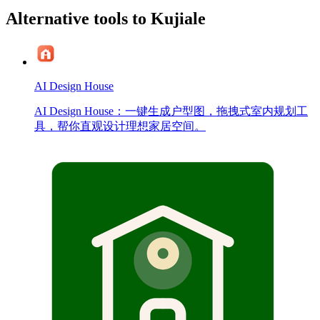
Alternative tools to Kujiale
AI Design House
AI Design House：一键生成户型图，拖拽式室内规划工
具，帮你直观设计理想家居空间。