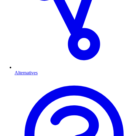
Alternatives