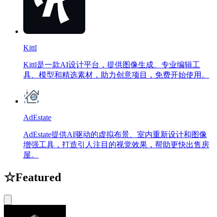
Kittl
Kittl是一款AI设计平台，提供图像生成、专业编辑工
具、模型和精选素材，助力创意项目，免费开始使用。
AdEstate
AdEstate提供AI驱动的虚拟布景、室内重新设计和图像
增强工具，打造引人注目的视觉效果，帮助更快出售房
屋。
☆
Featured