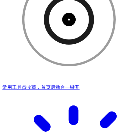
常用工具点收藏，首页启动台一键开