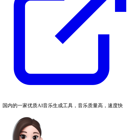
国内的一家优质AI音乐生成工具，音乐质量高，速度快