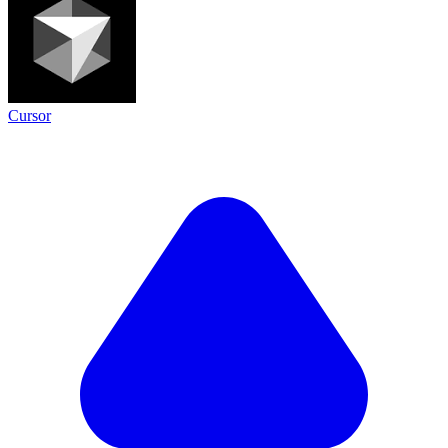
Cursor