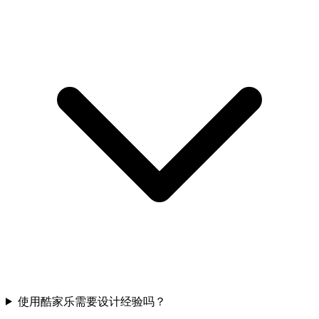
使用酷家乐需要设计经验吗？