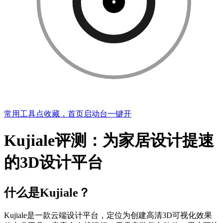
常用工具点收藏，首页启动台一键开
Kujiale评测：为家居设计提速
的3D设计平台
什么是Kujiale？
Kujiale是一款云端设计平台，定位为创建高清3D可视化效果