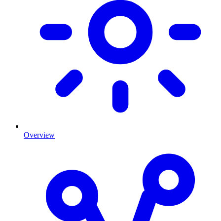
Overview