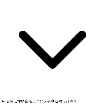
我可以在酷家乐上与他人分享我的设计吗？