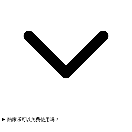
酷家乐可以免费使用吗？