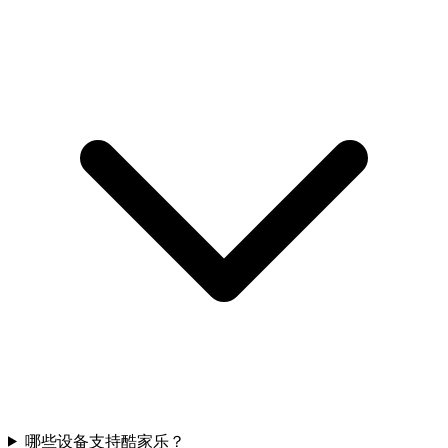
哪些设备支持酷家乐？